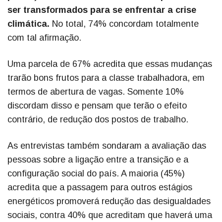
ser transformados para se enfrentar a crise
climática.
No total, 74% concordam totalmente
com tal afirmação.
Uma parcela de 67% acredita que essas mudanças
trarão bons frutos para a classe trabalhadora, em
termos de abertura de vagas. Somente 10%
discordam disso e pensam que terão o efeito
contrário, de redução dos postos de trabalho.
As entrevistas também sondaram a avaliação das
pessoas sobre a ligação entre a transição e a
configuração social do país. A maioria (45%)
acredita que a passagem para outros estágios
energéticos promoverá redução das desigualdades
sociais, contra 40% que acreditam que haverá uma