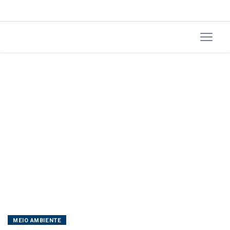
MEIO AMBIENTE