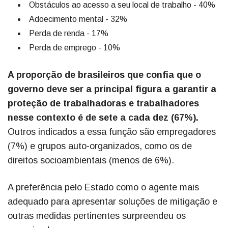
Obstáculos ao acesso a seu local de trabalho - 40%
Adoecimento mental - 32%
Perda de renda - 17%
Perda de emprego - 10%
A proporção de brasileiros que confia que o
governo deve ser a principal figura a garantir a
proteção de trabalhadoras e trabalhadores
nesse contexto é de sete a cada dez (67%).
Outros indicados a essa função são empregadores
(7%) e grupos auto-organizados, como os de
direitos socioambientais (menos de 6%).
A preferência pelo Estado como o agente mais
adequado para apresentar soluções de mitigação e
outras medidas pertinentes surpreendeu os