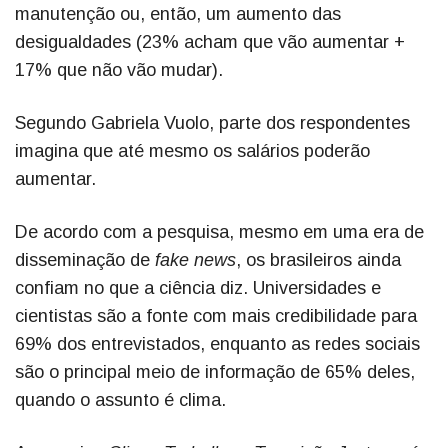
manutenção ou, então, um aumento das
desigualdades (23% acham que vão aumentar +
17% que não vão mudar).
Segundo Gabriela Vuolo, parte dos respondentes
imagina que até mesmo os salários poderão
aumentar.
De acordo com a pesquisa, mesmo em uma era de
disseminação de
fake news
, os brasileiros ainda
confiam no que a ciência diz. Universidades e
cientistas são a fonte com mais credibilidade para
69% dos entrevistados, enquanto as redes sociais
são o principal meio de informação de 65% deles,
quando o assunto é clima.