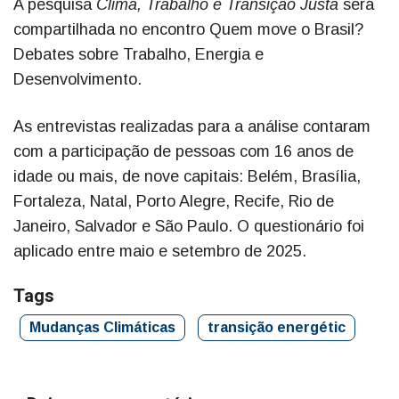
A pesquisa
Clima, Trabalho e Transição Justa
será
compartilhada no encontro Quem move o Brasil?
Debates sobre Trabalho, Energia e
Desenvolvimento.
As entrevistas realizadas para a análise contaram
com a participação de pessoas com 16 anos de
idade ou mais, de nove capitais: Belém, Brasília,
Fortaleza, Natal, Porto Alegre, Recife, Rio de
Janeiro, Salvador e São Paulo. O questionário foi
aplicado entre maio e setembro de 2025.
Tags
Mudanças Climáticas
transição energétic