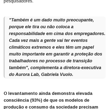
pesquisadores.
"Também é um dado muito preocupante,
porque ele tira ou não coloca a
responsabilidade em cima dos empregadores.
Cada vez mais a gente vai ter eventos
climáticos extremos e eles têm um papel
muito importante em garantir a proteção dos
trabalhadores no processo de transição
também", complementa a diretora-executiva
do Aurora Lab, Gabriela Vuolo.
O levantamento ainda demonstra elevada
consciência (93%) de que os modelos de
produção e consumo da sociedade precisam