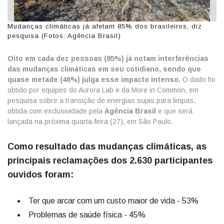
Mudanças climáticas já afetam 85% dos brasileiros, diz
pesquisa (Fotos: Agência Brasil)
Oito em cada dez pessoas (85%) já notam interferências
das mudanças climáticas em seu cotidiano, sendo que
quase metade (46%) julga esse impacto intenso.
O dado foi
obtido por equipes do Aurora Lab e da More in Common, em
pesquisa sobre a transição de energias sujas para limpas,
obtida com exclusividade pela
Agência Brasil
e que será
lançada na próxima quarta-feira (27), em São Paulo.
Como resultado das mudanças climáticas, as
principais reclamações dos 2.630 participantes
ouvidos foram:
Ter que arcar com um custo maior de vida - 53%
Problemas de saúde física - 45%