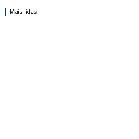
Mais lidas