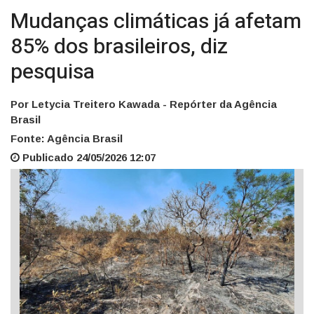
Mudanças climáticas já afetam
85% dos brasileiros, diz
pesquisa
Por Letycia Treitero Kawada - Repórter da Agência
Brasil
Fonte: Agência Brasil
Publicado 24/05/2026 12:07