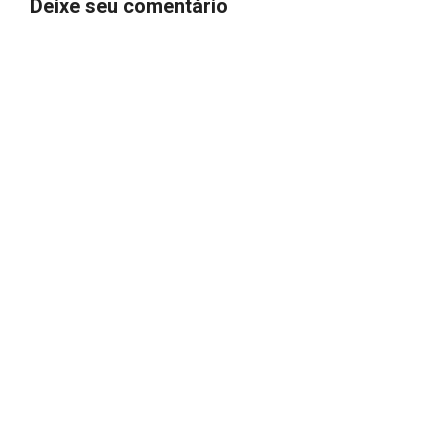
Deixe seu comentário