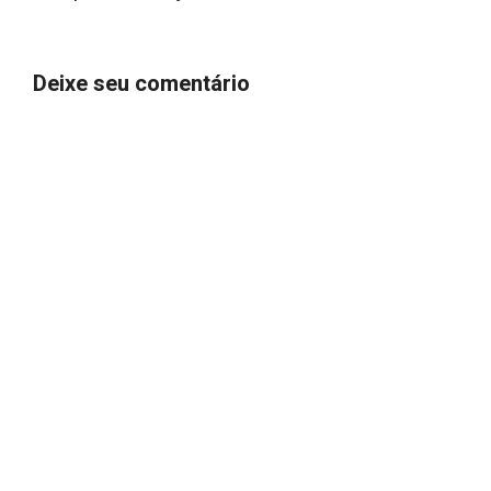
Deixe seu comentário