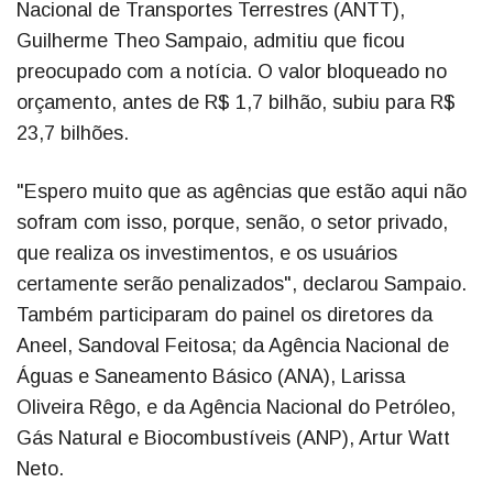
Nacional de Transportes Terrestres (ANTT),
Guilherme Theo Sampaio, admitiu que ficou
preocupado com a notícia. O valor bloqueado no
orçamento, antes de R$ 1,7 bilhão, subiu para R$
23,7 bilhões.
"Espero muito que as agências que estão aqui não
sofram com isso, porque, senão, o setor privado,
que realiza os investimentos, e os usuários
certamente serão penalizados", declarou Sampaio.
Também participaram do painel os diretores da
Aneel, Sandoval Feitosa; da Agência Nacional de
Águas e Saneamento Básico (ANA), Larissa
Oliveira Rêgo, e da Agência Nacional do Petróleo,
Gás Natural e Biocombustíveis (ANP), Artur Watt
Neto.