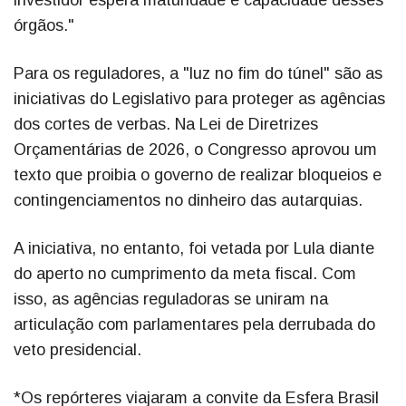
investidor espera maturidade e capacidade desses
órgãos."
Para os reguladores, a "luz no fim do túnel" são as
iniciativas do Legislativo para proteger as agências
dos cortes de verbas. Na Lei de Diretrizes
Orçamentárias de 2026, o Congresso aprovou um
texto que proibia o governo de realizar bloqueios e
contingenciamentos no dinheiro das autarquias.
A iniciativa, no entanto, foi vetada por Lula diante
do aperto no cumprimento da meta fiscal. Com
isso, as agências reguladoras se uniram na
articulação com parlamentares pela derrubada do
veto presidencial.
*Os repórteres viajaram a convite da Esfera Brasil