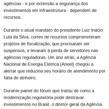
agências - e por extensão a segurança dos
investimentos em infraestrutura - dependem de
recursos.
Durante o atual mandato do presidente Luiz Inácio
Lula da Silva, cortes de recursos comprometeram
projetos de fiscalização, que precisaram ser
suspensos, e levaram à perda de servidores nas
agências reguladoras. Um ano atrás, a Agência
Nacional de Energia Elétrica (Aneel) chegou a
alertar que reduziria seu horário de atendimento por
falta de dinheiro.
Durante painel do fórum que tratou de como a
modernização regulatória pode destravar
investimentos no Brasil, o diretor-geral da Agência