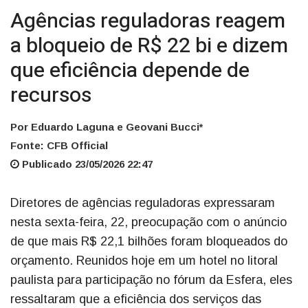
Agências reguladoras reagem
a bloqueio de R$ 22 bi e dizem
que eficiência depende de
recursos
Por Eduardo Laguna e Geovani Bucci*
Fonte: CFB Official
Publicado 23/05/2026 22:47
Diretores de agências reguladoras expressaram
nesta sexta-feira, 22, preocupação com o anúncio
de que mais R$ 22,1 bilhões foram bloqueados do
orçamento. Reunidos hoje em um hotel no litoral
paulista para participação no fórum da Esfera, eles
ressaltaram que a eficiência dos serviços das