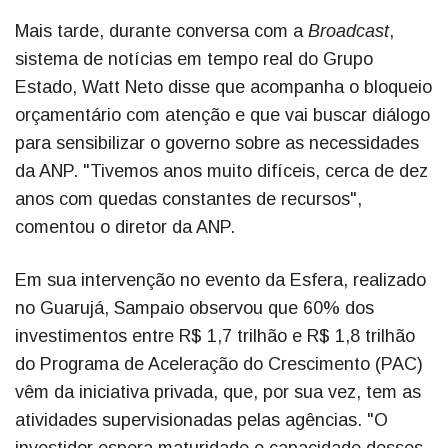
Mais tarde, durante conversa com a
Broadcast
,
sistema de notícias em tempo real do Grupo
Estado, Watt Neto disse que acompanha o bloqueio
orçamentário com atenção e que vai buscar diálogo
para sensibilizar o governo sobre as necessidades
da ANP. "Tivemos anos muito difíceis, cerca de dez
anos com quedas constantes de recursos",
comentou o diretor da ANP.
Em sua intervenção no evento da Esfera, realizado
no Guarujá, Sampaio observou que 60% dos
investimentos entre R$ 1,7 trilhão e R$ 1,8 trilhão
do Programa de Aceleração do Crescimento (PAC)
vêm da iniciativa privada, que, por sua vez, tem as
atividades supervisionadas pelas agências. "O