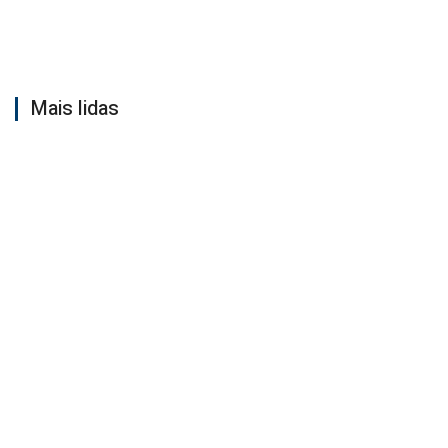
Mais lidas