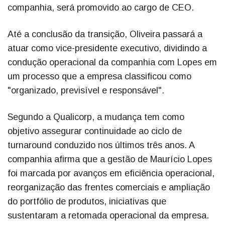
companhia, será promovido ao cargo de CEO.
Até a conclusão da transição, Oliveira passará a
atuar como vice-presidente executivo, dividindo a
condução operacional da companhia com Lopes em
um processo que a empresa classificou como
"organizado, previsível e responsável".
Segundo a Qualicorp, a mudança tem como
objetivo assegurar continuidade ao ciclo de
turnaround conduzido nos últimos três anos. A
companhia afirma que a gestão de Maurício Lopes
foi marcada por avanços em eficiência operacional,
reorganização das frentes comerciais e ampliação
do portfólio de produtos, iniciativas que
sustentaram a retomada operacional da empresa.