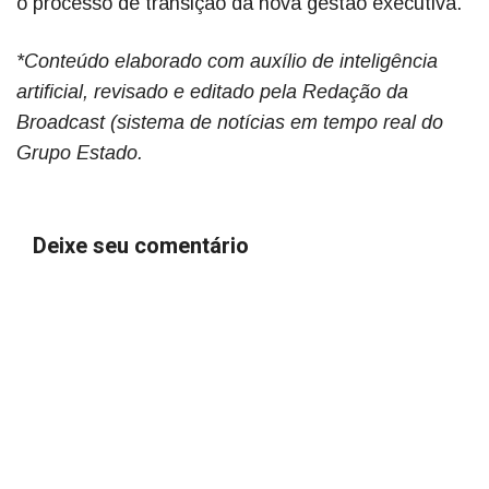
o processo de transição da nova gestão executiva.
*Conteúdo elaborado com auxílio de inteligência
artificial, revisado e editado pela Redação da
Broadcast (sistema de notícias em tempo real do
Grupo Estado.
Deixe seu comentário