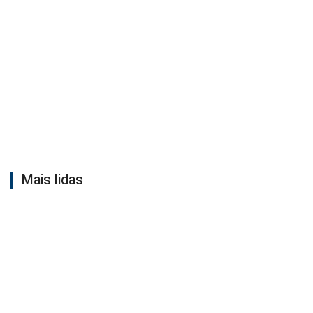
Mais lidas