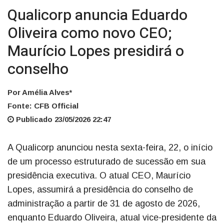
Qualicorp anuncia Eduardo
Oliveira como novo CEO;
Maurício Lopes presidirá o
conselho
Por Amélia Alves*
Fonte: CFB Official
Publicado 23/05/2026 22:47
A Qualicorp anunciou nesta sexta-feira, 22, o início
de um processo estruturado de sucessão em sua
presidência executiva. O atual CEO, Maurício
Lopes, assumirá a presidência do conselho de
administração a partir de 31 de agosto de 2026,
enquanto Eduardo Oliveira, atual vice-presidente da