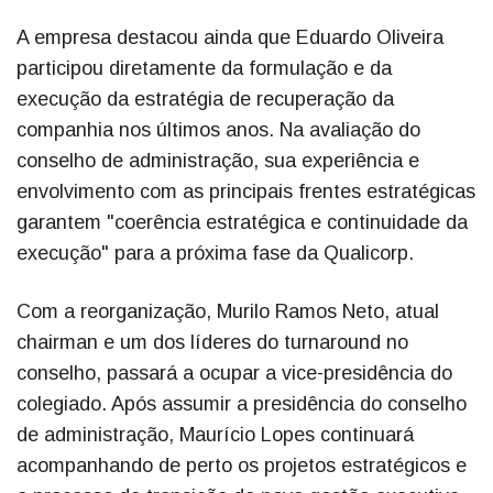
A empresa destacou ainda que Eduardo Oliveira
participou diretamente da formulação e da
execução da estratégia de recuperação da
companhia nos últimos anos. Na avaliação do
conselho de administração, sua experiência e
envolvimento com as principais frentes estratégicas
garantem "coerência estratégica e continuidade da
execução" para a próxima fase da Qualicorp.
Com a reorganização, Murilo Ramos Neto, atual
chairman e um dos líderes do turnaround no
conselho, passará a ocupar a vice-presidência do
colegiado. Após assumir a presidência do conselho
de administração, Maurício Lopes continuará
acompanhando de perto os projetos estratégicos e