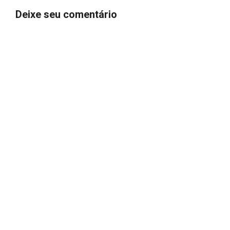
Deixe seu comentário