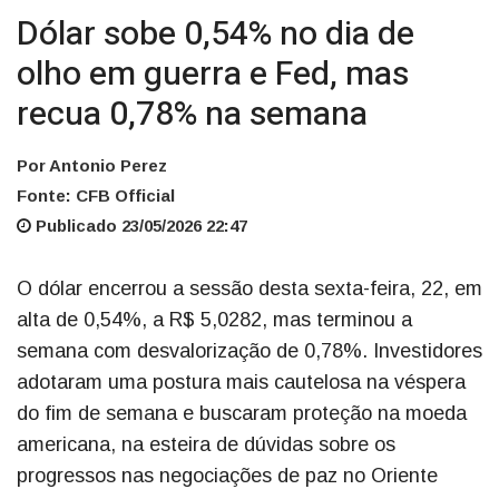
Dólar sobe 0,54% no dia de
olho em guerra e Fed, mas
recua 0,78% na semana
Por Antonio Perez
Fonte: CFB Official
Publicado 23/05/2026 22:47
O dólar encerrou a sessão desta sexta-feira, 22, em
alta de 0,54%, a R$ 5,0282, mas terminou a
semana com desvalorização de 0,78%. Investidores
adotaram uma postura mais cautelosa na véspera
do fim de semana e buscaram proteção na moeda
americana, na esteira de dúvidas sobre os
progressos nas negociações de paz no Oriente