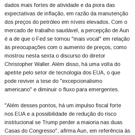
dados mais fortes de atividade e da piora das
expectativas de inflação, em razão da manutenção
dos preços do petróleo em níveis elevados. Com o
mercado de trabalho saudável, a percepção de Aun
é a de que o Fed se tornou "mais vocal" em relação
às preocupações com o aumento de preços, como
mostrou nesta sexta o discurso do diretor
Christopher Waller. Além disso, há uma volta do
apetite pelo setor de tecnologia dos EUA, o que
pode reviver a tese do "excepcionalismo
americano" e diminuir o fluxo para emergentes.
"Além desses pontos, há um impulso fiscal forte
nos EUA e a possibilidade de redução do risco
institucional se Trump perder a maioria nas duas
Casas do Congresso", afirma Aun, em referência às