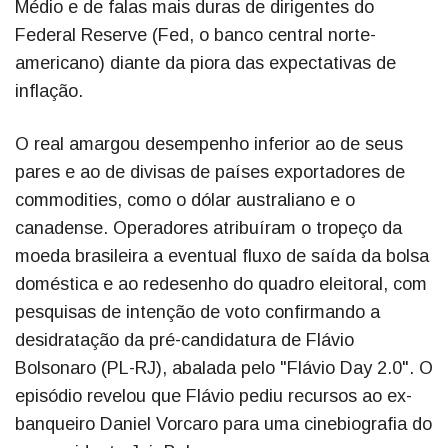
Médio e de falas mais duras de dirigentes do
Federal Reserve (Fed, o banco central norte-
americano) diante da piora das expectativas de
inflação.
O real amargou desempenho inferior ao de seus
pares e ao de divisas de países exportadores de
commodities, como o dólar australiano e o
canadense. Operadores atribuíram o tropeço da
moeda brasileira a eventual fluxo de saída da bolsa
doméstica e ao redesenho do quadro eleitoral, com
pesquisas de intenção de voto confirmando a
desidratação da pré-candidatura de Flávio
Bolsonaro (PL-RJ), abalada pelo "Flávio Day 2.0". O
episódio revelou que Flávio pediu recursos ao ex-
banqueiro Daniel Vorcaro para uma cinebiografia do