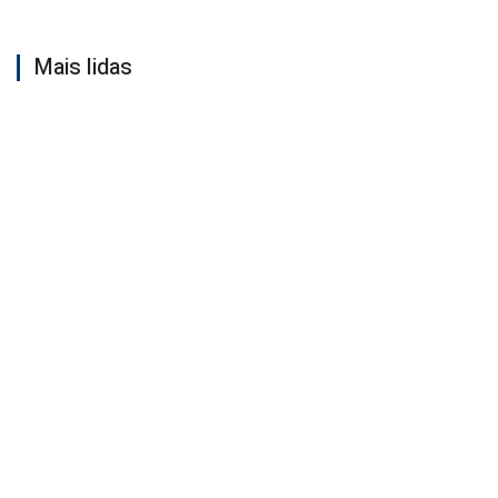
Mais lidas