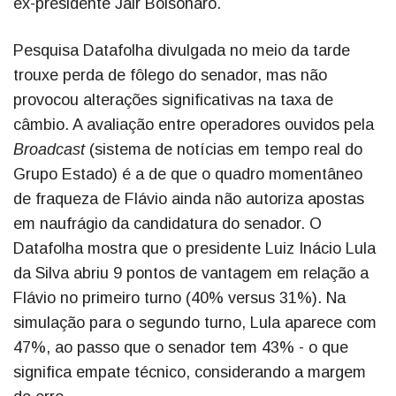
ex-presidente Jair Bolsonaro.
Pesquisa Datafolha divulgada no meio da tarde
trouxe perda de fôlego do senador, mas não
provocou alterações significativas na taxa de
câmbio. A avaliação entre operadores ouvidos pela
Broadcast
(sistema de notícias em tempo real do
Grupo Estado) é a de que o quadro momentâneo
de fraqueza de Flávio ainda não autoriza apostas
em naufrágio da candidatura do senador. O
Datafolha mostra que o presidente Luiz Inácio Lula
da Silva abriu 9 pontos de vantagem em relação a
Flávio no primeiro turno (40% versus 31%). Na
simulação para o segundo turno, Lula aparece com
47%, ao passo que o senador tem 43% - o que
significa empate técnico, considerando a margem