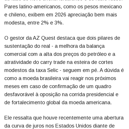
Pares latino-americanos, como os pesos mexicano
e chileno, exibem em 2026 apreciação bem mais
modesta, entre 2% e 3%.
O gestor da AZ Quest destaca que dois pilares de
sustentação do real - a melhora da balança
comercial com a alta dos preços do petróleo e a
atratividade do carry trade na esteira de cortes
modestos da taxa Selic - seguem em pé. A dúvida é
como a moeda brasileira vai reagir nos próximos
meses em caso de confirmação de um quadro
desfavorável à oposição na corrida presidencial e
de fortalecimento global da moeda americana.
Ele ressalta que houve recentemente uma abertura
da curva de juros nos Estados Unidos diante de