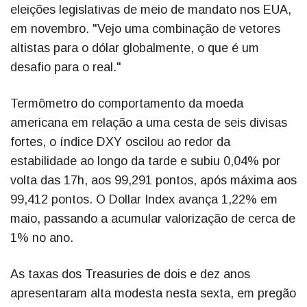
eleições legislativas de meio de mandato nos EUA,
em novembro. "Vejo uma combinação de vetores
altistas para o dólar globalmente, o que é um
desafio para o real."
Termômetro do comportamento da moeda
americana em relação a uma cesta de seis divisas
fortes, o índice DXY oscilou ao redor da
estabilidade ao longo da tarde e subiu 0,04% por
volta das 17h, aos 99,291 pontos, após máxima aos
99,412 pontos. O Dollar Index avança 1,22% em
maio, passando a acumular valorização de cerca de
1% no ano.
As taxas dos Treasuries de dois e dez anos
apresentaram alta modesta nesta sexta, em pregão