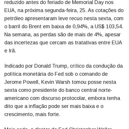
reduzido antes do feriado de Memorial Day nos
EUA, na próxima segunda-feira, 25. As cotações do
petróleo apresentaram leve recuo nesta sexta, com
o barril do Brent em baixa de 0,94%, a US$ 103,54.
Na semana, as perdas são de mais de 4%, apesar
das incertezas que cercam as tratativas entre EUA
e Irã.
Indicado por Donald Trump, crítico da condução da
política monetária do Fed sob o comando de
Jerome Powell, Kevin Warsh tomou posse nesta
sexta como presidente do banco central norte-
americano com discurso protocolar, embora tenha
dito que a inflação pode ser mais baixa e o
crescimento, mais forte.