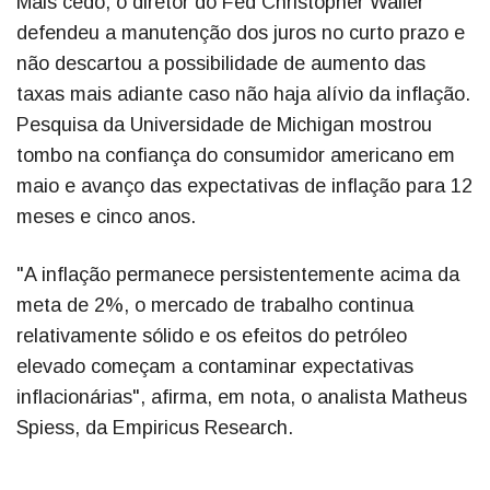
Mais cedo, o diretor do Fed Christopher Waller
defendeu a manutenção dos juros no curto prazo e
não descartou a possibilidade de aumento das
taxas mais adiante caso não haja alívio da inflação.
Pesquisa da Universidade de Michigan mostrou
tombo na confiança do consumidor americano em
maio e avanço das expectativas de inflação para 12
meses e cinco anos.
"A inflação permanece persistentemente acima da
meta de 2%, o mercado de trabalho continua
relativamente sólido e os efeitos do petróleo
elevado começam a contaminar expectativas
inflacionárias", afirma, em nota, o analista Matheus
Spiess, da Empiricus Research.