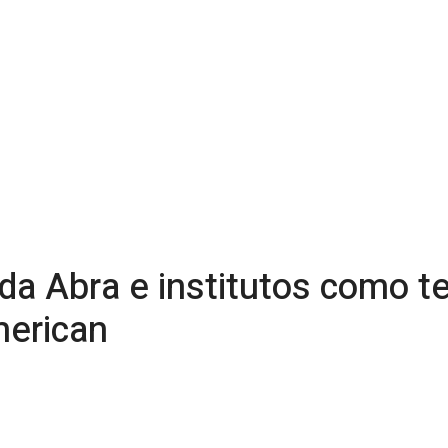
da Abra e institutos como te
merican