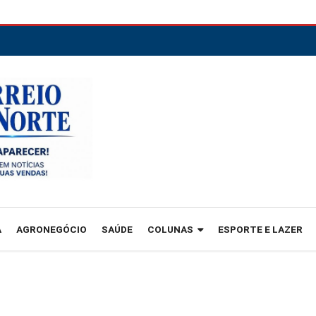
A
AGRONEGÓCIO
SAÚDE
COLUNAS
ESPORTE E LAZER