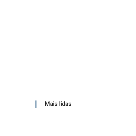
Mais lidas