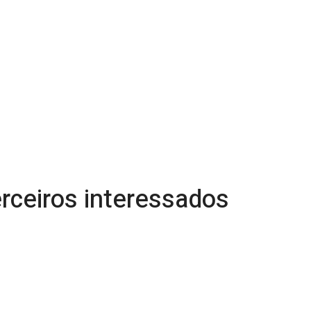
rceiros interessados