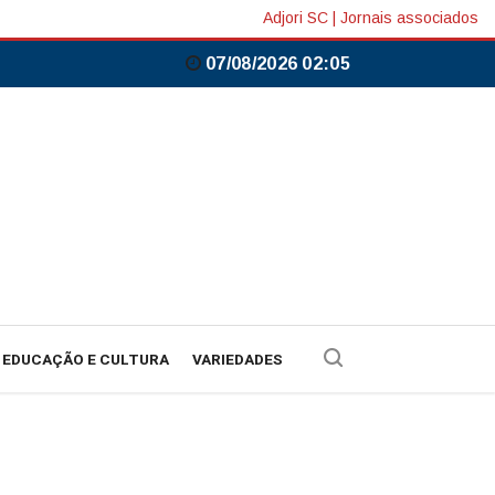
Adjori SC
|
Jornais associados
07/08/2026 02:05
EDUCAÇÃO E CULTURA
VARIEDADES