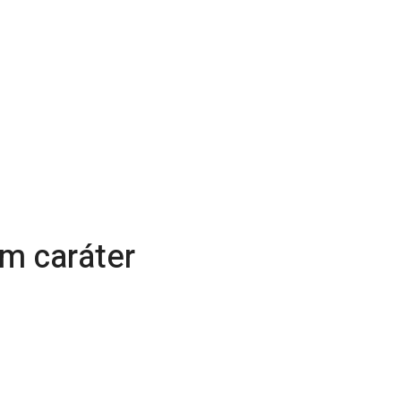
em caráter