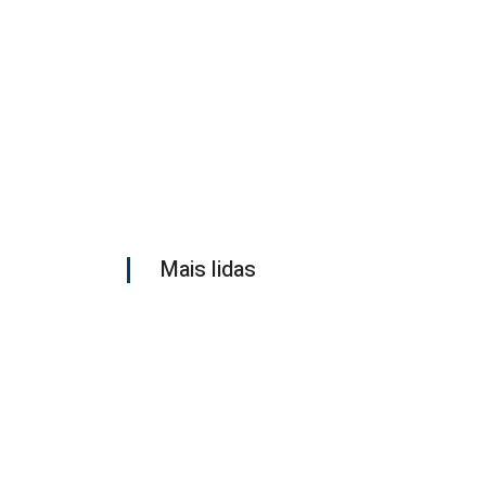
Mais lidas