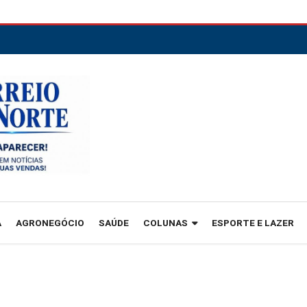
A
AGRONEGÓCIO
SAÚDE
COLUNAS
ESPORTE E LAZER