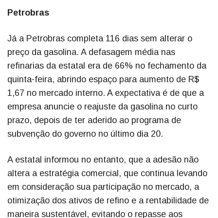
Petrobras
Já a Petrobras completa 116 dias sem alterar o
preço da gasolina. A defasagem média nas
refinarias da estatal era de 66% no fechamento da
quinta-feira, abrindo espaço para aumento de R$
1,67 no mercado interno. A expectativa é de que a
empresa anuncie o reajuste da gasolina no curto
prazo, depois de ter aderido ao programa de
subvenção do governo no último dia 20.
A estatal informou no entanto, que a adesão não
altera a estratégia comercial, que continua levando
em consideração sua participação no mercado, a
otimização dos ativos de refino e a rentabilidade de
maneira sustentável, evitando o repasse aos