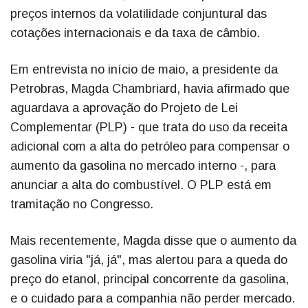
preços internos da volatilidade conjuntural das
cotações internacionais e da taxa de câmbio.
Em entrevista no início de maio, a presidente da
Petrobras, Magda Chambriard, havia afirmado que
aguardava a aprovação do Projeto de Lei
Complementar (PLP) - que trata do uso da receita
adicional com a alta do petróleo para compensar o
aumento da gasolina no mercado interno -, para
anunciar a alta do combustível. O PLP está em
tramitação no Congresso.
Mais recentemente, Magda disse que o aumento da
gasolina viria "já, já", mas alertou para a queda do
preço do etanol, principal concorrente da gasolina,
e o cuidado para a companhia não perder mercado.