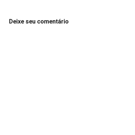
Deixe seu comentário