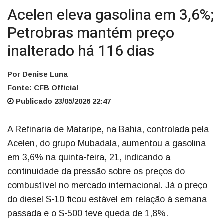
Acelen eleva gasolina em 3,6%;
Petrobras mantém preço
inalterado há 116 dias
Por Denise Luna
Fonte: CFB Official
Publicado 23/05/2026 22:47
A Refinaria de Mataripe, na Bahia, controlada pela
Acelen, do grupo Mubadala, aumentou a gasolina
em 3,6% na quinta-feira, 21, indicando a
continuidade da pressão sobre os preços do
combustível no mercado internacional. Já o preço
do diesel S-10 ficou estável em relação à semana
passada e o S-500 teve queda de 1,8%.