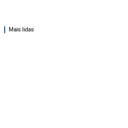
Mais lidas