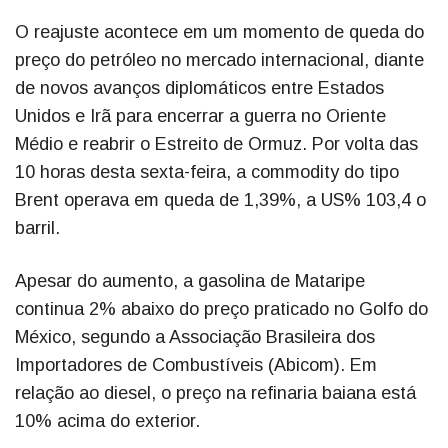
O reajuste acontece em um momento de queda do
preço do petróleo no mercado internacional, diante
de novos avanços diplomáticos entre Estados
Unidos e Irã para encerrar a guerra no Oriente
Médio e reabrir o Estreito de Ormuz. Por volta das
10 horas desta sexta-feira, a commodity do tipo
Brent operava em queda de 1,39%, a US% 103,4 o
barril.
Apesar do aumento, a gasolina de Mataripe
continua 2% abaixo do preço praticado no Golfo do
México, segundo a Associação Brasileira dos
Importadores de Combustíveis (Abicom). Em
relação ao diesel, o preço na refinaria baiana está
10% acima do exterior.