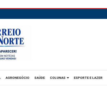
A
AGRONEGÓCIO
SAÚDE
COLUNAS
ESPORTE E LAZER