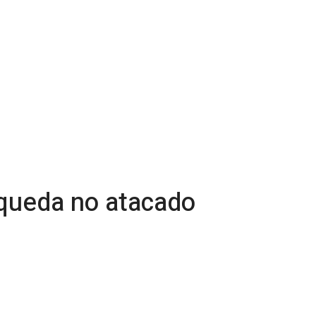
 queda no atacado