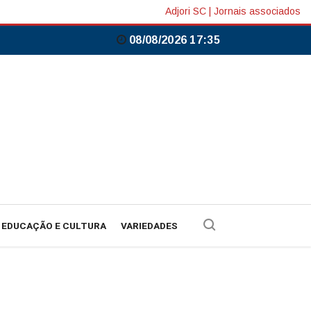
Adjori SC
|
Jornais associados
08/08/2026 17:35
EDUCAÇÃO E CULTURA
VARIEDADES