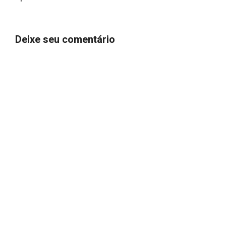
Deixe seu comentário