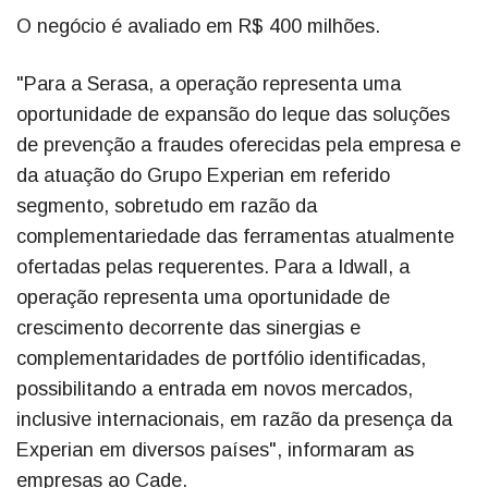
O negócio é avaliado em R$ 400 milhões.
"Para a Serasa, a operação representa uma
oportunidade de expansão do leque das soluções
de prevenção a fraudes oferecidas pela empresa e
da atuação do Grupo Experian em referido
segmento, sobretudo em razão da
complementariedade das ferramentas atualmente
ofertadas pelas requerentes. Para a Idwall, a
operação representa uma oportunidade de
crescimento decorrente das sinergias e
complementaridades de portfólio identificadas,
possibilitando a entrada em novos mercados,
inclusive internacionais, em razão da presença da
Experian em diversos países", informaram as
empresas ao Cade.