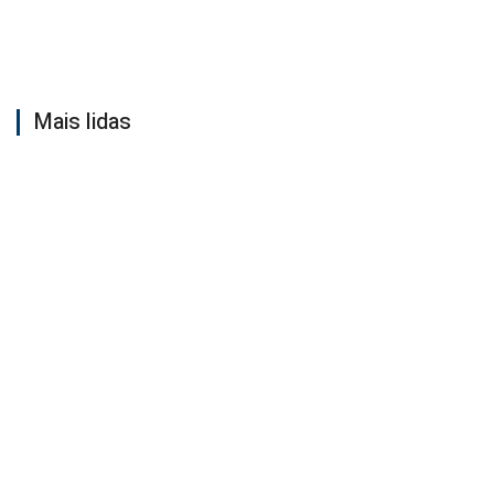
Mais lidas