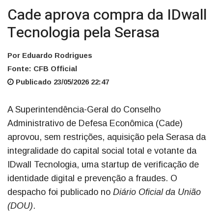
Cade aprova compra da IDwall
Tecnologia pela Serasa
Por Eduardo Rodrigues
Fonte: CFB Official
Publicado 23/05/2026 22:47
A Superintendência-Geral do Conselho
Administrativo de Defesa Econômica (Cade)
aprovou, sem restrições, aquisição pela Serasa da
integralidade do capital social total e votante da
IDwall Tecnologia, uma startup de verificação de
identidade digital e prevenção a fraudes. O
despacho foi publicado no
Diário Oficial da União
(DOU)
.