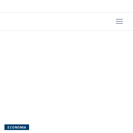
ECONOMIA