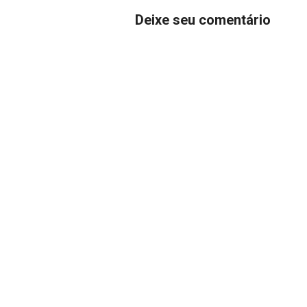
Deixe seu comentário