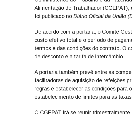
Alimentação do Trabalhador (CGEPAT), co
foi publicado no
Diário Oficial da União 
De acordo com a portaria, o Comitê Gest
custo efetivo total e o período de paga
termos e das condições do contrato. O c
de desconto e a tarifa de intercâmbio.
A portaria também prevê entre as compet
facilitadoras de aquisição de refeições p
regras e estabelecer as condições para o
estabelecimento de limites para as taxas
O CGEPAT irá se reunir trimestralmente.