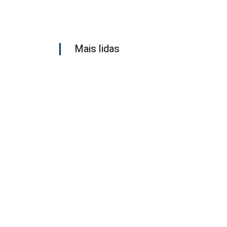
Mais lidas