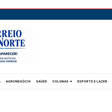
A
AGRONEGÓCIO
SAÚDE
COLUNAS
ESPORTE E LAZER