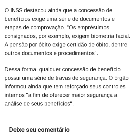
O INSS destacou ainda que a concessão de
benefícios exige uma série de documentos e
etapas de comprovação. "Os empréstimos
consignados, por exemplo, exigem biometria facial.
A pensão por óbito exige certidão de óbito, dentre
outros documentos e procedimentos".
Dessa forma, qualquer concessão de benefício
possui uma série de travas de segurança. O órgão
informou ainda que tem reforçado seus controles
internos "a fim de oferecer maior segurança a
análise de seus benefícios".
Deixe seu comentário