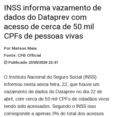
INSS informa vazamento de
dados do Dataprev com
acesso de cerca de 50 mil
CPFs de pessoas vivas
Por Mateus Maia
Fonte: CFB Official
Publicado 23/05/2026 22:47
O Instituto Nacional do Seguro Social (INSS)
informou nesta sexta-feira, 22, que houve um
vazamento de dados do Dataprev no dia 22 de
abril, com cerca de 50 mil CPFs de cidadãos vivos
tendo sido acessados. Segundo o INSS isso
corresponde a apenas 3% do total dos acessos