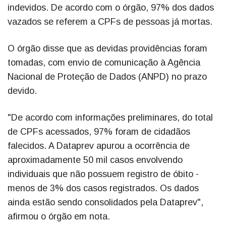
indevidos. De acordo com o órgão, 97% dos dados
vazados se referem a CPFs de pessoas já mortas.
O órgão disse que as devidas providências foram
tomadas, com envio de comunicação à Agência
Nacional de Proteção de Dados (ANPD) no prazo
devido.
"De acordo com informações preliminares, do total
de CPFs acessados, 97% foram de cidadãos
falecidos. A Dataprev apurou a ocorrência de
aproximadamente 50 mil casos envolvendo
individuais que não possuem registro de óbito -
menos de 3% dos casos registrados. Os dados
ainda estão sendo consolidados pela Dataprev",
afirmou o órgão em nota.