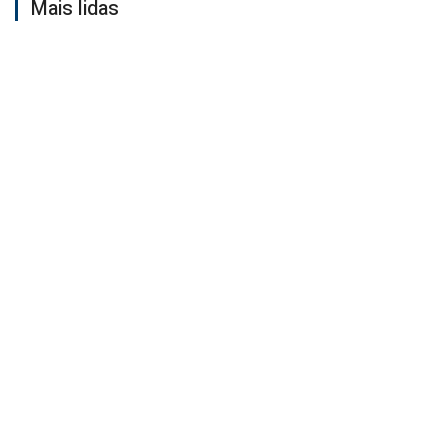
Mais lidas