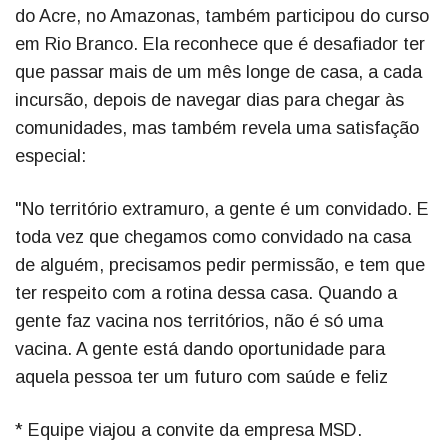
do Acre, no Amazonas, também participou do curso
em Rio Branco. Ela reconhece que é desafiador ter
que passar mais de um mês longe de casa, a cada
incursão, depois de navegar dias para chegar às
comunidades, mas também revela uma satisfação
especial:
"No território extramuro, a gente é um convidado. E
toda vez que chegamos como convidado na casa
de alguém, precisamos pedir permissão, e tem que
ter respeito com a rotina dessa casa. Quando a
gente faz vacina nos territórios, não é só uma
vacina. A gente está dando oportunidade para
aquela pessoa ter um futuro com saúde e feliz
* Equipe viajou a convite da empresa MSD.