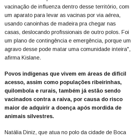
vacinação de influenza dentro desse território, com
um aparato para levar as vacinas por via aérea,
usando canoinhas de madeira pra chegar nas
casas, deslocando profissionais de outro polos. Foi
um plano de contingência e emergência, porque um
agravo desse pode matar uma comunidade inteira",
afirma Kislane.
Povos indígenas que vivem em áreas de difícil
acesso, assim como populações ribeirinhas,
quilombola e rurais, também já estão sendo
vacinados contra a raiva, por causa do risco
maior de adquirir a doença após mordida de
animais silvestres.
Natália Diniz, que atua no polo da cidade de Boca