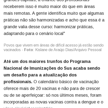
receberem isso é muito maior do que em áreas
mais remotas. A gente identifica muito que algumas
práticas não são harmonizadas e acho que essa é a
grande valia desse curso: harmonizar práticas,
adaptando para o cenário local"
Povos que vivem em áreas de difícil acesso já estão sendo
vacinados -
Foto
: Kislane de Araújo Dias/Arquivo Pessoal
Até um dos maiores trunfos do Programa
Nacional de Imunizações do Sus acaba sendo
um desafio para a atualização dos
profissionais.
O calendário básico de vacinação
oferece mais de 20 vacinas e não para de crescer
ou de se aperfeiçoar: só nos últimos meses, foram
incorporadas as novas vacinas contra a dengue e o