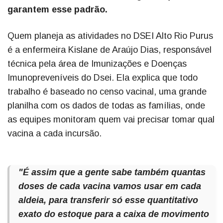
garantem esse padrão.
Quem planeja as atividades no DSEI Alto Rio Purus
é a enfermeira Kislane de Araújo Dias, responsável
técnica pela área de Imunizações e Doenças
Imunopreveníveis do Dsei. Ela explica que todo
trabalho é baseado no censo vacinal, uma grande
planilha com os dados de todas as famílias, onde
as equipes monitoram quem vai precisar tomar qual
vacina a cada incursão.
"É assim que a gente sabe também quantas
doses de cada vacina vamos usar em cada
aldeia, para transferir só esse quantitativo
exato do estoque para a caixa de movimento