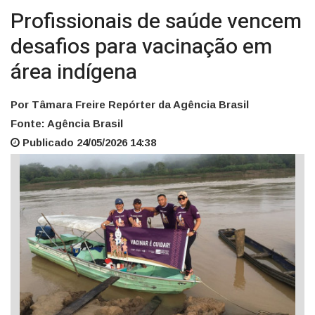
Profissionais de saúde vencem
desafios para vacinação em
área indígena
Por Tâmara Freire Repórter da Agência Brasil
Fonte: Agência Brasil
Publicado 24/05/2026 14:38