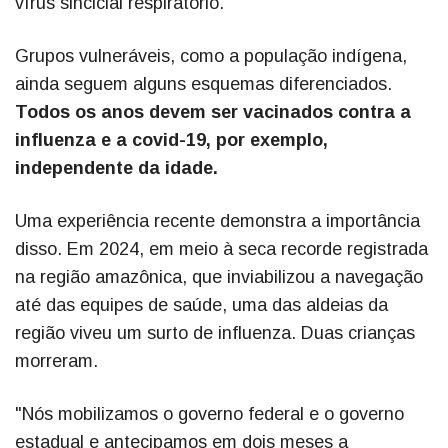
vírus sincicial respiratório.
Grupos vulneráveis, como a população indígena,
ainda seguem alguns esquemas diferenciados.
Todos os anos devem ser vacinados contra a
influenza e a covid-19, por exemplo,
independente da idade.
Uma experiência recente demonstra a importância
disso. Em 2024, em meio à seca recorde registrada
na região amazônica, que inviabilizou a navegação
até das equipes de saúde, uma das aldeias da
região viveu um surto de influenza. Duas crianças
morreram.
"Nós mobilizamos o governo federal e o governo
estadual e antecipamos em dois meses a