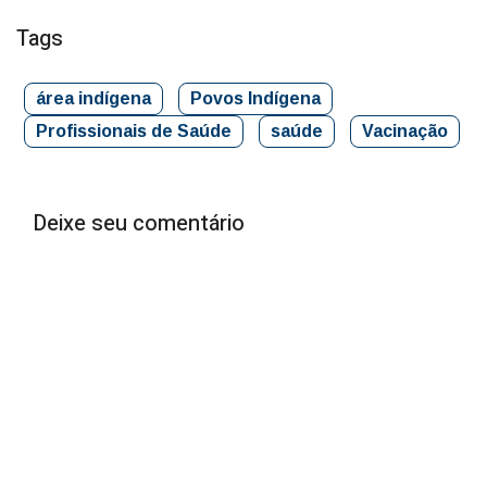
Tags
área indígena
Povos Indígena
Profissionais de Saúde
saúde
Vacinação
Deixe seu comentário