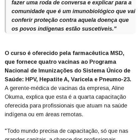
fazer uma roda de conversa e explicar para a
comunidade que é um imunobiológico que vai
conferir proteção contra aquela doença que
os povos indígenas estão suscetíveis."
O curso é oferecido pela farmacêutica MSD,
que fornece quatro vacinas ao Programa
Nacional de Imunizações do Sistema Único de
Saúde: HPV, Hepatite A, Varicela e Pneumo-23.
A gerente-médica de vacinas da empresa, Aline
Okuma, explica que esta é a quarta capacitação
oferecida para profissionais que atuam na saúde
indígena ou em áreas remotas.
"Todo mundo precisa de capacitação, só que nas
grandes capitais, a chance dos profissionais