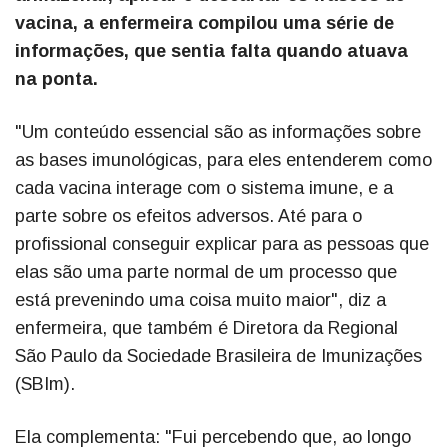
vacina, a enfermeira compilou uma série de
informações, que sentia falta quando atuava
na ponta.
"Um conteúdo essencial são as informações sobre
as bases imunológicas, para eles entenderem como
cada vacina interage com o sistema imune, e a
parte sobre os efeitos adversos. Até para o
profissional conseguir explicar para as pessoas que
elas são uma parte normal de um processo que
está prevenindo uma coisa muito maior", diz a
enfermeira, que também é Diretora da Regional
São Paulo da Sociedade Brasileira de Imunizações
(SBIm).
Ela complementa: "Fui percebendo que, ao longo