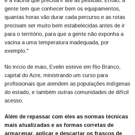
é a vacina que precisa ir até as pessoas. Então, a
gente tem que conhecer bem os equipamentos,
quantas horas vão durar cada percurso e as rotas
precisam ser muito bem estabelecidas antes de ir
para o território, para que a gente não exponha a
vacina a uma temperatura inadequada, por
exemplo."
No início de maio, Evelin esteve em Rio Branco,
capital do Acre, ministrando um curso para
profissionais que atendem as populações indígenas
do estado, e também outras comunidades de difícil
acesso.
Além de repassar com eles as normas técnicas
mais atualizadas e as formas corretas de
armazenar, aplicar e descartar os frascos de