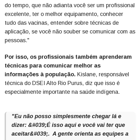
do tempo, que não adianta você ser um profissional
excelente, ter o melhor equipamento, conhecer
tudo das vacinas, entender sobre técnicas de
aplicação, se você não souber se comunicar com as
pessoas."
Por isso, os profissionais também aprenderam
técnicas para comunicar melhor as
informações à população.
Kislane, responsável
técnica do DSEI Alto Rio Purus, diz que isso é
especialmente importante na saúde indígena.
"Eu não posso simplesmente chegar lá e
dizer: &#039;É isso aqui e você vai ter que
aceitar&#039;. A gente orienta as equipes a