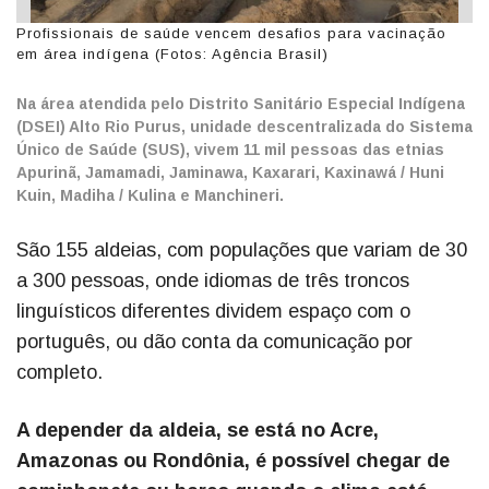
Profissionais de saúde vencem desafios para vacinação
em área indígena (Fotos: Agência Brasil)
Na área atendida pelo Distrito Sanitário Especial Indígena
(DSEI) Alto Rio Purus, unidade descentralizada do Sistema
Único de Saúde (SUS), vivem 11 mil pessoas das etnias
Apurinã, Jamamadi, Jaminawa, Kaxarari, Kaxinawá / Huni
Kuin, Madiha / Kulina e Manchineri.
São 155 aldeias, com populações que variam de 30
a 300 pessoas, onde idiomas de três troncos
linguísticos diferentes dividem espaço com o
português, ou dão conta da comunicação por
completo.
A depender da aldeia, se está no Acre,
Amazonas ou Rondônia, é possível chegar de