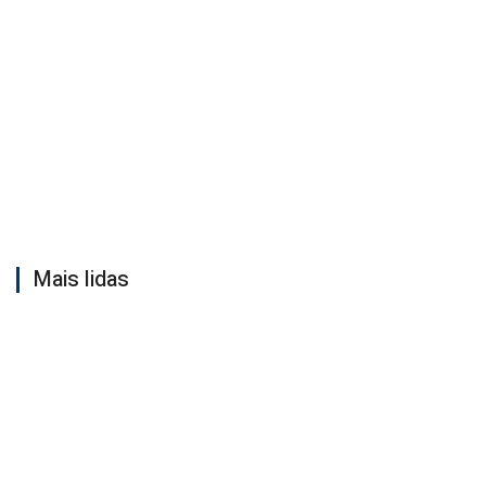
Mais lidas