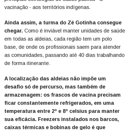
vacinação - aos territórios indígenas.
Ainda assim, a turma do Zé Gotinha consegue
chegar.
Como é inviável manter unidades de saúde
em todas as aldeias, cada região tem um polo
base, de onde os profissionais saem para atender
as comunidades, passando até 40 dias trabalhando
de forma itinerante.
A localização das aldeias não impõe um
desafio só de percurso, mas também de
armazenagem: os frascos de vacina precisam
ficar constantemente refrigerados, em uma
temperatura entre 2º e 8º celsius para manter
sua eficácia. Freezers instalados nos barcos,
caixas térmicas e bobinas de gelo é que