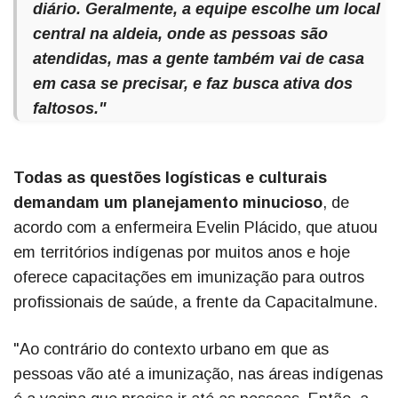
diário. Geralmente, a equipe escolhe um local
central na aldeia, onde as pessoas são
atendidas, mas a gente também vai de casa
em casa se precisar, e faz busca ativa dos
faltosos."
Todas as questões logísticas e culturais
demandam um planejamento minucioso
, de
acordo com a enfermeira Evelin Plácido, que atuou
em territórios indígenas por muitos anos e hoje
oferece capacitações em imunização para outros
profissionais de saúde, a frente da CapacitaImune.
"Ao contrário do contexto urbano em que as
pessoas vão até a imunização, nas áreas indígenas