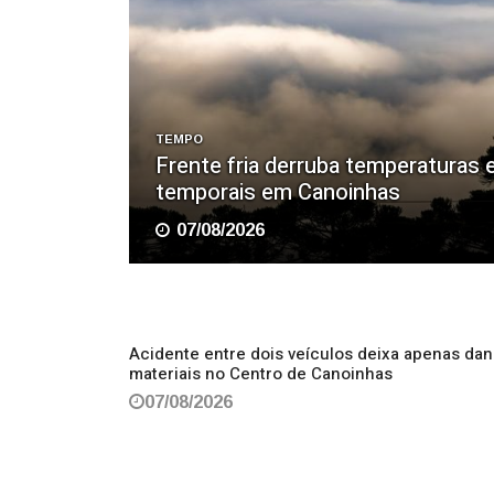
TEMPO
Frente fria derruba temperaturas e
temporais em Canoinhas
07/08/2026
Acidente entre dois veículos deixa apenas da
materiais no Centro de Canoinhas
07/08/2026