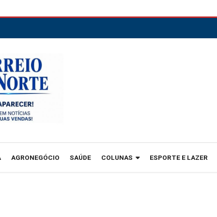
A
AGRONEGÓCIO
SAÚDE
COLUNAS
ESPORTE E LAZER