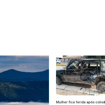
Mulher fica ferida após colis