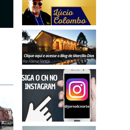
economia de Florianópolis
07/08/2026