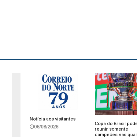
Notícia aos visitantes
Copa do Brasil pod
06/08/2026
reunir somente
campeões nas quar