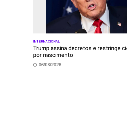
INTERNACIONAL
Trump assina decretos e restringe ci
por nascimento
06/08/2026