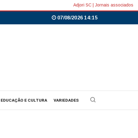
Adjori SC
|
Jornais associados
07/08/2026 14:15
EDUCAÇÃO E CULTURA
VARIEDADES