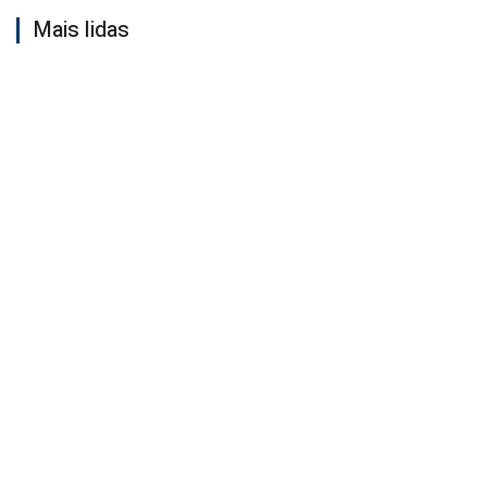
Mais lidas