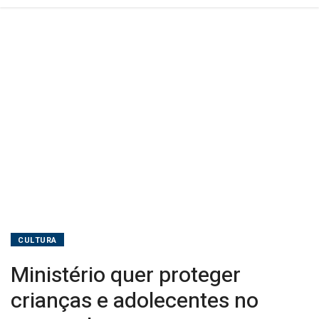
CULTURA
Ministério quer proteger
crianças e adolecentes no