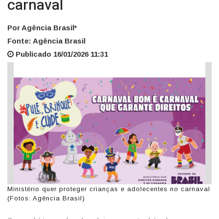
carnaval
Por Agência Brasil*
Fonte: Agência Brasil
Publicado 16/01/2026 11:31
Ministério quer proteger crianças e adolecentes no carnaval
(Fotos: Agência Brasil)