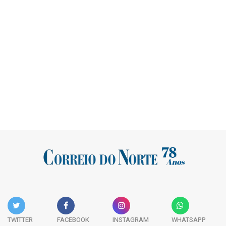
TWITTER
FACEBOOK
INSTAGRAM
WHATSAPP