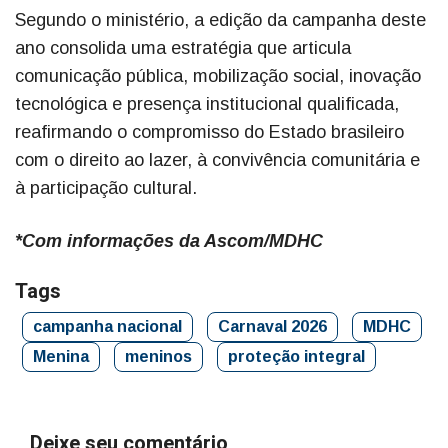
Segundo o ministério, a edição da campanha deste
ano consolida uma estratégia que articula
comunicação pública, mobilização social, inovação
tecnológica e presença institucional qualificada,
reafirmando o compromisso do Estado brasileiro
com o direito ao lazer, à convivência comunitária e
à participação cultural.
*Com informações da Ascom/MDHC
Tags
campanha nacional
Carnaval 2026
MDHC
Menina
meninos
proteção integral
Deixe seu comentário