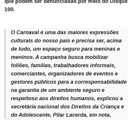
que podem ser denunciadas por meio do Disque
100.
O Carnaval é uma das maiores expressões
culturais do nosso país e precisa ser, acima
de tudo, um espaço seguro para meninas e
meninos. A campanha busca mobilizar
foliões, famílias, trabalhadores informais,
comerciantes, organizadores de eventos e
gestores públicos para a corresponsabilidade
na garantia de um ambiente seguro e
respeitoso aos direitos humanos, explicou a
secretária nacional dos Direitos da Criança e
do Adolescente, Pilar Lacerda, em nota.