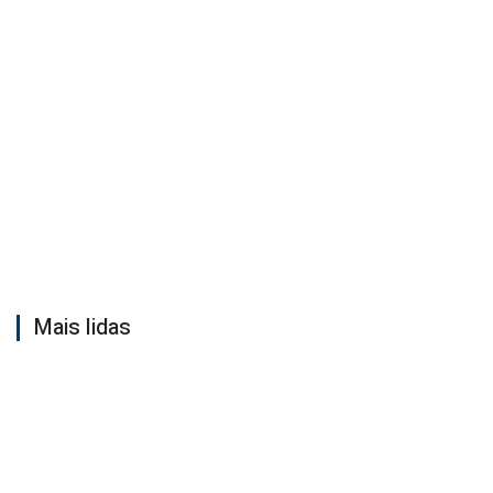
Mais lidas