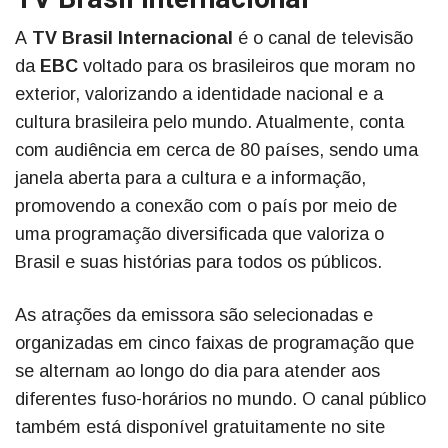
A
TV Brasil Internacional
é o canal de televisão
da
EBC
voltado para os brasileiros que moram no
exterior, valorizando a identidade nacional e a
cultura brasileira pelo mundo. Atualmente, conta
com audiência em cerca de 80 países, sendo uma
janela aberta para a cultura e a informação,
promovendo a conexão com o país por meio de
uma programação diversificada que valoriza o
Brasil e suas histórias para todos os públicos.
As atrações da emissora são selecionadas e
organizadas em cinco faixas de programação que
se alternam ao longo do dia para atender aos
diferentes fuso-horários no mundo. O canal público
também está disponível gratuitamente no site