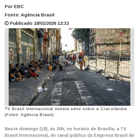
Por EBC
Fonte: Agência Brasil
Publicado 18/01/2026 12:32
TV Brasil Internacional estreia série sobre a Cracolândia
(Fotos: Agência Brasil)
Neste domingo (18), às 20h, no horário de Brasília, a TV
Brasil Internacional, do canal público da Empresa Brasil de