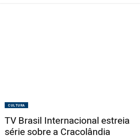
CULTURA
TV Brasil Internacional estreia
série sobre a Cracolândia