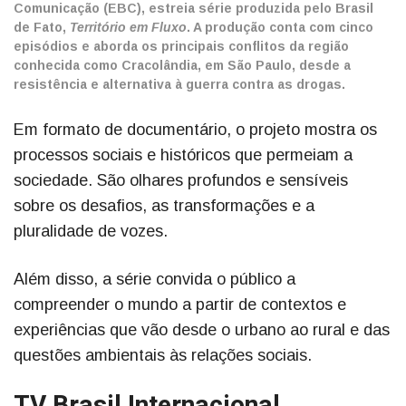
Comunicação (EBC), estreia série produzida pelo Brasil
de Fato,
Território em Fluxo
. A produção conta com cinco
episódios e aborda os principais conflitos da região
conhecida como Cracolândia, em São Paulo, desde a
resistência e alternativa à guerra contra as drogas.
Em formato de documentário, o projeto mostra os
processos sociais e históricos que permeiam a
sociedade. São olhares profundos e sensíveis
sobre os desafios, as transformações e a
pluralidade de vozes.
Além disso, a série convida o público a
compreender o mundo a partir de contextos e
experiências que vão desde o urbano ao rural e das
questões ambientais às relações sociais.
TV Brasil Internacional