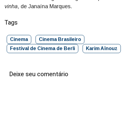
vinha
, de Janaína Marques.
Tags
Cinema
Cinema Brasileiro
Festival de Cinema de Berli
Karim Aïnouz
Deixe seu comentário