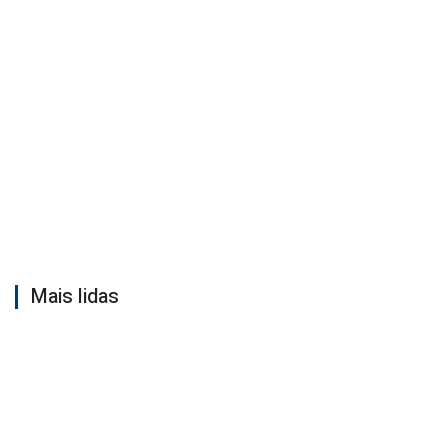
Mais lidas