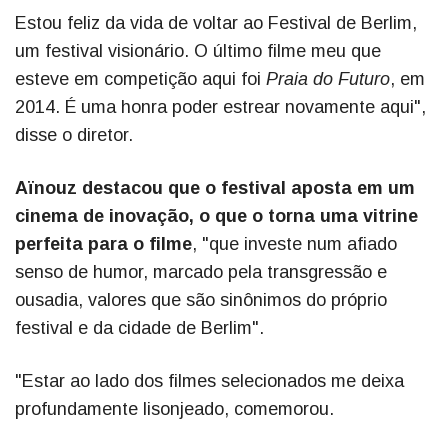
Estou feliz da vida de voltar ao Festival de Berlim,
um festival visionário. O último filme meu que
esteve em competição aqui foi
Praia do Futuro
, em
2014. É uma honra poder estrear novamente aqui",
disse o diretor.
Aïnouz destacou que o festival aposta em um
cinema de inovação, o que o torna uma vitrine
perfeita para o filme
, "que investe num afiado
senso de humor, marcado pela transgressão e
ousadia, valores que são sinônimos do próprio
festival e da cidade de Berlim".
"Estar ao lado dos filmes selecionados me deixa
profundamente lisonjeado, comemorou.