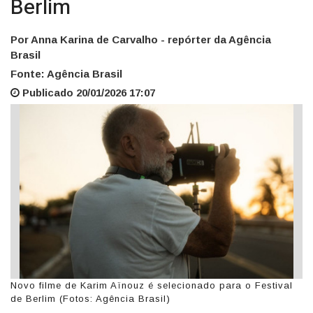
Berlim
Por Anna Karina de Carvalho - repórter da Agência
Brasil
Fonte: Agência Brasil
Publicado 20/01/2026 17:07
Novo filme de Karim Aïnouz é selecionado para o Festival
de Berlim (Fotos: Agência Brasil)