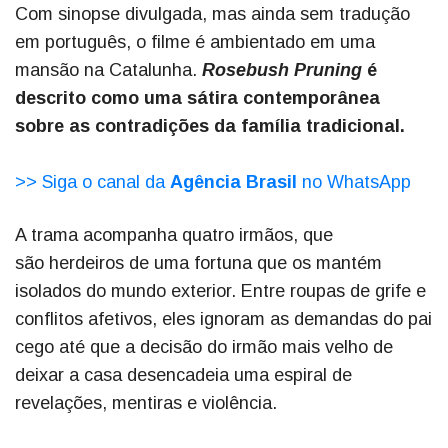
Com sinopse divulgada, mas ainda sem tradução
em português, o filme é ambientado em uma
mansão na Catalunha.
Rosebush Pruning
é
descrito como uma sátira contemporânea
sobre as contradições da família tradicional.
>> Siga o canal da
Agência Brasil
no WhatsApp
A trama acompanha quatro irmãos, que
são herdeiros de uma fortuna que os mantém
isolados do mundo exterior. Entre roupas de grife e
conflitos afetivos, eles ignoram as demandas do pai
cego até que a decisão do irmão mais velho de
deixar a casa desencadeia uma espiral de
revelações, mentiras e violência.