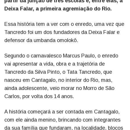
partir da junção de três escolas e, entre elas, a
Deixa Falar, a primeira agremiação do Rio.
Essa história tem a ver com o enredo, uma vez que
Tancredo foi um dos fundadores da Deixa Falar e
defensor da umbanda omolokô.
Segundo o carnavalesco Marcus Paulo, o enredo
vai apresentar a vida, obra e a trajetória de
Tancredo da Silva Pinto, o Tata Tancredo, que
nasceu em Cantagalo, no interior do Rio, mas,
ainda adolescente, veio morar no Morro de São
Carlos, por volta dos 14 anos.
A história começará a ser contada em Cantagalo,
com ele ainda menino, brincando com integrantes
da sua família que fundaram, na localidade, blocos