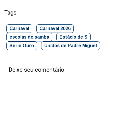
Tags
Carnaval
Carnaval 2026
escolas de samba
Estácio de S
Série Ouro
Unidos de Padre Miguel
Deixe seu comentário