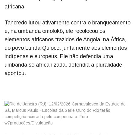
africana.
Tancredo lutou ativamente contra o branqueamento
e, na umbanda omolokô, ele recolocou os
elementos africanos trazidos de Angola, na África,
do povo Lunda-Quioco, juntamente aos elementos
indígenas e europeus. Ele não defendia uma
umbanda só africanizada, defendia a pluralidade,
apontou.