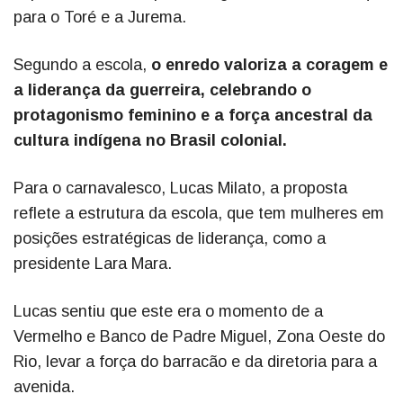
para o Toré e a Jurema.
Segundo a escola,
o enredo valoriza a coragem e
a liderança da guerreira, celebrando o
protagonismo feminino e a força ancestral da
cultura indígena no Brasil colonial.
Para o carnavalesco, Lucas Milato, a proposta
reflete a estrutura da escola, que tem mulheres em
posições estratégicas de liderança, como a
presidente Lara Mara.
Lucas sentiu que este era o momento de a
Vermelho e Banco de Padre Miguel, Zona Oeste do
Rio, levar a força do barracão e da diretoria para a
avenida.