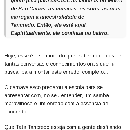
gente pisa para ensaiar, as ladeiras do Morro
de São Carlos, as músicas, os sons, as ruas
carregam a ancestralidade de
Tancredo. Então, ele está aqui.
Espiritualmente, ele continua no bairro.
Hoje, esse é o sentimento que eu tenho depois de
tantas conversas e conhecimentos orais que fui
buscar para montar este enredo, completou.
O carnavalesco preparou a escola para se
apresentar com, no seu entender, um samba
maravilhoso e um enredo com a essência de
Tancredo.
Que Tata Tancredo esteja com a gente desfilando,