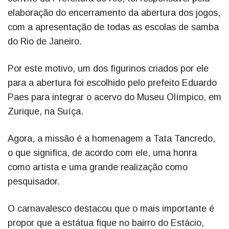
elaboração do encerramento da abertura dos jogos,
com a apresentação de todas as escolas de samba
do Rio de Janeiro.
Por este motivo, um dos figurinos criados por ele
para a abertura foi escolhido pelo prefeito Eduardo
Paes para integrar o acervo do Museu Olímpico, em
Zurique, na Suíça.
Agora, a missão é a homenagem a Tata Tancredo,
o que significa, de acordo com ele, uma honra
como artista e uma grande realização como
pesquisador.
O carnavalesco destacou que o mais importante é
propor que a estátua fique no bairro do Estácio,