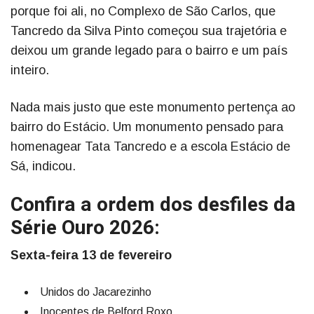
porque foi ali, no Complexo de São Carlos, que
Tancredo da Silva Pinto começou sua trajetória e
deixou um grande legado para o bairro e um país
inteiro.
Nada mais justo que este monumento pertença ao
bairro do Estácio. Um monumento pensado para
homenagear Tata Tancredo e a escola Estácio de
Sá, indicou.
Confira a ordem dos desfiles da
Série Ouro 2026:
Sexta-feira 13 de fevereiro
Unidos do Jacarezinho
Inocentes de Belford Roxo