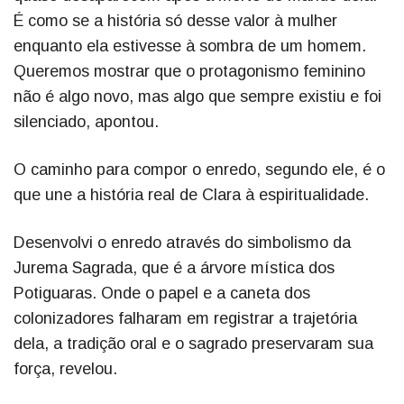
É como se a história só desse valor à mulher
enquanto ela estivesse à sombra de um homem.
Queremos mostrar que o protagonismo feminino
não é algo novo, mas algo que sempre existiu e foi
silenciado, apontou.
O caminho para compor o enredo, segundo ele, é o
que une a história real de Clara à espiritualidade.
Desenvolvi o enredo através do simbolismo da
Jurema Sagrada, que é a árvore mística dos
Potiguaras. Onde o papel e a caneta dos
colonizadores falharam em registrar a trajetória
dela, a tradição oral e o sagrado preservaram sua
força, revelou.