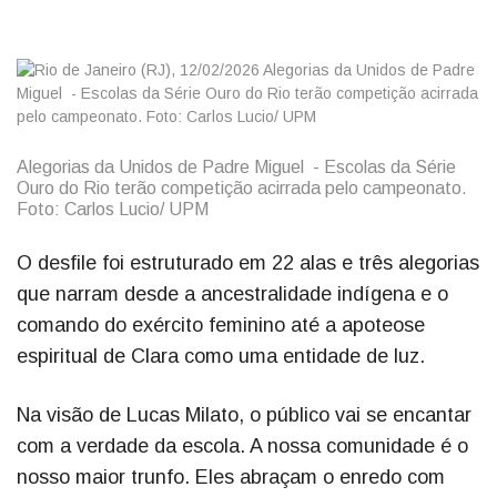
Alegorias da Unidos de Padre Miguel - Escolas da Série
Ouro do Rio terão competição acirrada pelo campeonato.
Foto: Carlos Lucio/ UPM
O desfile foi estruturado em 22 alas e três alegorias
que narram desde a ancestralidade indígena e o
comando do exército feminino até a apoteose
espiritual de Clara como uma entidade de luz.
Na visão de Lucas Milato, o público vai se encantar
com a verdade da escola. A nossa comunidade é o
nosso maior trunfo. Eles abraçam o enredo com