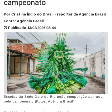
campeonato
Por Cristina Índio do Brasil - repórter da Agência Brasil
Fonte: Agência Brasil
Publicado 13/02/2026 08:44
Escolas da Série Ouro do Rio terão competição acirrada
pelo campeonato (Fotos: Agência Brasil)