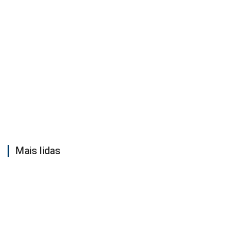
Mais lidas