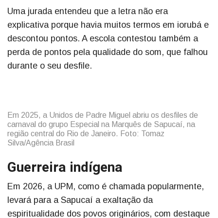
Uma jurada entendeu que a letra não era
explicativa porque havia muitos termos em iorubá e
descontou pontos. A escola contestou também a
perda de pontos pela qualidade do som, que falhou
durante o seu desfile.
Em 2025, a Unidos de Padre Miguel abriu os desfiles de
carnaval do grupo Especial na Marquês de Sapucaí, na
região central do Rio de Janeiro. Foto: Tomaz
Silva/Agência Brasil
Guerreira indígena
Em 2026, a UPM, como é chamada popularmente,
levará para a Sapucaí a exaltação da
espiritualidade dos povos originários, com destaque