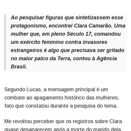
Ao pesquisar figuras que sintetizassem esse
protagonismo, encontrei Clara Camarão. Uma
mulher que, em pleno Século 17, comandou
um exército feminino contra invasores
estrangeiros é algo que precisava ser gritado
no maior palco da Terra, contou à
Agência
Brasil
.
Segundo Lucas, a mensagem principal é um
combate ao apagamento histórico das mulheres,
fato que constatou durante a pesquisa do tema.
Me revoltou perceber que os registros sobre Clara
quase desaparecem após a morte do marido dela.