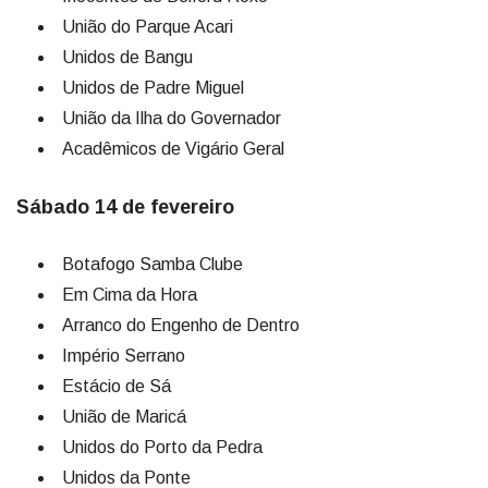
União do Parque Acari
Unidos de Bangu
Unidos de Padre Miguel
União da Ilha do Governador
Acadêmicos de Vigário Geral
Sábado 14 de fevereiro
Botafogo Samba Clube
Em Cima da Hora
Arranco do Engenho de Dentro
Império Serrano
Estácio de Sá
União de Maricá
Unidos do Porto da Pedra
Unidos da Ponte