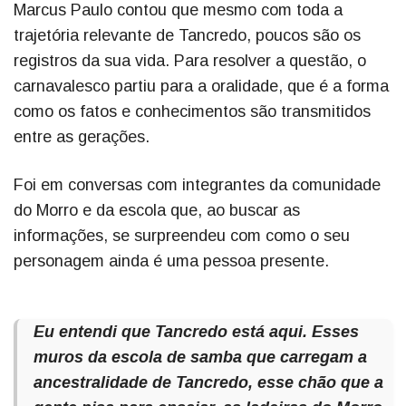
Marcus Paulo contou que mesmo com toda a
trajetória relevante de Tancredo, poucos são os
registros da sua vida. Para resolver a questão, o
carnavalesco partiu para a oralidade, que é a forma
como os fatos e conhecimentos são transmitidos
entre as gerações.
Foi em conversas com integrantes da comunidade
do Morro e da escola que, ao buscar as
informações, se surpreendeu com como o seu
personagem ainda é uma pessoa presente.
Eu entendi que Tancredo está aqui. Esses
muros da escola de samba que carregam a
ancestralidade de Tancredo, esse chão que a