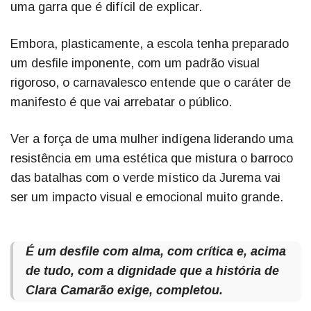
uma garra que é difícil de explicar.
Embora, plasticamente, a escola tenha preparado
um desfile imponente, com um padrão visual
rigoroso, o carnavalesco entende que o caráter de
manifesto é que vai arrebatar o público.
Ver a força de uma mulher indígena liderando uma
resistência em uma estética que mistura o barroco
das batalhas com o verde místico da Jurema vai
ser um impacto visual e emocional muito grande.
É um desfile com alma, com crítica e, acima
de tudo, com a dignidade que a história de
Clara Camarão exige, completou.