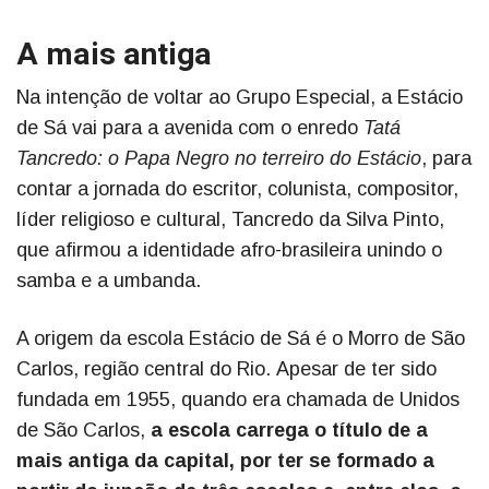
A mais antiga
Na intenção de voltar ao Grupo Especial, a Estácio
de Sá vai para a avenida com o enredo
Tatá
Tancredo: o Papa Negro no terreiro do Estácio
, para
contar a jornada do escritor, colunista, compositor,
líder religioso e cultural, Tancredo da Silva Pinto,
que afirmou a identidade afro-brasileira unindo o
samba e a umbanda.
A origem da escola Estácio de Sá é o Morro de São
Carlos, região central do Rio. Apesar de ter sido
fundada em 1955, quando era chamada de Unidos
de São Carlos,
a escola carrega o título de a
mais antiga da capital, por ter se formado a