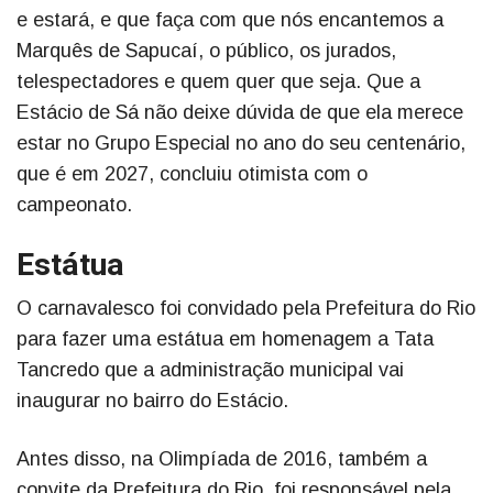
e estará, e que faça com que nós encantemos a
Marquês de Sapucaí, o público, os jurados,
telespectadores e quem quer que seja. Que a
Estácio de Sá não deixe dúvida de que ela merece
estar no Grupo Especial no ano do seu centenário,
que é em 2027, concluiu otimista com o
campeonato.
Estátua
O carnavalesco foi convidado pela Prefeitura do Rio
para fazer uma estátua em homenagem a Tata
Tancredo que a administração municipal vai
inaugurar no bairro do Estácio.
Antes disso, na Olimpíada de 2016, também a
convite da Prefeitura do Rio, foi responsável pela