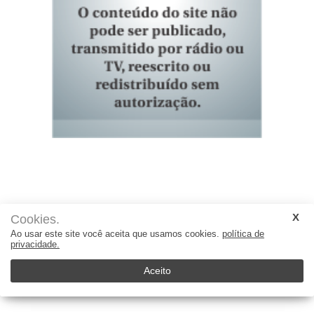
Cookies.
Ao usar este site você aceita que usamos cookies.
política de
privacidade.
Aceito