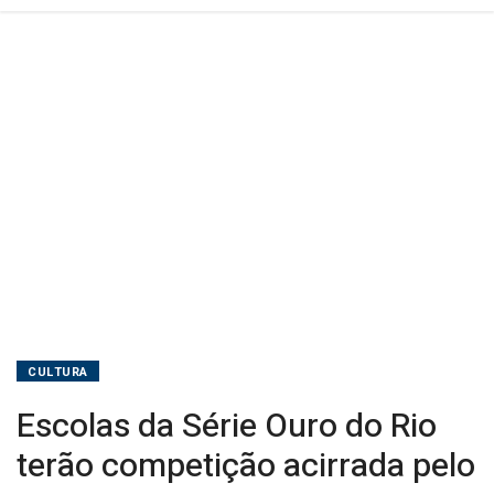
campeonato
CULTURA
Escolas da Série Ouro do Rio
terão competição acirrada pelo