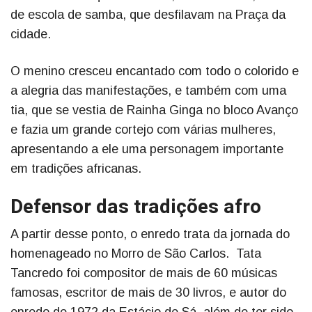
de escola de samba, que desfilavam na Praça da
cidade.
O menino cresceu encantado com todo o colorido e
a alegria das manifestações, e também com uma
tia, que se vestia de Rainha Ginga no bloco Avanço
e fazia um grande cortejo com várias mulheres,
apresentando a ele uma personagem importante
em tradições africanas.
Defensor das tradições afro
A partir desse ponto, o enredo trata da jornada do
homenageado no Morro de São Carlos. Tata
Tancredo foi compositor de mais de 60 músicas
famosas, escritor de mais de 30 livros, e autor do