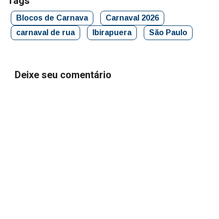
Tags
Blocos de Carnava
Carnaval 2026
carnaval de rua
Ibirapuera
São Paulo
Deixe seu comentário