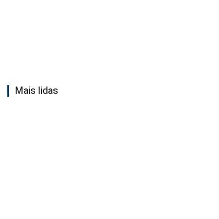
Mais lidas