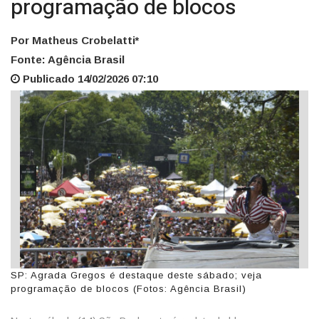
programação de blocos
Por Matheus Crobelatti*
Fonte: Agência Brasil
Publicado 14/02/2026 07:10
SP: Agrada Gregos é destaque deste sábado; veja
programação de blocos (Fotos: Agência Brasil)