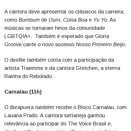
A cantora deve apresentar os clássicos da carreira,
como
Bumbum de Ouro
,
Coisa Boa
e
Yo Yo
. As
músicas se tornaram hinos da comunidade
LGBTQIA+. Também é esperado que Gloria
Groove cante o novo sucesso
Nosso Primeiro Beijo
.
O desfile também conta com a participação da
artista Traemme e da cantora Gretchen, a eterna
Rainha do Rebolado.
Carnalau (11h)
O Ibirapuera também recebe o Bloco Carnalau, com
Lauana Prado. A cantora sertaneja ganhou
relevância ao participar do The Voice Brasil e,