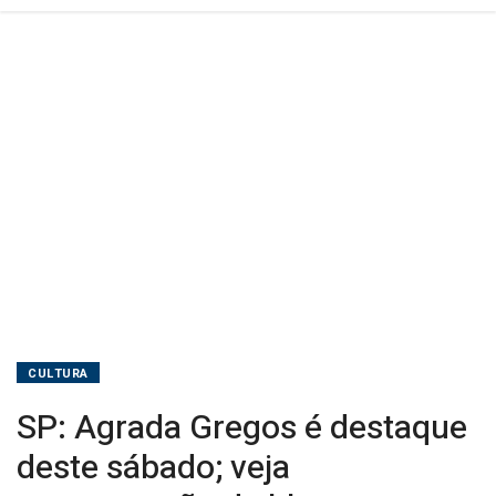
blocos
CULTURA
SP: Agrada Gregos é destaque
deste sábado; veja