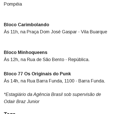
Pompéia
Bloco Carimbolando
Às 11h, na Praça Dom José Gaspar - Vila Buarque
Bloco Minhoqueens
Às 12h, na Rua de São Bento - República.
Bloco 77 Os Originais do Punk
Às 14h, na Rua Barra Funda, 1100 - Barra Funda.
*Estagiário da Agência Brasil sob supervisão de
Odair Braz Junior