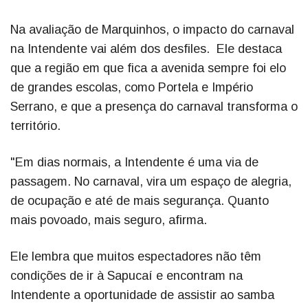
Na avaliação de Marquinhos, o impacto do carnaval
na Intendente vai além dos desfiles. Ele destaca
que a região em que fica a avenida sempre foi elo
de grandes escolas, como Portela e Império
Serrano, e que a presença do carnaval transforma o
território.
"Em dias normais, a Intendente é uma via de
passagem. No carnaval, vira um espaço de alegria,
de ocupação e até de mais segurança. Quanto
mais povoado, mais seguro, afirma.
Ele lembra que muitos espectadores não têm
condições de ir à Sapucaí e encontram na
Intendente a oportunidade de assistir ao samba