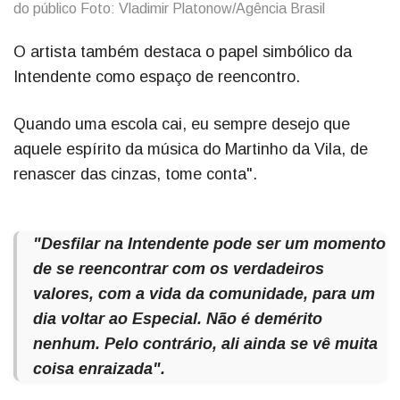
do público Foto: Vladimir Platonow/Agência Brasil
O artista também destaca o papel simbólico da
Intendente como espaço de reencontro.
Quando uma escola cai, eu sempre desejo que
aquele espírito da música do Martinho da Vila, de
renascer das cinzas, tome conta".
"Desfilar na Intendente pode ser um momento
de se reencontrar com os verdadeiros
valores, com a vida da comunidade, para um
dia voltar ao Especial. Não é demérito
nenhum. Pelo contrário, ali ainda se vê muita
coisa enraizada".