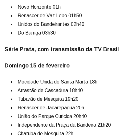
Novo Horizonte 01h
Renascer de Vaz Lobo 01h50
Unidos do Bandeirantes 02h40
Do Barriga 03h30
Série Prata, com transmissão da TV Brasil
Domingo 15 de fevereiro
Mocidade Unida do Santa Marta 18h
Arrastão de Cascadura 18h40
Tubarão de Mesquita 19h20
Renascer de Jacarepaguá 20h
União do Parque Curicica 20h40
Independente da Praça da Bandeira 21h20
Chatuba de Mesquita 22h