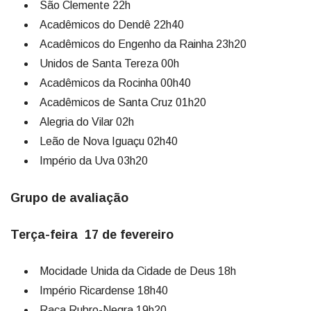
São Clemente 22h
Acadêmicos do Dendê 22h40
Acadêmicos do Engenho da Rainha 23h20
Unidos de Santa Tereza 00h
Acadêmicos da Rocinha 00h40
Acadêmicos de Santa Cruz 01h20
Alegria do Vilar 02h
Leão de Nova Iguaçu 02h40
Império da Uva 03h20
Grupo de avaliação
Terça-feira 17 de fevereiro
Mocidade Unida da Cidade de Deus 18h
Império Ricardense 18h40
Raça Rubro-Negra 19h20