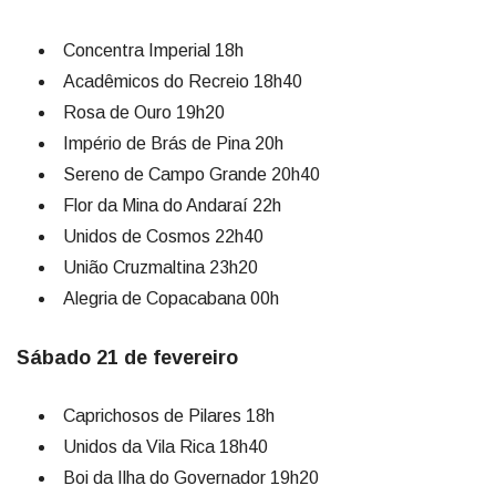
Concentra Imperial 18h
Acadêmicos do Recreio 18h40
Rosa de Ouro 19h20
Império de Brás de Pina 20h
Sereno de Campo Grande 20h40
Flor da Mina do Andaraí 22h
Unidos de Cosmos 22h40
União Cruzmaltina 23h20
Alegria de Copacabana 00h
Sábado 21 de fevereiro
Caprichosos de Pilares 18h
Unidos da Vila Rica 18h40
Boi da Ilha do Governador 19h20