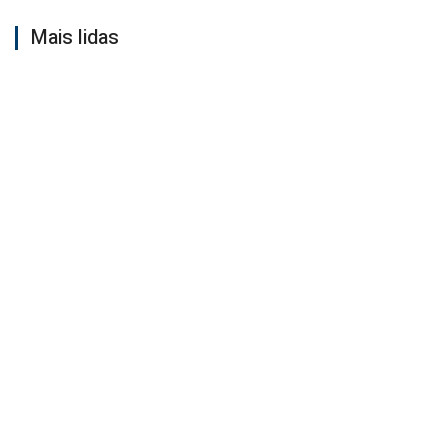
Mais lidas