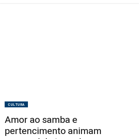
CULTURA
Amor ao samba e
pertencimento animam