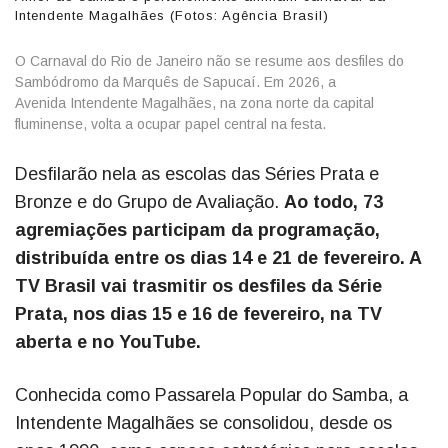
Intendente Magalhães (Fotos: Agência Brasil)
O Carnaval do Rio de Janeiro não se resume aos desfiles do
Sambódromo da Marquês de Sapucaí. Em 2026, a
Avenida Intendente Magalhães, na zona norte da capital
fluminense, volta a ocupar papel central na festa.
Desfilarão nela as escolas das Séries Prata e
Bronze e do Grupo de Avaliação.
Ao todo, 73
agremiações participam da programação,
distribuída entre os dias 14 e 21 de fevereiro. A
TV Brasil vai trasmitir os desfiles da Série
Prata, nos dias 15 e 16 de fevereiro, na TV
aberta e no YouTube.
Conhecida como Passarela Popular do Samba, a
Intendente Magalhães se consolidou, desde os