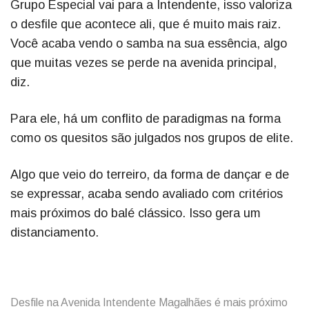
Grupo Especial vai para a Intendente, isso valoriza
o desfile que acontece ali, que é muito mais raiz.
Você acaba vendo o samba na sua essência, algo
que muitas vezes se perde na avenida principal,
diz.
Para ele, há um conflito de paradigmas na forma
como os quesitos são julgados nos grupos de elite.
Algo que veio do terreiro, da forma de dançar e de
se expressar, acaba sendo avaliado com critérios
mais próximos do balé clássico. Isso gera um
distanciamento.
Desfile na Avenida Intendente Magalhães é mais próximo