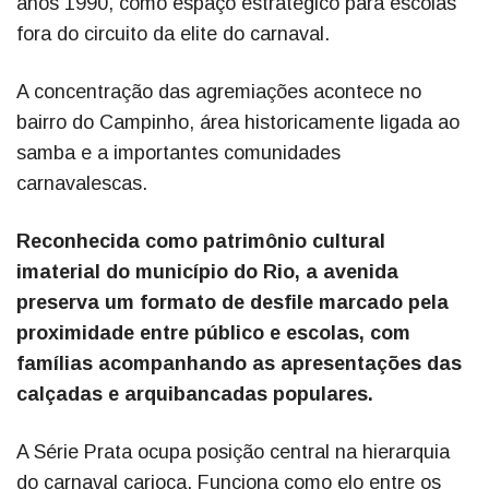
anos 1990, como espaço estratégico para escolas
fora do circuito da elite do carnaval.
A concentração das agremiações acontece no
bairro do Campinho, área historicamente ligada ao
samba e a importantes comunidades
carnavalescas.
Reconhecida como patrimônio cultural
imaterial do município do Rio, a avenida
preserva um formato de desfile marcado pela
proximidade entre público e escolas, com
famílias acompanhando as apresentações das
calçadas e arquibancadas populares.
A Série Prata ocupa posição central na hierarquia
do carnaval carioca. Funciona como elo entre os