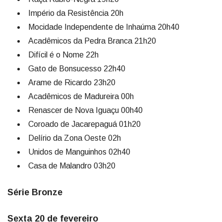
Império da Resistência 20h
Mocidade Independente de Inhaúma 20h40
Acadêmicos da Pedra Branca 21h20
Difícil é o Nome 22h
Gato de Bonsucesso 22h40
Arame de Ricardo 23h20
Acadêmicos de Madureira 00h
Renascer de Nova Iguaçu 00h40
Coroado de Jacarepaguá 01h20
Delírio da Zona Oeste 02h
Unidos de Manguinhos 02h40
Casa de Malandro 03h20
Série Bronze
Sexta 20 de fevereiro