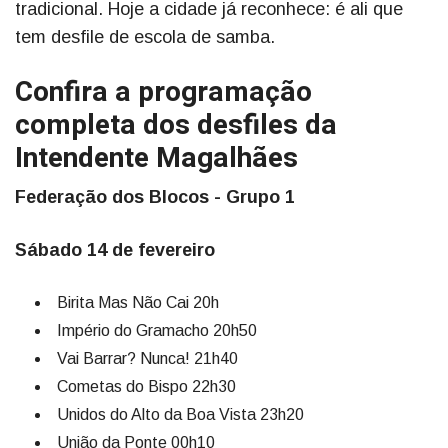
tradicional. Hoje a cidade já reconhece: é ali que
tem desfile de escola de samba.
Confira a programação
completa dos desfiles da
Intendente Magalhães
Federação dos Blocos - Grupo 1
Sábado 14 de fevereiro
Birita Mas Não Cai 20h
Império do Gramacho 20h50
Vai Barrar? Nunca! 21h40
Cometas do Bispo 22h30
Unidos do Alto da Boa Vista 23h20
União da Ponte 00h10