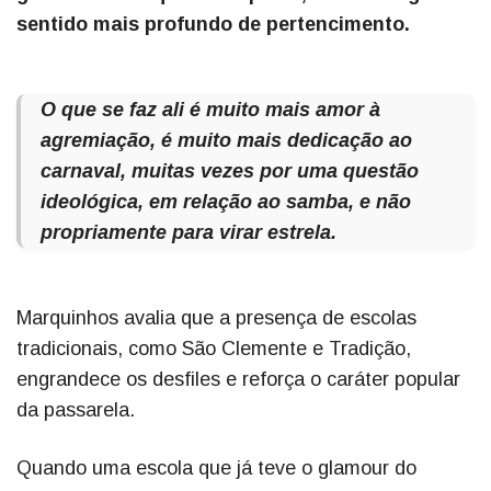
sentido mais profundo de pertencimento.
O que se faz ali é muito mais amor à
agremiação, é muito mais dedicação ao
carnaval, muitas vezes por uma questão
ideológica, em relação ao samba, e não
propriamente para virar estrela.
Marquinhos avalia que a presença de escolas
tradicionais, como São Clemente e Tradição,
engrandece os desfiles e reforça o caráter popular
da passarela.
Quando uma escola que já teve o glamour do