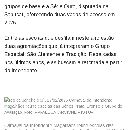
grupos de base e a Série Ouro, disputada na
Sapucaí, oferecendo duas vagas de acesso em
2026.
Entre as escolas que desfilam neste ano estão
duas agremiações que já integraram o Grupo
Especial: São Clemente e Tradição. Rebaixadas
nos últimos anos, elas buscam a retomada a partir
da Intendente.
Carnaval da Intendente Magalhães reúne escolas das