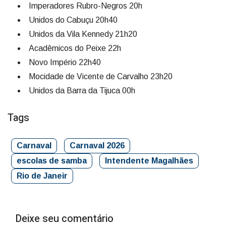
Imperadores Rubro-Negros 20h
Unidos do Cabuçu 20h40
Unidos da Vila Kennedy 21h20
Acadêmicos do Peixe 22h
Novo Império 22h40
Mocidade de Vicente de Carvalho 23h20
Unidos da Barra da Tijuca 00h
Tags
Carnaval
Carnaval 2026
escolas de samba
Intendente Magalhães
Rio de Janeir
Deixe seu comentário