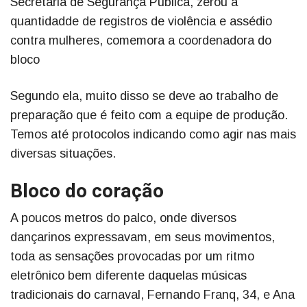
Secretaria de Segurança Pública, zerou a
quantidadde de registros de violência e assédio
contra mulheres, comemora a coordenadora do
bloco
Segundo ela, muito disso se deve ao trabalho de
preparação que é feito com a equipe de produção.
Temos até protocolos indicando como agir nas mais
diversas situações.
Bloco do coração
A poucos metros do palco, onde diversos
dançarinos expressavam, em seus movimentos,
toda as sensações provocadas por um ritmo
eletrônico bem diferente daquelas músicas
tradicionais do carnaval, Fernando Franq, 34, e Ana