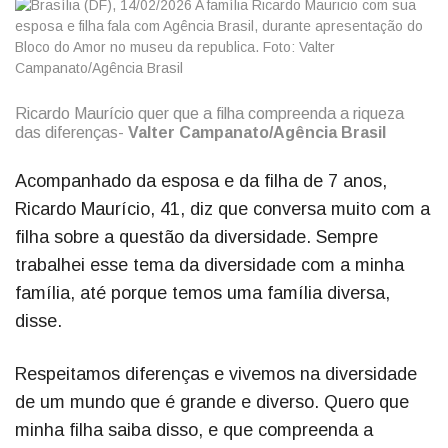
Ricardo Maurício quer que a filha compreenda a riqueza
das diferenças-
Valter Campanato/Agência Brasil
Acompanhado da esposa e da filha de 7 anos,
Ricardo Maurício, 41, diz que conversa muito com a
filha sobre a questão da diversidade. Sempre
trabalhei esse tema da diversidade com a minha
família, até porque temos uma família diversa,
disse.
Respeitamos diferenças e vivemos na diversidade
de um mundo que é grande e diverso. Quero que
minha filha saiba disso, e que compreenda a