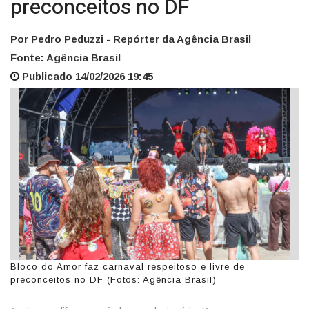
preconceitos no DF
Por Pedro Peduzzi - Repórter da Agência Brasil
Fonte: Agência Brasil
Publicado 14/02/2026 19:45
Bloco do Amor faz carnaval respeitoso e livre de
preconceitos no DF (Fotos: Agência Brasil)