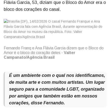
Flávia Garcia, 53, diziam que o Bloco do Amor era o
bloco dos corações do casal.
Fernando Franq e Ana Flávia Garcia dizem que o Bloco do
Amor é o bloco do coração deles -
Valter
Campanato/Agência Brasil
É um ambiente com o qual nos identificamos,
de muita arte e com muitos artistas. Um lugar
seguro para a comunidade LGBT, organizado
por amigos que também estão em nossos
corações, disse Fernando.