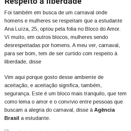
Respeito à liberdade
Foi também em busca de um carnaval onde
homens e mulheres se respeitam que a estudante
Ana Luíza, 25, optou pela folia no Bloco do Amor.
Ví muito, em outros blocos, mulheres sendo
desrespeitadas por homens. A meu ver, carnaval,
para ser bom, tem de ser curtido com respeito à
liberdade, disse
Vim aqui porque gosto desse ambiente de
aceitação, e aceitação significa, também,
segurança. Este é um bloco mais tranquilo, que tem
como lema o amor e o convívio entre pessoas que
buscam a alegria do carnaval, disse à
Agência
Brasil
a estudante.