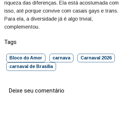
riqueza das diferenças. Ela está acostumada com
isso, até porque convive com casais gays e trans.
Para ela, a diversidade já é algo trivial,
complementou.
Tags
Bloco do Amor
carnava
Carnaval 2026
carnaval de Brasília
Deixe seu comentário