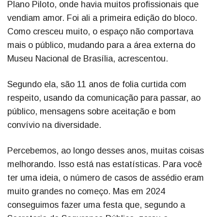
Plano Piloto, onde havia muitos profissionais que
vendiam amor. Foi ali a primeira edição do bloco.
Como cresceu muito, o espaço não comportava
mais o público, mudando para a área externa do
Museu Nacional de Brasília, acrescentou.
Segundo ela, são 11 anos de folia curtida com
respeito, usando da comunicação para passar, ao
público, mensagens sobre aceitação e bom
convívio na diversidade.
Percebemos, ao longo desses anos, muitas coisas
melhorando. Isso está nas estatísticas. Para você
ter uma ideia, o número de casos de assédio eram
muito grandes no começo. Mas em 2024
conseguimos fazer uma festa que, segundo a