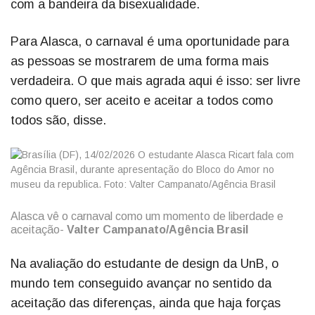
com a bandeira da bisexualidade.
Para Alasca, o carnaval é uma oportunidade para
as pessoas se mostrarem de uma forma mais
verdadeira. O que mais agrada aqui é isso: ser livre
como quero, ser aceito e aceitar a todos como
todos são, disse.
Alasca vê o carnaval como um momento de liberdade e
aceitação-
Valter Campanato/Agência Brasil
Na avaliação do estudante de design da UnB, o
mundo tem conseguido avançar no sentido da
aceitação das diferenças, ainda que haja forças