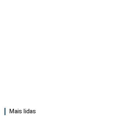
Mais lidas