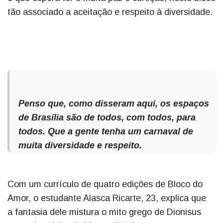
tão associado a aceitação e respeito à diversidade.
Penso que, como disseram aqui, os espaços
de Brasília são de todos, com todos, para
todos. Que a gente tenha um carnaval de
muita diversidade e respeito.
Com um currículo de quatro edições de Bloco do
Amor, o estudante Alasca Ricarte, 23, explica que
a fantasia dele mistura o mito grego de Dionisus