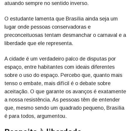
atuando sempre no sentido inverso.
O estudante lamenta que Brasília ainda seja um
lugar onde pessoas conservadoras e
preconceituosas tentam desmanchar o carnaval e a
liberdade que ele representa.
A cidade é um verdadeiro palco de disputas por
espaço, entre habitantes com ideais diferentes
sobre o uso do espaço. Percebo que, quanto mais
tenso o embate, mais difícil é o debate sobre
aceitação. O que garante os avanços é exatamente
a nossa resistência. As pessoas têm de entender
que, mesmo sendo um quadrado pequeno, Brasília
é para todos, argumentou.