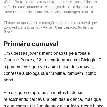
Clarice só quer amor e curtição no primeiro carnaval que
aproveita em Brasília -
Valter Campanato/Agência
Brasil
Primeiro carnaval
Uma dessas jovens mencionadas pela foliã é
Clarisse Pontes, 22, recém formada em Biologia. É
a primeira vez que vou a um bloco de carnaval,
confessa a bióloga que trabalha, também, como
babá.
Ela diz que sempre ouviu muitas histórias
relacionando carnaval a bebidas e dança, mas que
o que espera ter é muita paz e curtição, neste bloco