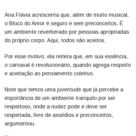
Ana Flávia acrescenta que, além de muito musical,
o Bloco do Amor é seguro e sem preconceitos. É
um ambiente reverberado por pessoas apropriadas
do próprio corpo. Aqui, todos são aceitos.
Por esse motivo, ela reitera que, em sua essência,
o carnaval é revolucionário, quando agrega respeito
e aceitação ao pensamento coletivo.
Note que temos uma juventude que já percebe a
importância de um ambiente tranquilo por ser
respeitoso, onde a nudez pode e deve ser
respeitada, livre de assédios e preconceitos,
argumentou.