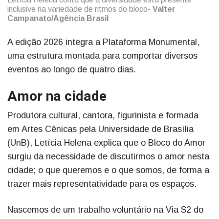
inclusive na variedade de ritmos do bloco-
Valter
Campanato/Agência Brasil
A edição 2026 integra a Plataforma Monumental,
uma estrutura montada para comportar diversos
eventos ao longo de quatro dias.
Amor na cidade
Produtora cultural, cantora, figurinista e formada
em Artes Cênicas pela Universidade de Brasília
(UnB), Letícia Helena explica que o Bloco do Amor
surgiu da necessidade de discutirmos o amor nesta
cidade; o que queremos e o que somos, de forma a
trazer mais representatividade para os espaços.
Nascemos de um trabalho voluntário na Via S2 do