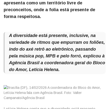
apresenta como um território livre de
preconceitos, onde a folia está presente de
forma respeitosa.
A diversidade está presente, inclusive, na
variedade de ritmos que empurram os foliões,
indo do axé retrô ao eletrônico, passando
pela música pop, MPB e pelo forró, explicou à
Agência Brasil
a coordenadora geral do Bloco
do Amor, Letícia Helena.
Letícia Helena conta que a diversidade está presente