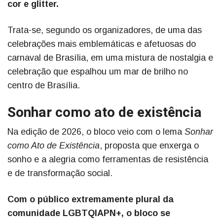
cor e glitter.
Trata-se, segundo os organizadores, de uma das
celebrações mais emblemáticas e afetuosas do
carnaval de Brasília, em uma mistura de nostalgia e
celebração que espalhou um mar de brilho no
centro de Brasília.
Sonhar como ato de existência
Na edição de 2026, o bloco veio com o lema
Sonhar
como Ato de Existência
, proposta que enxerga o
sonho e a alegria como ferramentas de resistência
e de transformação social.
Com o público extremamente plural da
comunidade LGBTQIAPN+, o bloco se