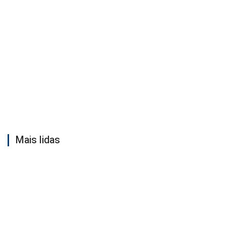
Mais lidas