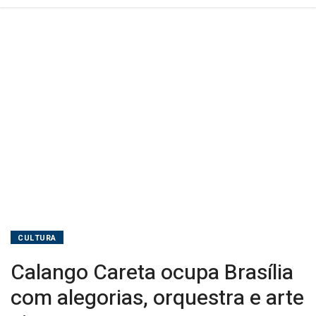
CULTURA
Calango Careta ocupa Brasília
com alegorias, orquestra e arte