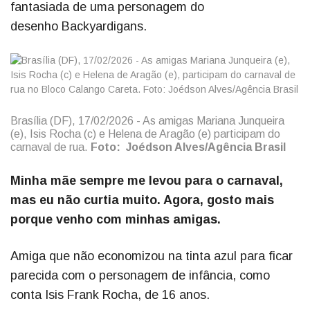
fantasiada de uma personagem do
desenho Backyardigans.
Brasília (DF), 17/02/2026 - As amigas Mariana Junqueira
(e), Isis Rocha (c) e Helena de Aragão (e) participam do
carnaval de rua.
Foto:
Joédson Alves/Agência Brasil
Minha mãe sempre me levou para o carnaval,
mas eu não curtia muito. Agora, gosto mais
porque venho com minhas amigas.
Amiga que não economizou na tinta azul para ficar
parecida com o personagem de infância, como
conta Isis Frank Rocha, de 16 anos.