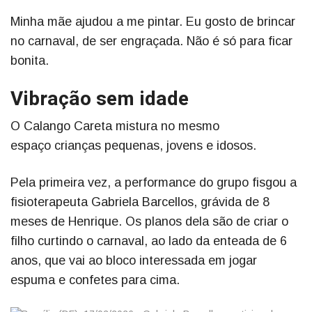
Minha mãe ajudou a me pintar. Eu gosto de brincar
no carnaval, de ser engraçada. Não é só para ficar
bonita.
Vibração sem idade
O Calango Careta mistura no mesmo
espaço crianças pequenas, jovens e idosos.
Pela primeira vez, a performance do grupo fisgou a
fisioterapeuta Gabriela Barcellos, grávida de 8
meses de Henrique. Os planos dela são de criar o
filho curtindo o carnaval, ao lado da enteada de 6
anos, que vai ao bloco interessada em jogar
espuma e confetes para cima.