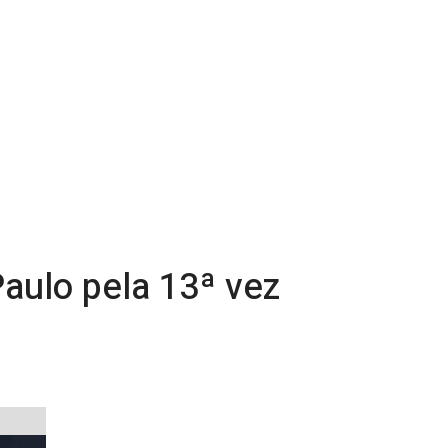
aulo pela 13ª vez