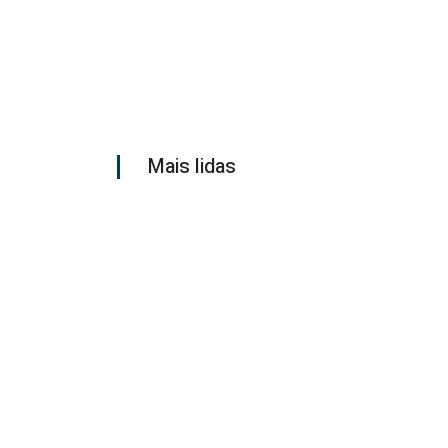
Mais lidas