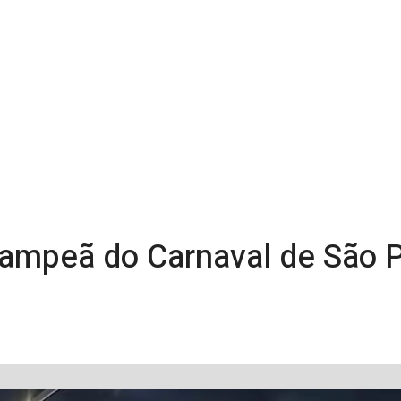
ampeã do Carnaval de São P