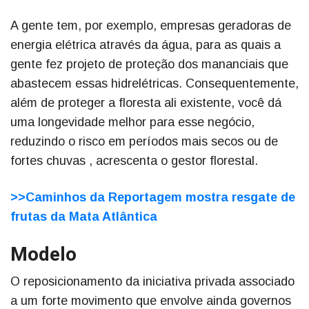
A gente tem, por exemplo, empresas geradoras de
energia elétrica através da água, para as quais a
gente fez projeto de proteção dos mananciais que
abastecem essas hidrelétricas. Consequentemente,
além de proteger a floresta ali existente, você dá
uma longevidade melhor para esse negócio,
reduzindo o risco em períodos mais secos ou de
fortes chuvas , acrescenta o gestor florestal.
>>Caminhos da Reportagem mostra resgate de
frutas da Mata Atlântica
Modelo
O reposicionamento da iniciativa privada associado
a um forte movimento que envolve ainda governos