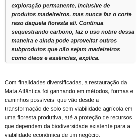
exploração permanente, inclusive de
produtos madeireiros, mas nunca faz o corte
raso daquela floresta ali. Continua
sequestrando carbono, faz o uso nobre dessa
maneira e ainda pode aproveitar outros
subprodutos que não sejam madeireiros
como óleos e essências, explica.
Com finalidades diversificadas, a restauração da
Mata Atlântica foi ganhando em métodos, formas e
caminhos possíveis, que vão desde a
transformação de solo sem viabilidade agrícola em
uma floresta produtiva, até a proteção de recursos
que dependem da biodiversidade existente para a
viabilidade econômica de um negócio.