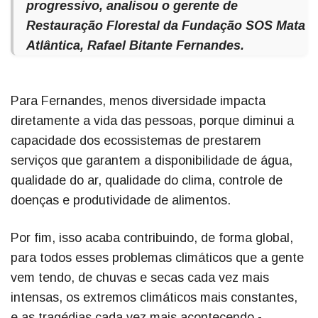
progressivo, analisou o gerente de
Restauração Florestal da Fundação SOS Mata
Atlântica, Rafael Bitante Fernandes.
Para Fernandes, menos diversidade impacta
diretamente a vida das pessoas, porque diminui a
capacidade dos ecossistemas de prestarem
serviços que garantem a disponibilidade de água,
qualidade do ar, qualidade do clima, controle de
doenças e produtividade de alimentos.
Por fim, isso acaba contribuindo, de forma global,
para todos esses problemas climáticos que a gente
vem tendo, de chuvas e secas cada vez mais
intensas, os extremos climáticos mais constantes,
e as tragédias cada vez mais acontecendo -