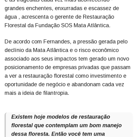
grandes enchentes, enxurradas e escassez de
água , acrescenta o gerente de Restauração
Florestal da Fundação SOS Mata Atlântica.
De acordo com Fernandes, a pressão gerada pelo
declínio da Mata Atlântica e o risco econômico
associado aos seus impactos tem gerado um novo
posicionamento de empresas privadas que passam
a ver a restauração florestal como investimento e
oportunidade de negócio e abandonam cada vez
mais a ideia de filantropia.
Existem hoje modelos de restauração
florestal que contemplam um bom manejo
dessa floresta. Então você tem uma