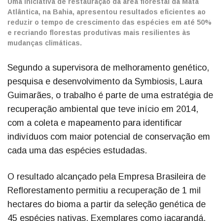
Uma iniciativa de restauração da área florestal da Mata
Atlântica, na Bahia, apresentou resultados eficientes ao
reduzir o tempo de crescimento das espécies em até 50%
e recriando florestas produtivas mais resilientes às
mudanças climáticas.
Segundo a supervisora de melhoramento genético,
pesquisa e desenvolvimento da Symbiosis, Laura
Guimarães, o trabalho é parte de uma estratégia de
recuperação ambiental que teve início em 2014,
com a coleta e mapeamento para identificar
indivíduos com maior potencial de conservação em
cada uma das espécies estudadas.
O resultado alcançado pela Empresa Brasileira de
Reflorestamento permitiu a recuperação de 1 mil
hectares do bioma a partir da seleção genética de
45 espécies nativas. Exemplares como jacarandá,