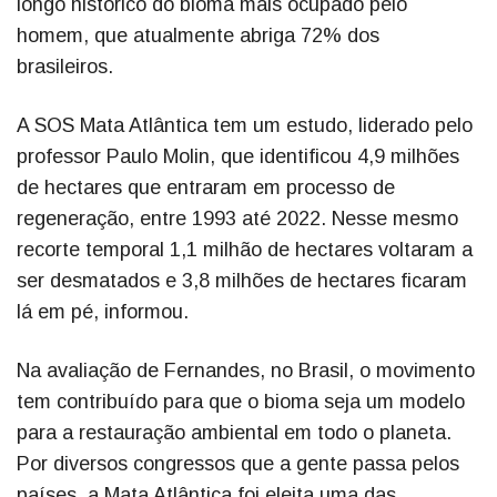
longo histórico do bioma mais ocupado pelo
homem, que atualmente abriga 72% dos
brasileiros.
A SOS Mata Atlântica tem um estudo, liderado pelo
professor Paulo Molin, que identificou 4,9 milhões
de hectares que entraram em processo de
regeneração, entre 1993 até 2022. Nesse mesmo
recorte temporal 1,1 milhão de hectares voltaram a
ser desmatados e 3,8 milhões de hectares ficaram
lá em pé, informou.
Na avaliação de Fernandes, no Brasil, o movimento
tem contribuído para que o bioma seja um modelo
para a restauração ambiental em todo o planeta.
Por diversos congressos que a gente passa pelos
países, a Mata Atlântica foi eleita uma das