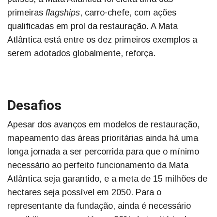
primeiras
flagships
, carro-chefe, com ações
qualificadas em prol da restauração. A Mata
Atlântica está entre os dez primeiros exemplos a
serem adotados globalmente, reforça.
Desafios
Apesar dos avanços em modelos de restauração,
mapeamento das áreas prioritárias ainda há uma
longa jornada a ser percorrida para que o mínimo
necessário ao perfeito funcionamento da Mata
Atlântica seja garantido, e a meta de 15 milhões de
hectares seja possível em 2050. Para o
representante da fundação, ainda é necessário