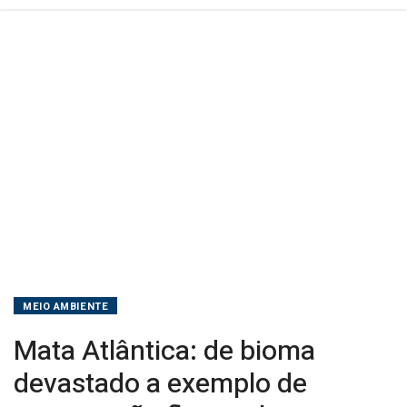
MEIO AMBIENTE
Mata Atlântica: de bioma
devastado a exemplo de