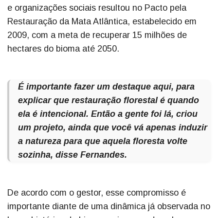
e organizações sociais resultou no Pacto pela
Restauração da Mata Atlântica, estabelecido em
2009, com a meta de recuperar 15 milhões de
hectares do bioma até 2050.
É importante fazer um destaque aqui, para
explicar que restauração florestal é quando
ela é intencional. Então a gente foi lá, criou
um projeto, ainda que você vá apenas induzir
a natureza para que aquela floresta volte
sozinha, disse Fernandes.
De acordo com o gestor, esse compromisso é
importante diante de uma dinâmica já observada no