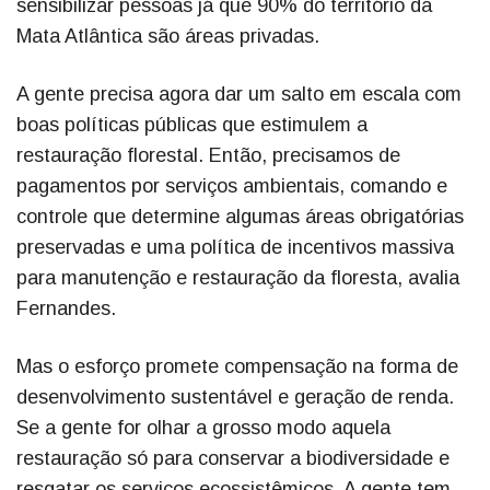
sensibilizar pessoas já que 90% do território da
Mata Atlântica são áreas privadas.
A gente precisa agora dar um salto em escala com
boas políticas públicas que estimulem a
restauração florestal. Então, precisamos de
pagamentos por serviços ambientais, comando e
controle que determine algumas áreas obrigatórias
preservadas e uma política de incentivos massiva
para manutenção e restauração da floresta, avalia
Fernandes.
Mas o esforço promete compensação na forma de
desenvolvimento sustentável e geração de renda.
Se a gente for olhar a grosso modo aquela
restauração só para conservar a biodiversidade e
resgatar os serviços ecossistêmicos. A gente tem