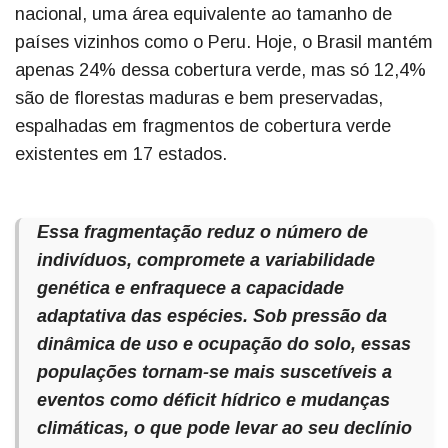
nacional, uma área equivalente ao tamanho de
países vizinhos como o Peru. Hoje, o Brasil mantém
apenas 24% dessa cobertura verde, mas só 12,4%
são de florestas maduras e bem preservadas,
espalhadas em fragmentos de cobertura verde
existentes em 17 estados.
Essa fragmentação reduz o número de
indivíduos, compromete a variabilidade
genética e enfraquece a capacidade
adaptativa das espécies. Sob pressão da
dinâmica de uso e ocupação do solo, essas
populações tornam-se mais suscetíveis a
eventos como déficit hídrico e mudanças
climáticas, o que pode levar ao seu declínio