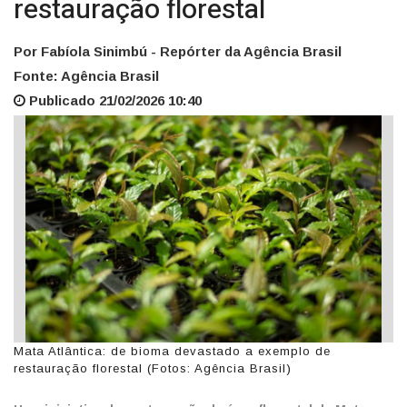
restauração florestal
Por Fabíola Sinimbú - Repórter da Agência Brasil
Fonte: Agência Brasil
Publicado 21/02/2026 10:40
Mata Atlântica: de bioma devastado a exemplo de
restauração florestal (Fotos: Agência Brasil)