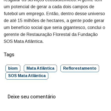
um potencial de gerar a cada dois campos de
futebol um emprego. Então, dentro desse universo
de até 15 milhões de hectares, a gente pode gerar
um benefício social que seria gigantesco, conclui o
gerente de Restauração Florestal da Fundação
SOS Mata Atlântica.
Tags
biom
Mata Atlântica
Reflorestamento
SOS Mata Atlântica
Deixe seu comentário