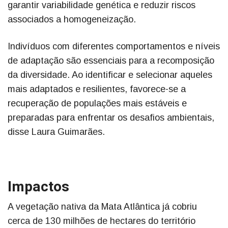
garantir variabilidade genética e reduzir riscos
associados a homogeneização.
Indivíduos com diferentes comportamentos e níveis
de adaptação são essenciais para a recomposição
da diversidade. Ao identificar e selecionar aqueles
mais adaptados e resilientes, favorece-se a
recuperação de populações mais estáveis e
preparadas para enfrentar os desafios ambientais,
disse Laura Guimarães.
Impactos
A vegetação nativa da Mata Atlântica já cobriu
cerca de 130 milhões de hectares do território