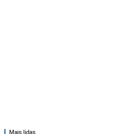
Mais lidas