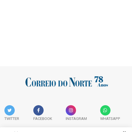
TWITTER
FACEBOOK
INSTAGRAM
WHATSAPP