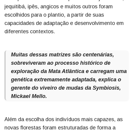
jequitibá, ipês, angicos e muitos outros foram
escolhidos para o plantio, a partir de suas
capacidades de adaptação e desenvolvimento em
diferentes contextos.
Muitas dessas matrizes são centenárias,
sobreviveram ao processo histórico de
exploração da Mata Atlântica e carregam uma
genética extremamente adaptada, explica o
gerente do viveiro de mudas da Symbiosis,
Mickael Mello.
Além da escolha dos indivíduos mais capazes, as
novas florestas foram estruturadas de forma a