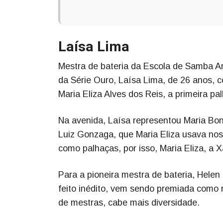
Laísa Lima
Mestra de bateria da Escola de Samba Ar
da Série Ouro, Laísa Lima, de 26 anos
Maria Eliza Alves dos Reis, a primeira pa
Na avenida, Laísa representou Maria Boni
Luiz Gonzaga, que Maria Eliza usava no
como palhaças, por isso, Maria Eliza, a
Para a pioneira mestra de bateria, Helen
feito inédito, vem sendo premiada como 
de mestras, cabe mais diversidade.