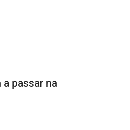
a a passar na