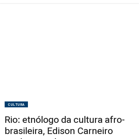
CULTURA
Rio: etnólogo da cultura afro-
brasileira, Edison Carneiro