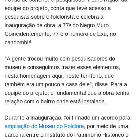
equipe do projeto, conta que teve acesso a
pesquisas sobre o folclorista e celebra a
inauguração da obra, a 77ª do Negro Muro.
Coincidentemente, 77 é o número de Exu, no
candomblé.
"A gente trocou muito com pesquisadores do
museu e conseguimos trazer esses elementos,
nesta homenagem aqui, neste território, que
também era um pouco a casa dele", disse. Para a
equipe do projeto, é fundamental que a obra tenha
relação com o bairro onde está instalada.
Durante a inauguração, foi firmado um acordo para
ampliação do Museu do Folclore
, por meio de uma
parceria entre o Instituto do Patrimônio Histórico e