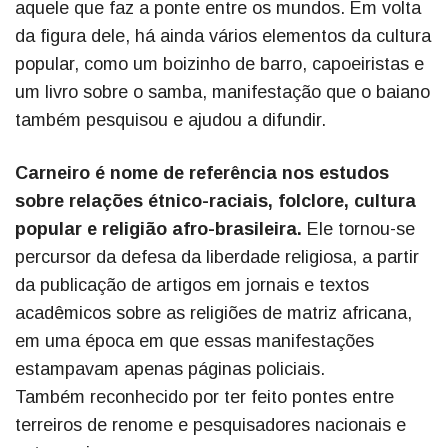
aquele que faz a ponte entre os mundos. Em volta
da figura dele, há ainda vários elementos da cultura
popular, como um boizinho de barro, capoeiristas e
um livro sobre o samba, manifestação que o baiano
também pesquisou e ajudou a difundir.
Carneiro é nome de referência nos estudos
sobre relações étnico-raciais, folclore, cultura
popular e religião afro-brasileira.
Ele tornou-se
percursor da defesa da liberdade religiosa, a partir
da publicação de artigos em jornais e textos
acadêmicos sobre as religiões de matriz africana,
em uma época em que essas manifestações
estampavam apenas páginas policiais.
Também reconhecido por ter feito pontes entre
terreiros de renome e pesquisadores nacionais e