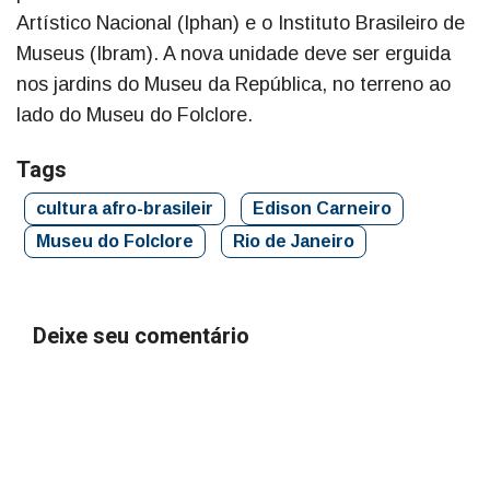
Artístico Nacional (Iphan) e o Instituto Brasileiro de
Museus (Ibram). A nova unidade deve ser erguida
nos jardins do Museu da República, no terreno ao
lado do Museu do Folclore.
Tags
cultura afro-brasileir
Edison Carneiro
Museu do Folclore
Rio de Janeiro
Deixe seu comentário