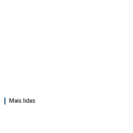
Mais lidas