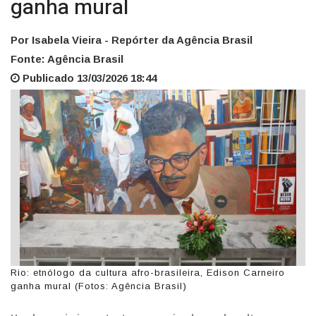
ganha mural
Por Isabela Vieira - Repórter da Agência Brasil
Fonte: Agência Brasil
Publicado 13/03/2026 18:44
Rio: etnólogo da cultura afro-brasileira, Edison Carneiro
ganha mural (Fotos: Agência Brasil)