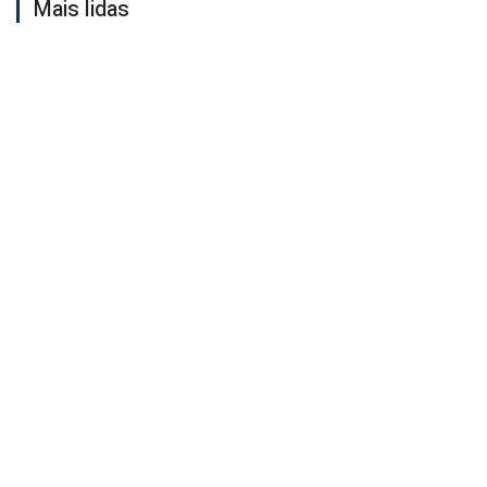
Mais lidas