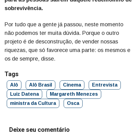
sobrevivência.
Por tudo que a gente já passou, neste momento
não podemos ter muita dúvida. Porque o outro
projeto é de desconstrução, de vender nossas
riquezas, que só favorece uma parte: os mesmos e
os de sempre, disse.
Tags
Alô
Alô Brasil
Cinema
Entrevista
Luiz Datena
Margareth Menezes
ministra da Cultura
Osca
Deixe seu comentário