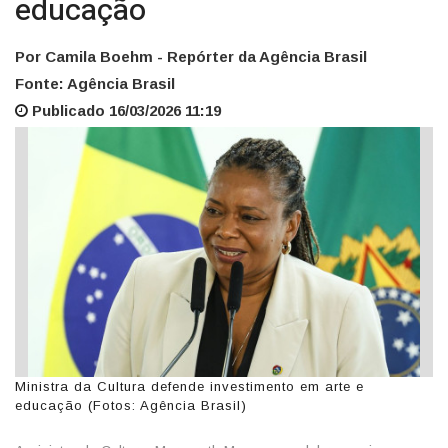
educação
Por Camila Boehm - Repórter da Agência Brasil
Fonte: Agência Brasil
Publicado 16/03/2026 11:19
Ministra da Cultura defende investimento em arte e
educação (Fotos: Agência Brasil)