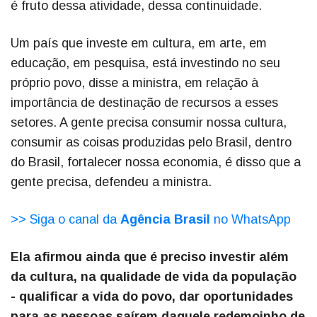
é fruto dessa atividade, dessa continuidade.
Um país que investe em cultura, em arte, em
educação, em pesquisa, está investindo no seu
próprio povo, disse a ministra, em relação à
importância de destinação de recursos a esses
setores. A gente precisa consumir nossa cultura,
consumir as coisas produzidas pelo Brasil, dentro
do Brasil, fortalecer nossa economia, é disso que a
gente precisa, defendeu a ministra.
>> Siga o canal da
Agência Brasil
no WhatsApp
Ela afirmou ainda que é preciso investir além
da cultura, na qualidade de vida da população
- qualificar a vida do povo, dar oportunidades
para as pessoas saírem daquele redemoinho de