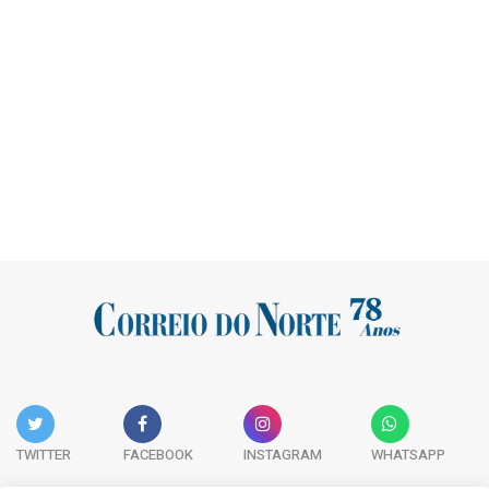
TWITTER
FACEBOOK
INSTAGRAM
WHATSAPP