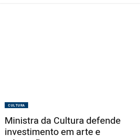
CULTURA
Ministra da Cultura defende
investimento em arte e