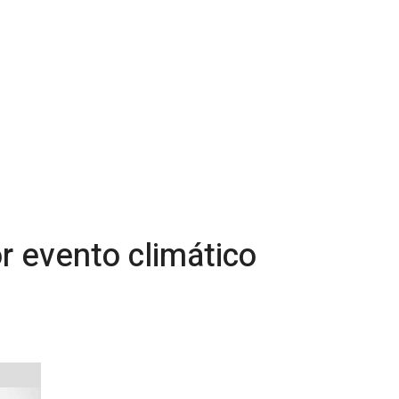
r evento climático