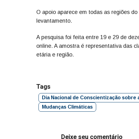
O apoio aparece em todas as regiões do
levantamento.
A pesquisa foi feita entre 19 e 29 de de
online. A amostra é representativa das c
etária e região.
Tags
Dia Nacional de Conscientização sobre 
Mudanças Climáticas
Deixe seu comentário