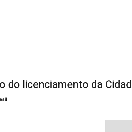
do licenciamento da Cidade
asil