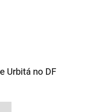
 Urbitá no DF