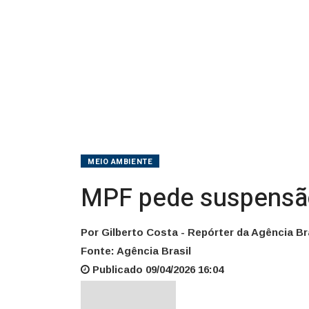
MEIO AMBIENTE
MPF pede suspensão 
Por Gilberto Costa - Repórter da Agência Br
Fonte: Agência Brasil
Publicado 09/04/2026 16:04