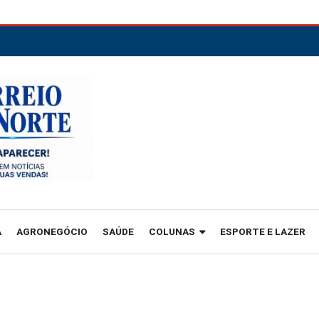
A
AGRONEGÓCIO
SAÚDE
COLUNAS
ESPORTE E LAZER