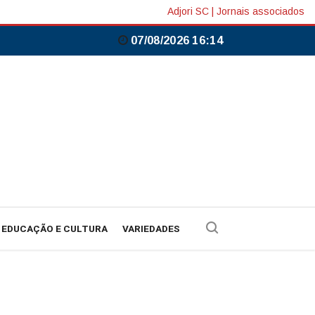
Adjori SC
|
Jornais associados
07/08/2026 16:14
EDUCAÇÃO E CULTURA
VARIEDADES