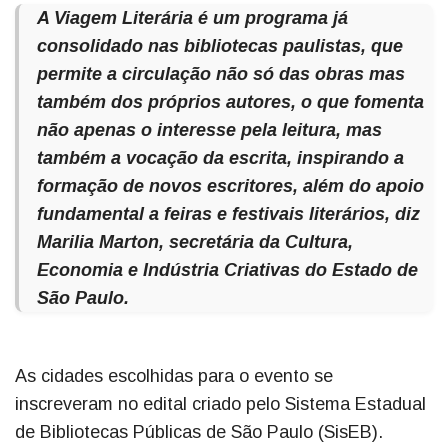
A Viagem Literária é um programa já
consolidado nas bibliotecas paulistas, que
permite a circulação não só das obras mas
também dos próprios autores, o que fomenta
não apenas o interesse pela leitura, mas
também a vocação da escrita, inspirando a
formação de novos escritores, além do apoio
fundamental a feiras e festivais literários, diz
Marilia Marton, secretária da Cultura,
Economia e Indústria Criativas do Estado de
São Paulo.
As cidades escolhidas para o evento se
inscreveram no edital criado pelo Sistema Estadual
de Bibliotecas Públicas de São Paulo (SisEB).