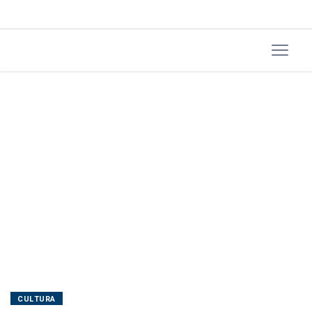
CULTURA