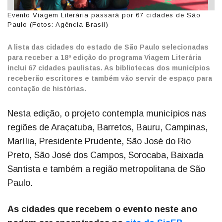
Evento Viagem Literária passará por 67 cidades de São
Paulo (Fotos: Agência Brasil)
A lista das cidades do estado de São Paulo selecionadas
para receber a 18ª edição do programa Viagem Literária
inclui 67 cidades paulistas. As bibliotecas dos municípios
receberão escritores e também vão servir de espaço para
contação de histórias.
Nesta edição, o projeto contempla municípios nas
regiões de Araçatuba, Barretos, Bauru, Campinas,
Marília, Presidente Prudente, São José do Rio
Preto, São José dos Campos, Sorocaba, Baixada
Santista e também a região metropolitana de São
Paulo.
As cidades que recebem o evento neste ano