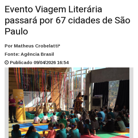
Evento Viagem Literária
passará por 67 cidades de São
Paulo
Por Matheus Crobelatti*
Fonte: Agência Brasil
Publicado 09/04/2026 16:54