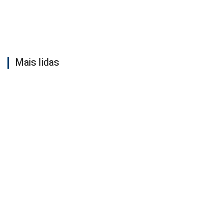
Mais lidas