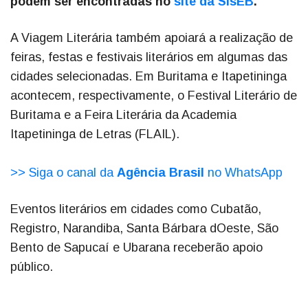
podem ser encontradas no
site da SisEB
.
A Viagem Literária também apoiará a realização de
feiras, festas e festivais literários em algumas das
cidades selecionadas. Em Buritama e Itapetininga
acontecem, respectivamente, o Festival Literário de
Buritama e a Feira Literária da Academia
Itapetininga de Letras (FLAIL).
>> Siga o canal da
Agência Brasil
no WhatsApp
Eventos literários em cidades como Cubatão,
Registro, Narandiba, Santa Bárbara dOeste, São
Bento de Sapucaí e Ubarana receberão apoio
público.