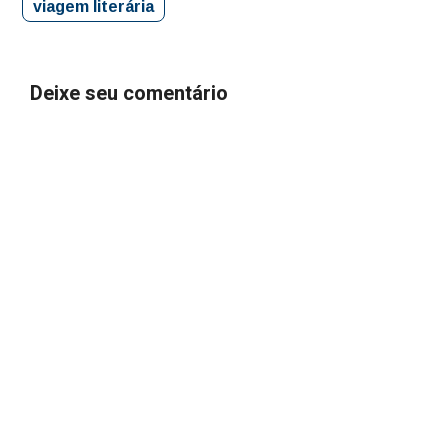
viagem literária
Deixe seu comentário