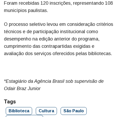
Foram recebidas 120 inscrições, representando 108
municípios paulistas.
O processo seletivo levou em consideração critérios
técnicos e de participação institucional como
desempenho na edição anterior do programa,
cumprimento das contrapartidas exigidas e
avaliação dos serviços oferecidos pelas bibliotecas.
*Estagiário da Agência Brasil sob supervisão de
Odair Braz Junior
Tags
Biblioteca
Cultura
São Paulo