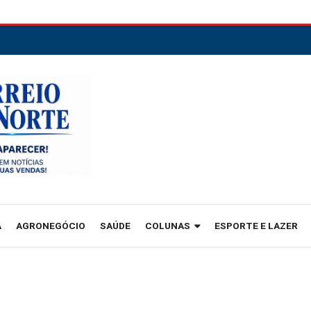
A
AGRONEGÓCIO
SAÚDE
COLUNAS
ESPORTE E LAZER