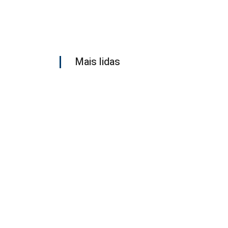
Mais lidas