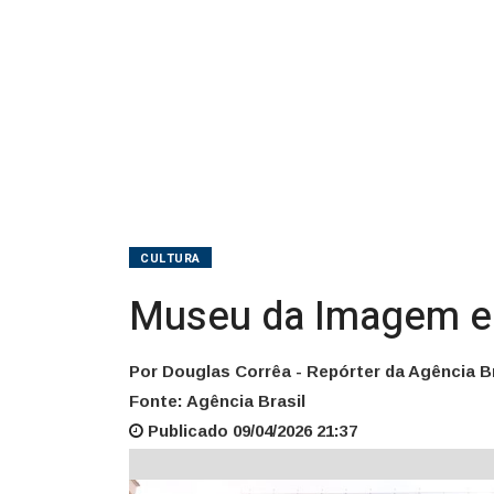
exposição
CULTURA
Museu da Imagem e d
Por Douglas Corrêa - Repórter da Agência Br
Fonte: Agência Brasil
Publicado 09/04/2026 21:37