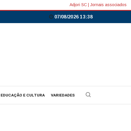
Adjori SC
|
Jornais associados
07/08/2026 13:38
EDUCAÇÃO E CULTURA
VARIEDADES