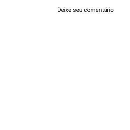
Deixe seu comentário