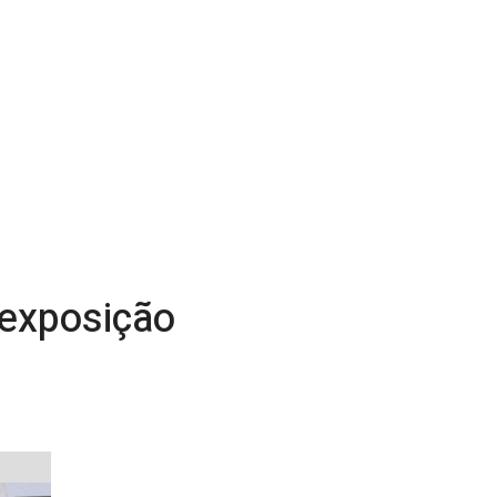
 exposição