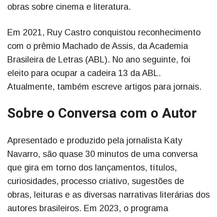
obras sobre cinema e literatura.
Em 2021, Ruy Castro conquistou reconhecimento
com o prêmio Machado de Assis, da Academia
Brasileira de Letras (ABL). No ano seguinte, foi
eleito para ocupar a cadeira 13 da ABL.
Atualmente, também escreve artigos para jornais.
Sobre o Conversa com o Autor
Apresentado e produzido pela jornalista Katy
Navarro, são quase 30 minutos de uma conversa
que gira em torno dos lançamentos, títulos,
curiosidades, processo criativo, sugestões de
obras, leituras e as diversas narrativas literárias dos
autores brasileiros. Em 2023, o programa