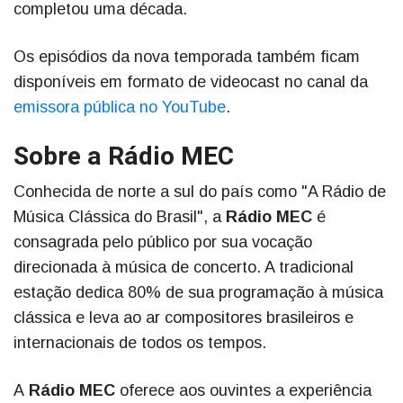
completou uma década.
Os episódios da nova temporada também ficam
disponíveis em formato de videocast no canal da
emissora pública no YouTube
.
Sobre a Rádio MEC
Conhecida de norte a sul do país como "A Rádio de
Música Clássica do Brasil", a
Rádio MEC
é
consagrada pelo público por sua vocação
direcionada à música de concerto. A tradicional
estação dedica 80% de sua programação à música
clássica e leva ao ar compositores brasileiros e
internacionais de todos os tempos.
A
Rádio MEC
oferece aos ouvintes a experiência