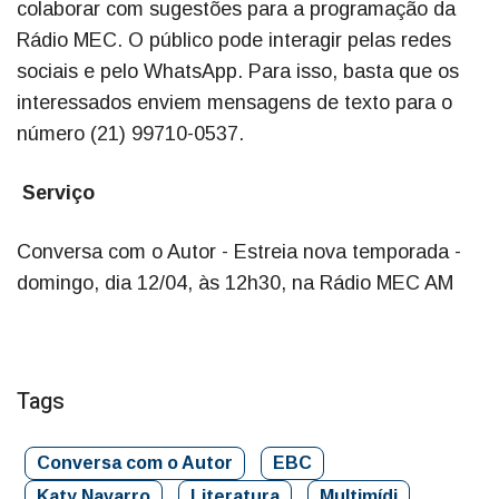
colaborar com sugestões para a programação da
Rádio MEC. O público pode interagir pelas redes
sociais e pelo WhatsApp. Para isso, basta que os
interessados enviem mensagens de texto para o
número (21) 99710-0537.
Serviço
Conversa com o Autor - Estreia nova temporada -
domingo, dia 12/04, às 12h30, na Rádio MEC AM
Tags
Conversa com o Autor
EBC
Katy Navarro
Literatura
Multimídi