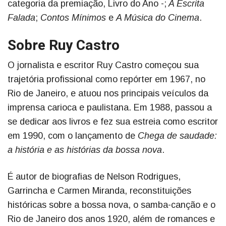
categoria da premiação, Livro do Ano -;
A Escrita
Falada
;
Contos Mínimos
e
A Música do Cinema
.
Sobre Ruy Castro
O jornalista e escritor Ruy Castro começou sua
trajetória profissional como repórter em 1967, no
Rio de Janeiro, e atuou nos principais veículos da
imprensa carioca e paulistana. Em 1988, passou a
se dedicar aos livros e fez sua estreia como escritor
em 1990, com o lançamento de
Chega de saudade:
a história e as histórias da bossa nova
.
É autor de biografias de Nelson Rodrigues,
Garrincha e Carmen Miranda, reconstituições
históricas sobre a bossa nova, o samba-canção e o
Rio de Janeiro dos anos 1920, além de romances e