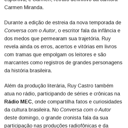
Carmen Miranda.
Durante a edição de estreia da nova temporada de
Conversa com o Autor
, o escritor fala da infância e
dos medos que permearam sua trajetória. Ruy
revela ainda os erros, acertos e vitórias em livros
com tramas que empolgam os leitores e são
marcantes como registros de grandes personagens
da história brasileira.
Além da produção literária, Ruy Castro também
atua no rádio, participando de séries e crônicas na
Rádio MEC
, onde compartilha fatos e curiosidades
da cultura brasileira. No
Conversa com o Autor
deste domingo, o grande cronista fala da sua
participação nas produções radiofônicas e da