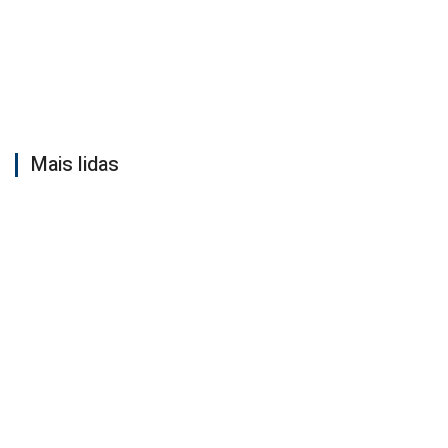
Mais lidas