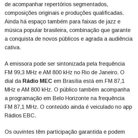
de acompanhar repertórios segmentados,
composições originais e produções qualificadas.
Ainda há espaço também para faixas de jazz e
música popular brasileira, combinação que garante
a conquista de novos públicos e agrada a audiência
cativa.
A emissora pode ser sintonizada pela frequência
FM 99,3 MHz e AM 800 kHz no Rio de Janeiro. O
dial da
Rádio MEC
em Brasília está em FM 87,1
MHz e AM 800 kHz. O público também acompanha
a programação em Belo Horizonte na frequência
FM 87,1 MHz. O conteúdo ainda é veiculado no app
Rádios EBC.
Os ouvintes têm participação garantida e podem