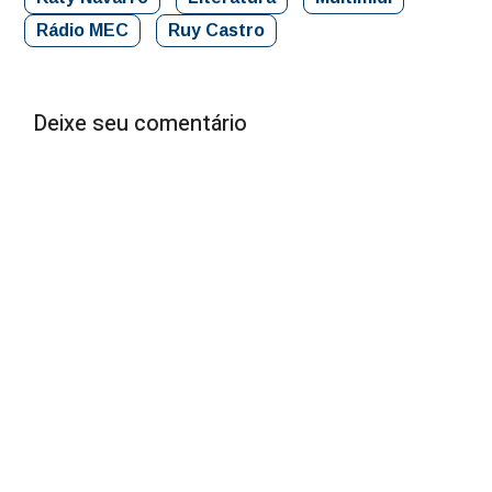
Rádio MEC
Ruy Castro
Deixe seu comentário