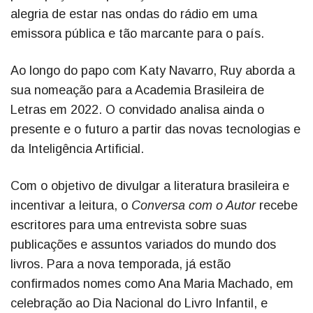
alegria de estar nas ondas do rádio em uma
emissora pública e tão marcante para o país.
Ao longo do papo com Katy Navarro, Ruy aborda a
sua nomeação para a Academia Brasileira de
Letras em 2022. O convidado analisa ainda o
presente e o futuro a partir das novas tecnologias e
da Inteligência Artificial.
Com o objetivo de divulgar a literatura brasileira e
incentivar a leitura, o
Conversa com o Autor
recebe
escritores para uma entrevista sobre suas
publicações e assuntos variados do mundo dos
livros. Para a nova temporada, já estão
confirmados nomes como Ana Maria Machado, em
celebração ao Dia Nacional do Livro Infantil, e