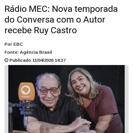
Rádio MEC: Nova temporada
do Conversa com o Autor
recebe Ruy Castro
Por EBC
Fonte: Agência Brasil
Publicado 11/04/2026 14:37