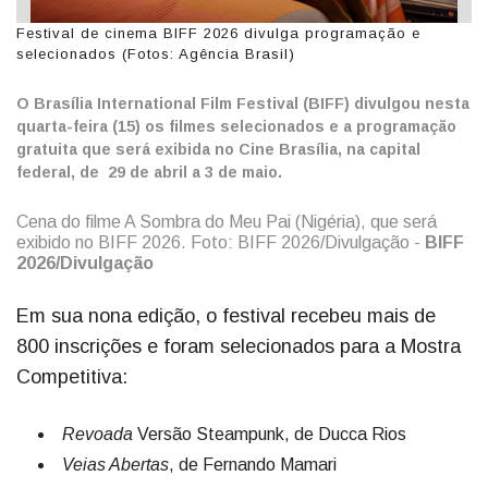
Festival de cinema BIFF 2026 divulga programação e
selecionados (Fotos: Agência Brasil)
O Brasília International Film Festival (BIFF) divulgou nesta
quarta-feira (15) os filmes selecionados e a programação
gratuita que será exibida no Cine Brasília, na capital
federal, de 29 de abril a 3 de maio.
Cena do filme A Sombra do Meu Pai (Nigéria), que será
exibido no BIFF 2026. Foto: BIFF 2026/Divulgação -
BIFF
2026/Divulgação
Em sua nona edição, o festival recebeu mais de
800 inscrições e foram selecionados para a Mostra
Competitiva:
Revoada
Versão Steampunk, de Ducca Rios
Veias Abertas
, de Fernando Mamari