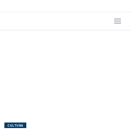
CULTURA