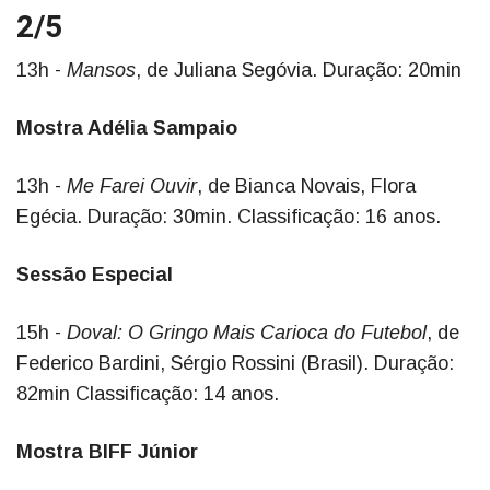
2/5
13h -
Mansos
, de Juliana Segóvia. Duração: 20min
Mostra Adélia Sampaio
13h -
Me Farei Ouvir
, de Bianca Novais, Flora
Egécia. Duração: 30min. Classificação: 16 anos.
Sessão Especial
15h -
Doval: O Gringo Mais Carioca do Futebol
, de
Federico Bardini, Sérgio Rossini (Brasil). Duração:
82min Classificação: 14 anos.
Mostra BIFF Júnior