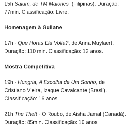
15h
Salum, de TM Malones
(Filipinas). Duração:
77min. Classificação: Livre.
Homenagem à Gullane
17h -
Que Horas Ela Volta?
, de Anna Muylaert.
Duração: 110 min. Classificação: 12 anos.
Mostra Competitiva
19h -
Hungria, A Escolha de Um Sonho
, de
Cristiano Vieira, Izaque Cavalcante (Brasil).
Classificação: 16 anos.
21h
The Theft
- O Roubo, de Aisha Jamal (Canadá).
Duração: 85min. Classificação: 16 anos