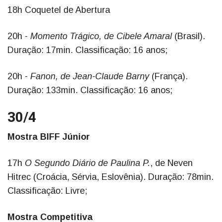
18h Coquetel de Abertura
20h -
Momento Trágico, de Cibele Amaral
(Brasil).
Duração: 17min. Classificação: 16 anos;
20h -
Fanon, de Jean-Claude Barny
(França).
Duração: 133min. Classificação: 16 anos;
30/4
Mostra BIFF Júnior
17h
O Segundo Diário de Paulina P.
, de Neven
Hitrec (Croácia, Sérvia, Eslovênia). Duração: 78min.
Classificação: Livre;
Mostra Competitiva