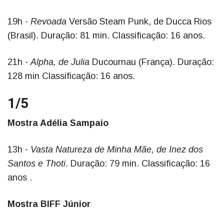
19h -
Revoada
Versão Steam Punk, de Ducca Rios
(Brasil). Duração: 81 min. Classificação: 16 anos.
21h -
Alpha, de Julia
Ducournau (França). Duração:
128 min Classificação: 16 anos.
1/5
Mostra Adélia Sampaio
13h -
Vasta Natureza de Minha Mãe, de Inez dos
Santos e Thoti
. Duração: 79 min. Classificação: 16
anos .
Mostra BIFF Júnior