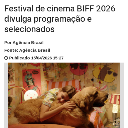
Festival de cinema BIFF 2026
divulga programação e
selecionados
Por Agência Brasil
Fonte: Agência Brasil
Publicado 15/04/2026 15:27