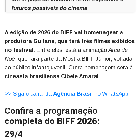
futuros possíveis do cinema
A edição de 2026 do BIFF vai homenagear a
produtora Gullane, que terá três filmes exibidos
no festival.
Entre eles, está a animação
Arca de
Noé
, que fará parte da Mostra BIFF Júnior, voltada
ao público infantojuvenil. Outra homenagem será à
cineasta brasiliense Cibele Amaral
.
>> Siga o canal da
Agência Brasil
no WhatsApp
Confira a programação
completa do BIFF 2026:
29/4