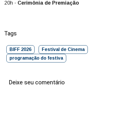
20h -
Cerimônia de Premiação
Tags
BIFF 2026
Festival de Cinema
programação do festiva
Deixe seu comentário