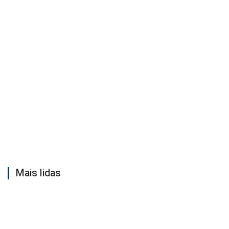
Mais lidas