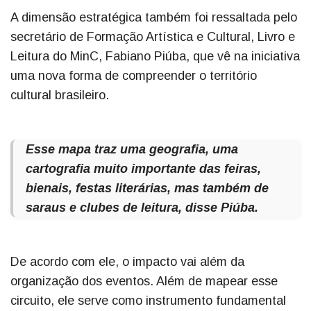
A dimensão estratégica também foi ressaltada pelo
secretário de Formação Artística e Cultural, Livro e
Leitura do MinC, Fabiano Piúba, que vê na iniciativa
uma nova forma de compreender o território
cultural brasileiro.
Esse mapa traz uma geografia, uma
cartografia muito importante das feiras,
bienais, festas literárias, mas também de
saraus e clubes de leitura, disse Piúba.
De acordo com ele, o impacto vai além da
organização dos eventos. Além de mapear esse
circuito, ele serve como instrumento fundamental