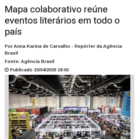
Mapa colaborativo reúne
eventos literários em todo o
país
Por Anna Karina de Carvalho - Repórter da Agência
Brasil
Fonte: Agência Brasil
Publicado 15/04/2026 18:03