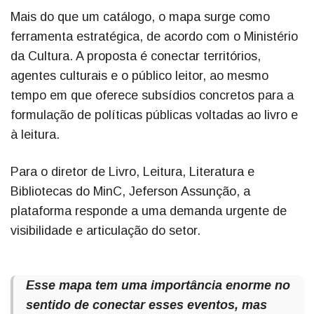
Mais do que um catálogo, o mapa surge como
ferramenta estratégica, de acordo com o Ministério
da Cultura. A proposta é conectar territórios,
agentes culturais e o público leitor, ao mesmo
tempo em que oferece subsídios concretos para a
formulação de políticas públicas voltadas ao livro e
à leitura.
Para o diretor de Livro, Leitura, Literatura e
Bibliotecas do MinC, Jeferson Assunção, a
plataforma responde a uma demanda urgente de
visibilidade e articulação do setor.
Esse mapa tem uma importância enorme no
sentido de conectar esses eventos, mas