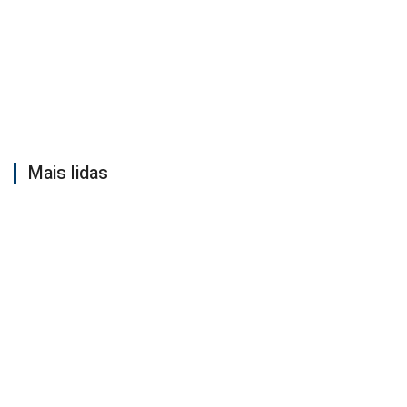
Mais lidas