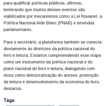
para qualificar políticas públicas, afirmou,
lembrando que muitos desses eventos são
viabilizados por mecanismos como a Lei Rouanet, a
Política Nacional Aldir Blanc (PNAB) e emendas
parlamentares.
Para o secretário, a plataforma também se conecta
diretamente às diretrizes da política nacional do
livro e leitura. Estamos compreendendo esse mapa
como um instrumento da política nacional e do
plano nacional do livro e leitura, dialogando com
eixos como democratização do acesso, promoção
da leitura e desenvolvimento da economia do livro,
destacou.
Tags