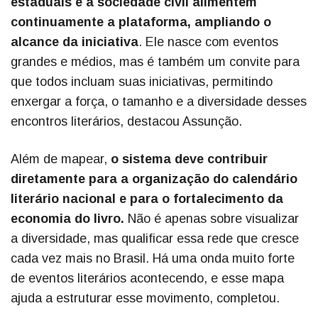
estaduais e a sociedade civil alimentem
continuamente a plataforma, ampliando o
alcance da iniciativa
. Ele nasce com eventos
grandes e médios, mas é também um convite para
que todos incluam suas iniciativas, permitindo
enxergar a força, o tamanho e a diversidade desses
encontros literários, destacou Assunção.
Além de mapear,
o sistema deve contribuir
diretamente para a organização do calendário
literário nacional e para o fortalecimento da
economia do livro.
Não é apenas sobre visualizar
a diversidade, mas qualificar essa rede que cresce
cada vez mais no Brasil. Há uma onda muito forte
de eventos literários acontecendo, e esse mapa
ajuda a estruturar esse movimento, completou.