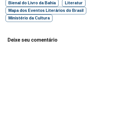
Bienal do Livro da Bahia
Literatur
Mapa dos Eventos Literários do Brasil
Ministério da Cultura
Deixe seu comentário