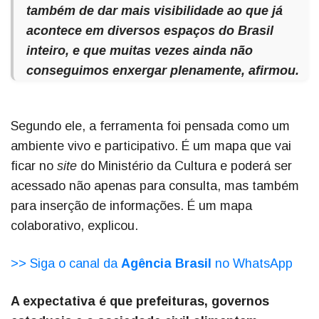
também de dar mais visibilidade ao que já
acontece em diversos espaços do Brasil
inteiro, e que muitas vezes ainda não
conseguimos enxergar plenamente, afirmou.
Segundo ele, a ferramenta foi pensada como um
ambiente vivo e participativo. É um mapa que vai
ficar no
site
do Ministério da Cultura e poderá ser
acessado não apenas para consulta, mas também
para inserção de informações. É um mapa
colaborativo, explicou.
>> Siga o canal da
Agência Brasil
no WhatsApp
A expectativa é que prefeituras, governos