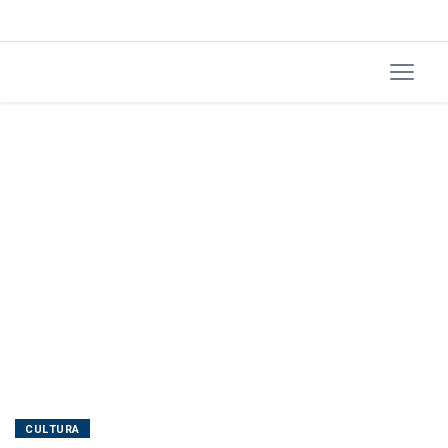
CULTURA