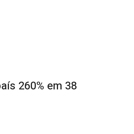
país 260% em 38