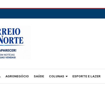
A
AGRONEGÓCIO
SAÚDE
COLUNAS
ESPORTE E LAZER