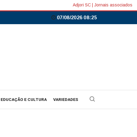
Adjori SC
|
Jornais associados
07/08/2026 08:25
EDUCAÇÃO E CULTURA
VARIEDADES