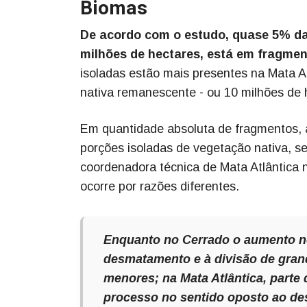
Biomas
De acordo com o estudo, quase 5% da 
milhões de hectares, está em fragme
isoladas estão mais presentes na Mata 
nativa remanescente - ou 10 milhões de 
Em quantidade absoluta de fragmentos, 
porções isoladas de vegetação nativa, s
coordenadora técnica de Mata Atlântica
ocorre por razões diferentes.
Enquanto no Cerrado o aumento n
desmatamento e à divisão de gran
menores; na Mata Atlântica, part
processo no sentido oposto ao de