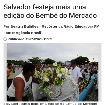
Salvador festeja mais uma
edição do Bembé do Mercado
Por Beatriz Bulhões - Repórter da Rádio Educadora FM
Fonte: Agência Brasil
Publicado 13/05/2026 15:09
Salvador festeja mais uma edição do Bembé do Mercado