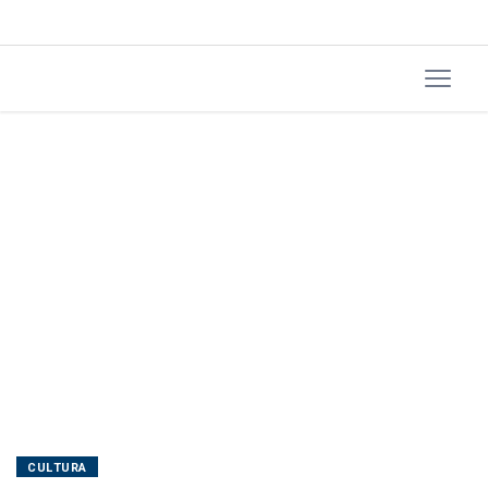
CULTURA