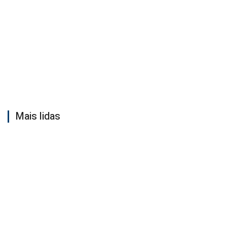
Mais lidas