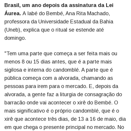
Brasil, um ano depois da assinatura da Lei
Áurea.
A Iabé do Bembé, Ana Rita Machado,
professora da Universidade Estadual da Bahia
(Uneb), explica que o ritual se estende até
domingo.
"Tem uma parte que começa a ser feita mais ou
menos 8 ou 15 dias antes, que é a parte mais
sigilosa e interna do candomblé. A parte que é
pública começa com a alvorada, chamando as
pessoas para irem para o mercado. E, depois da
alvorada, a gente faz a liturgia de consagração do
barracão onde vai acontecer o xirê do Bembé. O
mais significativo é o próprio candomblé, que é o
xirê que acontece três dias, de 13 a 16 de maio, dia
em que chega o presente principal no mercado. No