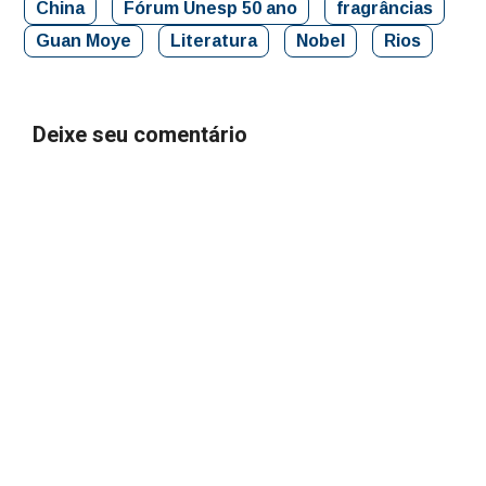
China
Fórum Unesp 50 ano
fragrâncias
Guan Moye
Literatura
Nobel
Rios
Deixe seu comentário