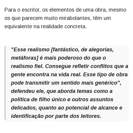
Para o escritor, os elementos de uma obra, mesmo
os que parecem muito mirabolantes, têm um
equivalente na realidade concreta.
"Esse realismo [fantástico, de alegorias,
metáforas] é mais poderoso do que o
realismo fiel. Consegue refletir conflitos que a
gente encontra na vida real. Esse tipo de obra
pode transmitir um sentido mais genérico",
defendeu ele, que aborda temas como a
política de filho único e outros assuntos
delicados, quanto ao potencial de alcance e
identificação por parte dos leitores.