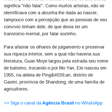
significa "não falar". Como muitos artistas, não se
identificava com a alcunha lhe dada ao nascer,
tampouco com a percepção que as pessoas de seu
convívio tinham dele, de que devia ter um
transtorno mental, por falar sozinho.
Para afastar os olhares de julgamento e preservar
sua riqueza interior, sem a qual não haveria sua
literatura, Guan Moye largou pela estrada seu nome
de batismo, trocando-o por Mo Yan. Ele nasceu em
1955, na aldeia de Ping&#039;an, distrito de
Gaomi, província de Shandong, de uma família de
agricultores.
>> Siga o canal da
Agência Brasil
no WhatsApp