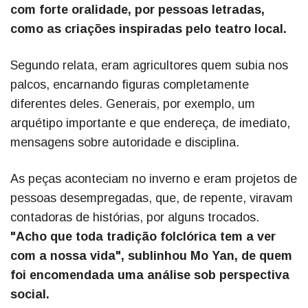
com forte oralidade, por pessoas letradas,
como as criações inspiradas pelo teatro local.
Segundo relata, eram agricultores quem subia nos
palcos, encarnando figuras completamente
diferentes deles. Generais, por exemplo, um
arquétipo importante e que endereça, de imediato,
mensagens sobre autoridade e disciplina.
As peças aconteciam no inverno e eram projetos de
pessoas desempregadas, que, de repente, viravam
contadoras de histórias, por alguns trocados.
"Acho que toda tradição folclórica tem a ver
com a nossa vida", sublinhou Mo Yan, de quem
foi encomendada uma análise sob perspectiva
social.