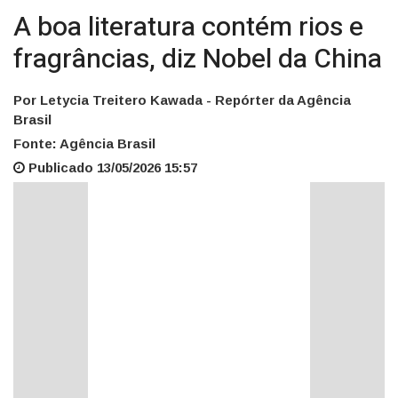
A boa literatura contém rios e
fragrâncias, diz Nobel da China
Por Letycia Treitero Kawada - Repórter da Agência
Brasil
Fonte: Agência Brasil
Publicado 13/05/2026 15:57