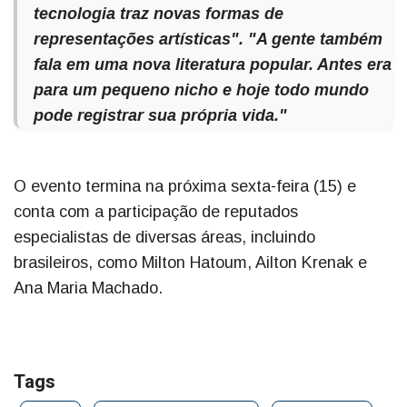
tecnologia traz novas formas de
representações artísticas". "A gente também
fala em uma nova literatura popular. Antes era
para um pequeno nicho e hoje todo mundo
pode registrar sua própria vida."
O evento termina na próxima sexta-feira (15) e
conta com a participação de reputados
especialistas de diversas áreas, incluindo
brasileiros, como Milton Hatoum, Ailton Krenak e
Ana Maria Machado.
Tags