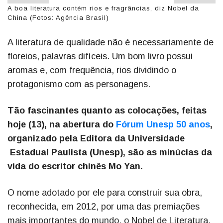
A boa literatura contém rios e fragrâncias, diz Nobel da
China (Fotos: Agência Brasil)
A literatura de qualidade não é necessariamente de
floreios, palavras difíceis. Um bom livro possui
aromas e, com frequência, rios dividindo o
protagonismo com as personagens.
Tão fascinantes quanto as colocações, feitas
hoje (13), na abertura do
Fórum Unesp 50 anos
,
organizado pela Editora da Universidade
Estadual Paulista (Unesp), são as minúcias da
vida do escritor chinês Mo Yan.
O nome adotado por ele para construir sua obra,
reconhecida, em 2012, por uma das premiações
mais importantes do mundo, o Nobel de Literatura,