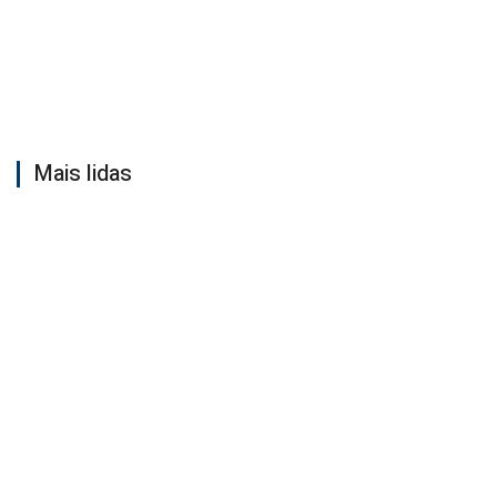
Mais lidas