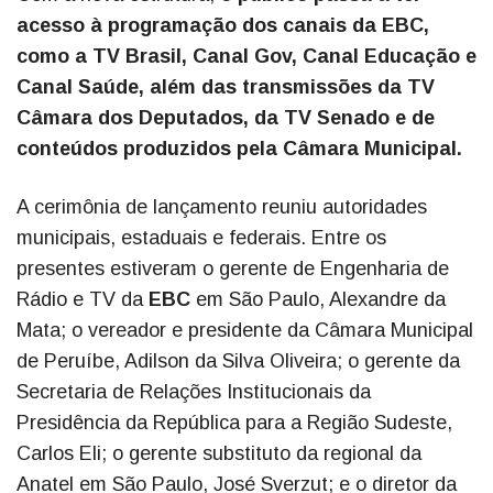
acesso à programação dos canais da EBC,
como a TV Brasil, Canal Gov, Canal Educação e
Canal Saúde, além das transmissões da TV
Câmara dos Deputados, da TV Senado e de
conteúdos produzidos pela Câmara Municipal.
A cerimônia de lançamento reuniu autoridades
municipais, estaduais e federais. Entre os
presentes estiveram o gerente de Engenharia de
Rádio e TV da
EBC
em São Paulo, Alexandre da
Mata; o vereador e presidente da Câmara Municipal
de Peruíbe, Adilson da Silva Oliveira; o gerente da
Secretaria de Relações Institucionais da
Presidência da República para a Região Sudeste,
Carlos Eli; o gerente substituto da regional da
Anatel em São Paulo, José Sverzut; e o diretor da