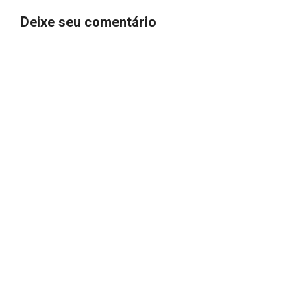
Deixe seu comentário