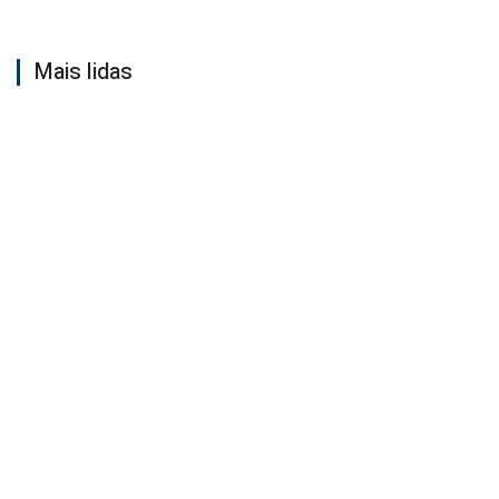
Mais lidas