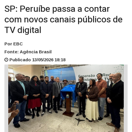
SP: Peruíbe passa a contar
com novos canais públicos de
TV digital
Por EBC
Fonte: Agência Brasil
Publicado 13/05/2026 18:18