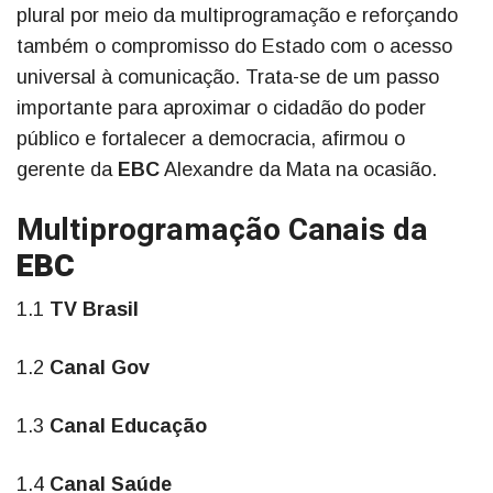
plural por meio da multiprogramação e reforçando
também o compromisso do Estado com o acesso
universal à comunicação. Trata-se de um passo
importante para aproximar o cidadão do poder
público e fortalecer a democracia, afirmou o
gerente da
EBC
Alexandre da Mata na ocasião.
Multiprogramação Canais da
EBC
1.1
TV Brasil
1.2
Canal Gov
1.3
Canal Educação
1.4
Canal Saúde