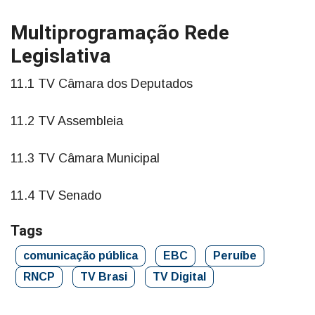
Multiprogramação Rede
Legislativa
11.1 TV Câmara dos Deputados
11.2 TV Assembleia
11.3 TV Câmara Municipal
11.4 TV Senado
Tags
comunicação pública
EBC
Peruíbe
RNCP
TV Brasi
TV Digital