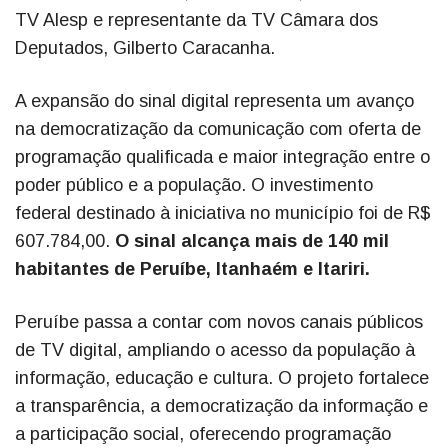
TV Alesp e representante da TV Câmara dos
Deputados, Gilberto Caracanha.
A expansão do sinal digital representa um avanço
na democratização da comunicação com oferta de
programação qualificada e maior integração entre o
poder público e a população. O investimento
federal destinado à iniciativa no município foi de R$
607.784,00.
O sinal alcança mais de 140 mil
habitantes de Peruíbe, Itanhaém e Itariri.
Peruíbe passa a contar com novos canais públicos
de TV digital, ampliando o acesso da população à
informação, educação e cultura. O projeto fortalece
a transparência, a democratização da informação e
a participação social, oferecendo programação