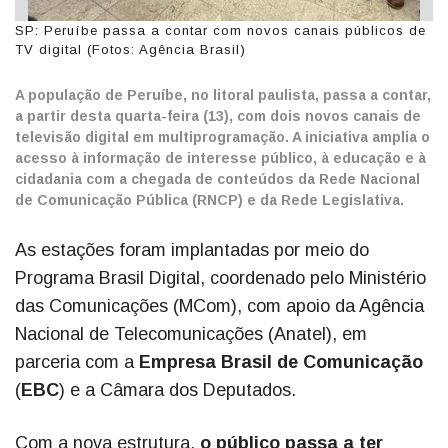
SP: Peruíbe passa a contar com novos canais públicos de
TV digital (Fotos: Agência Brasil)
A população de Peruíbe, no litoral paulista, passa a contar,
a partir desta quarta-feira (13), com dois novos canais de
televisão digital em multiprogramação. A iniciativa amplia o
acesso à informação de interesse público, à educação e à
cidadania com a chegada de conteúdos da Rede Nacional
de Comunicação Pública (RNCP) e da Rede Legislativa.
As estações foram implantadas por meio do
Programa Brasil Digital, coordenado pelo Ministério
das Comunicações (MCom), com apoio da Agência
Nacional de Telecomunicações (Anatel), em
parceria com a
Empresa Brasil de Comunicação
(
EBC
) e a Câmara dos Deputados.
Com a nova estrutura,
o público passa a ter