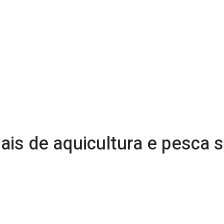
ais de aquicultura e pesca 