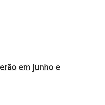
serão em junho e