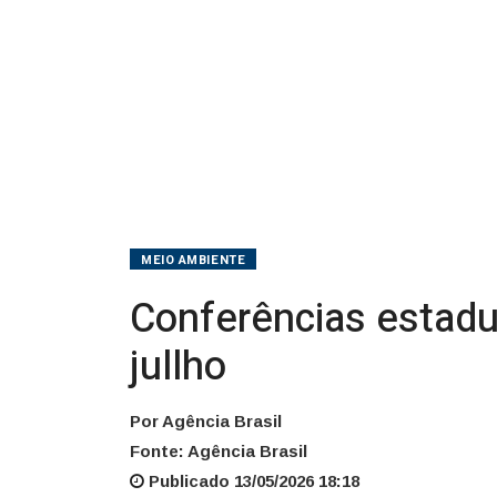
jullho
MEIO AMBIENTE
Conferências estadu
jullho
Por Agência Brasil
Fonte: Agência Brasil
Publicado 13/05/2026 18:18