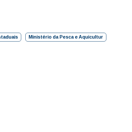
staduais
Ministério da Pesca e Aquicultur