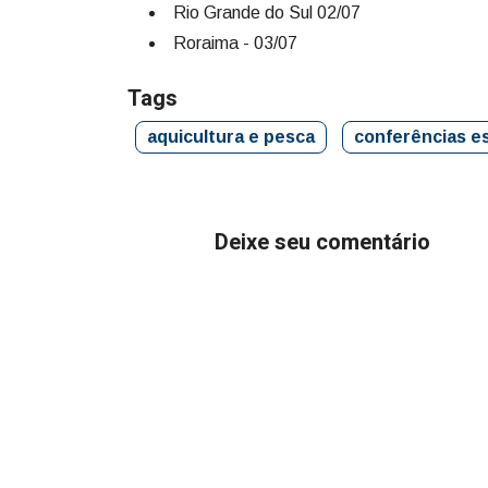
Rio Grande do Sul 02/07
Roraima - 03/07
Tags
aquicultura e pesca
conferências e
Deixe seu comentário