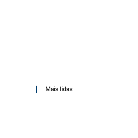
Mais lidas