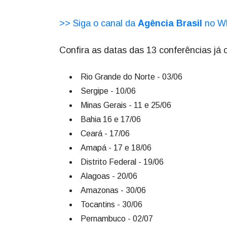
>> Siga o canal da
Agência Brasil
no W
Confira as datas das 13 conferências já
Rio Grande do Norte - 03/06
Sergipe - 10/06
Minas Gerais - 11 e 25/06
Bahia 16 e 17/06
Ceará - 17/06
Amapá - 17 e 18/06
Distrito Federal - 19/06
Alagoas - 20/06
Amazonas - 30/06
Tocantins - 30/06
Pernambuco - 02/07