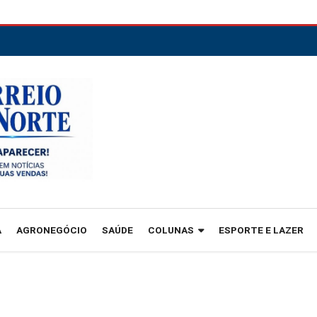
A
AGRONEGÓCIO
SAÚDE
COLUNAS
ESPORTE E LAZER