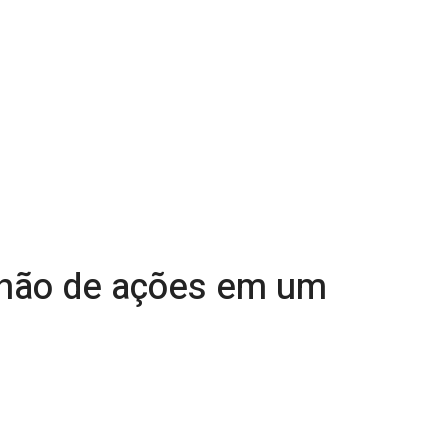
lhão de ações em um