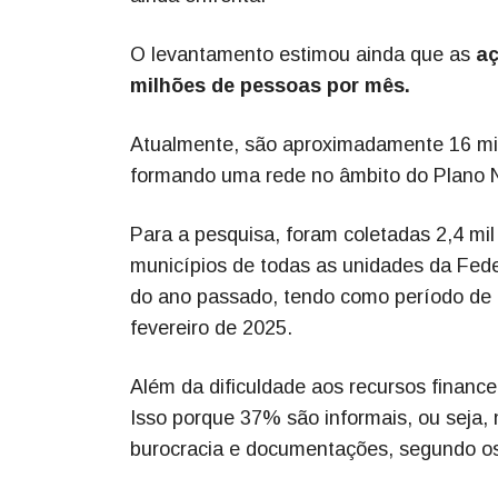
O levantamento estimou ainda que as
aç
milhões de pessoas por mês.
Atualmente, são aproximadamente 16 mil 
formando uma rede no âmbito do Plano N
Para a pesquisa, foram coletadas 2,4 mil
municípios de todas as unidades da Fede
do ano passado, tendo como período de r
fevereiro de 2025.
Além da dificuldade aos recursos financei
Isso porque 37% são informais, ou seja
burocracia e documentações, segundo o