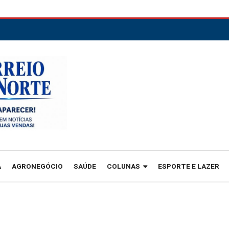
A
AGRONEGÓCIO
SAÚDE
COLUNAS
ESPORTE E LAZER