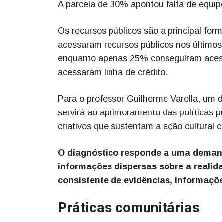
A parcela de 30% apontou falta de equip
Os recursos públicos são a principal fo
acessaram recursos públicos nos últimos
enquanto apenas 25% conseguiram acess
acessaram linha de crédito.
Para o professor Guilherme Varella, um 
servirá ao aprimoramento das políticas pú
criativos que sustentam a ação cultural c
O diagnóstico responde a uma demand
informações dispersas sobre a reali
consistente de evidências, informaçõe
Práticas comunitárias