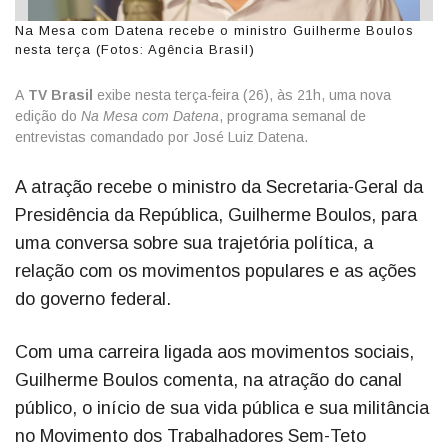
Na Mesa com Datena recebe o ministro Guilherme Boulos
nesta terça (Fotos: Agência Brasil)
A
TV Brasil
exibe nesta terça-feira (26), às 21h, uma nova
edição do
Na Mesa com Datena
, programa semanal de
entrevistas comandado por José Luiz Datena.
A atração recebe o ministro da Secretaria-Geral da
Presidência da República, Guilherme Boulos, para
uma conversa sobre sua trajetória política, a
relação com os movimentos populares e as ações
do governo federal.
Com uma carreira ligada aos movimentos sociais,
Guilherme Boulos comenta, na atração do canal
público, o início de sua vida pública e sua militância
no Movimento dos Trabalhadores Sem-Teto