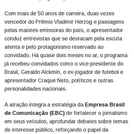
Com mais de 50 anos de carreira, duas vezes
vencedor do Prêmio Vladimir Herzog e passagens
pelas maiores emissoras do país, o apresentador
conduz entrevistas que se destacam pela escuta
atenta e pelo protagonismo reservado ao
convidado. Há quase dois meses no ar, o programa
já recebeu convidados como o vice-presidente do
Brasil, Geraldo Alckmin, o ex-jogador de futebol e
apresentador Craque Neto, políticos e outras
personalidades nacionais.
A atração integra a estratégia da
Empresa Brasil
de Comunicação (EBC)
de fortalecer o jornalismo
em seus veículos, aprofundar debates sobre temas
de interesse público, reforçando o papel da