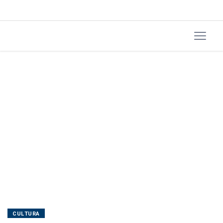
CULTURA