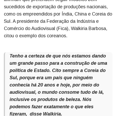
sucedidos de exportação de produções nacionais,
como os empreendidos por Índia, China e Coreia do
Sul. A presidente da Federação da Indústria e
Comércio do Audiovisual (Fica), Walkiria Barbosa,
citou o exemplo dos coreanos.
Tenho a certeza de que nós estamos dando
um grande passo para a construção de uma
política de Estado. Cito sempre a Coreia do
Sul, porque era um país que ninguém
conhecia há 20 anos e hoje, por meio do
audiovisual, o mundo consome tudo de lá,
inclusive os produtos de beleza. Nós
podemos fazer exatamente o que eles
fizeram, disse Walkiria.