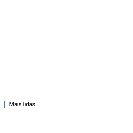
Mais lidas