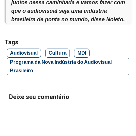
juntos nessa caminhada e vamos fazer com
que o audiovisual seja uma indústria
brasileira de ponta no mundo, disse Noleto.
Tags
Audiovisual
Cultura
MDI
Programa da Nova Indústria do Audiovisual
Brasileiro
Deixe seu comentário