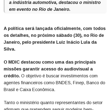
a indústria automotiva, destacou o ministro
em evento no Rio de Janeiro.
A política será lançada oficialmente, com todos
os detalhes, no próximo sábado (30), no Rio de
Janeiro, pelo presidente Luiz Inácio Lula da
Silva.
O MDIC destacou como uma das principais
missões garantir acesso do audiovisual a
crédito.
O objetivo é buscar investimentos com
agentes financeiros como BNDES, Finep, Banco do
Brasil e Caixa Econômica.
Tanto o ministério quanto representantes do setor
afirmam que pretendem seguir modelos bem-