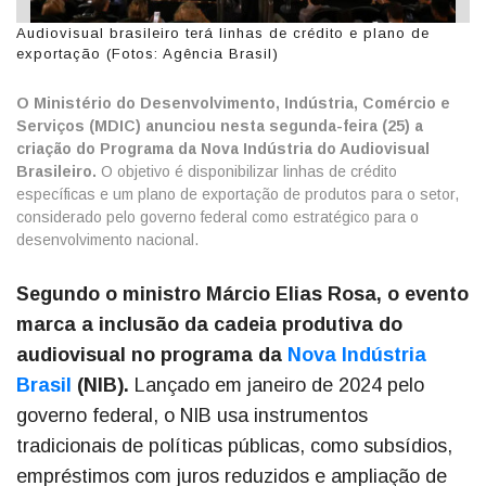
Audiovisual brasileiro terá linhas de crédito e plano de
exportação (Fotos: Agência Brasil)
O Ministério do Desenvolvimento, Indústria, Comércio e
Serviços (MDIC) anunciou nesta segunda-feira (25) a
criação do Programa da Nova Indústria do Audiovisual
Brasileiro.
O objetivo é disponibilizar linhas de crédito
específicas e um plano de exportação de produtos para o setor,
considerado pelo governo federal como estratégico para o
desenvolvimento nacional.
Segundo o ministro Márcio Elias Rosa, o evento
marca a inclusão da cadeia produtiva do
audiovisual no programa da
Nova Indústria
Brasil
(NIB).
Lançado em janeiro de 2024 pelo
governo federal, o NIB usa instrumentos
tradicionais de políticas públicas, como subsídios,
empréstimos com juros reduzidos e ampliação de