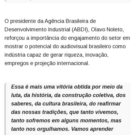
O presidente da Agência Brasileira de
Desenvolvimento Industrial (ABDI), Olavo Noleto,
reforçou a importância do engajamento do setor em
mostrar o potencial do audiovisual brasileiro como
indústria capaz de gerar riqueza, inovação,
empregos e projeção internacional.
Essa é mais uma vitória obtida por meio da
luta, da história, da construção coletiva, dos
saberes, da cultura brasileira, do reafirmar
das nossas tradições, que tanto vivemos,
tanto sofremos em alguns momentos, mas
tanto nos orgulhamos. Vamos aprender