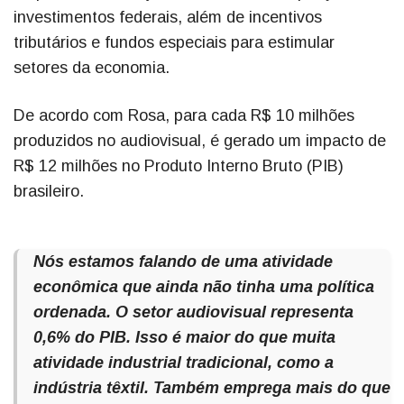
investimentos federais, além de incentivos
tributários e fundos especiais para estimular
setores da economia.
De acordo com Rosa, para cada R$ 10 milhões
produzidos no audiovisual, é gerado um impacto de
R$ 12 milhões no Produto Interno Bruto (PIB)
brasileiro.
Nós estamos falando de uma atividade
econômica que ainda não tinha uma política
ordenada. O setor audiovisual representa
0,6% do PIB. Isso é maior do que muita
atividade industrial tradicional, como a
indústria têxtil. Também emprega mais do que