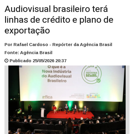
Audiovisual brasileiro terá
linhas de crédito e plano de
exportação
Por Rafael Cardoso - Repórter da Agência Brasil
Fonte: Agência Brasil
Publicado 25/05/2026 20:37