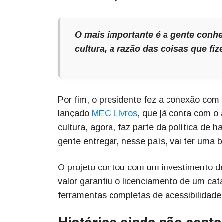
O mais importante é a gente conhe
cultura, a razão das coisas que f
Por fim, o presidente fez a conexão com 
lançado
MEC Livros
, que já conta com o 
cultura, agora, faz parte da política de 
gente entregar, nesse país, vai ter uma 
O projeto contou com um investimento d
valor garantiu o licenciamento de um cat
ferramentas completas de acessibilidade