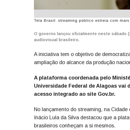
Tela Brasil: streaming público estreia com mais
O governo lançou oficialmente neste sábado (30
audiovisual brasileiro.
A iniciativa tem o objetivo de democratiza
ampliação do alcance da produção nacion
A plataforma coordenada pelo Ministé
Universidade Federal de Alagoas vai d
acesso integrado ao site Gov.br.
No lançamento do streaming, na Cidade d
Inácio Lula da Silva destacou que a pla
brasileiros conheçam a si mesmos.