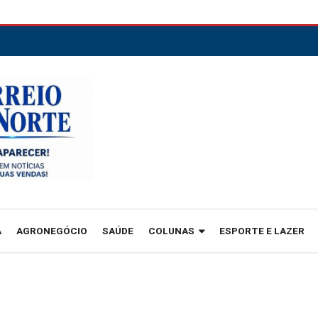
A
AGRONEGÓCIO
SAÚDE
COLUNAS
ESPORTE E LAZER