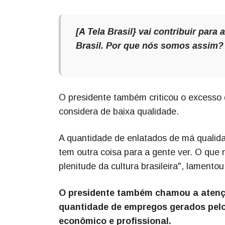
[A Tela Brasil} vai contribuir pa
Brasil. Por que nós somos assim?
O presidente também criticou o excesso 
considera de baixa qualidade.
A quantidade de enlatados de má qualidad
tem outra coisa para a gente ver. O que 
plenitude da cultura brasileira", lamentou
O presidente também chamou a atenç
quantidade de empregos gerados pelo 
econômico e profissional.