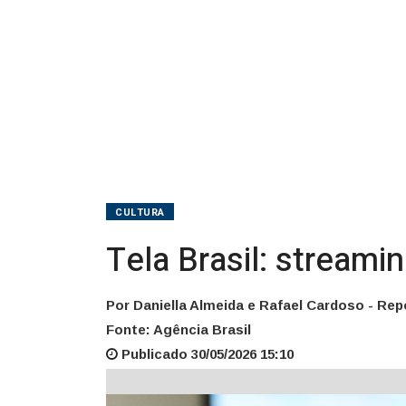
CULTURA
Tela Brasil: streami
Por Daniella Almeida e Rafael Cardoso - Rep
Fonte: Agência Brasil
Publicado 30/05/2026 15:10