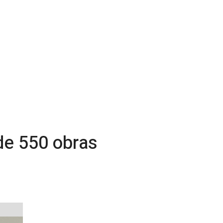
 de 550 obras