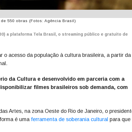
 de 550 obras (Fotos: Agência Brasil)
) a plataforma Tela Brasil, o streaming público e gratuito de
r o acesso da população à cultura brasileira, a partir da
al.
rio da Cultura e desenvolvido em parceria com a
isponibilizar filmes brasileiros sob demanda, com
as Artes, na zona Oeste do Rio de Janeiro, o president
taforma é uma
ferramenta de soberania cultural
para que