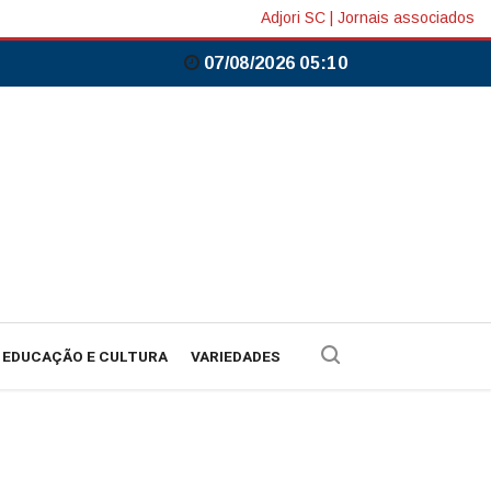
Adjori SC
|
Jornais associados
07/08/2026 05:10
EDUCAÇÃO E CULTURA
VARIEDADES