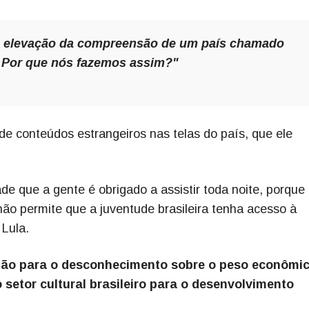
ra a elevação da compreensão de um país chamado
 Por que nós fazemos assim?"
de conteúdos estrangeiros nas telas do país, que ele
e que a gente é obrigado a assistir toda noite, porque
não permite que a juventude brasileira tenha acesso à
 Lula.
ão para o desconhecimento sobre o peso econômic
setor cultural brasileiro para o desenvolvimento