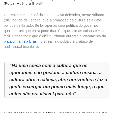
(Fotos: Agência Brasil)
O presidente Luiz Inácio Lula da Silva defendeu, neste sábado
(30), no Rio de Janeiro, que a promoção da cultura seja uma
política de Estado. Se for apenas uma política do governo,
qualquer um que entra pode tirar. Porque tirar as coisas é muito
fácil. Consertar é que é difícil", afirmou durante o lançamento da
plataforma Tela Brasil
, o streaming público e gratuito de
audiovisual brasileiro.
"Há uma coisa com a cultura que os
ignorantes não gostam: a cultura ensina, a
cultura abre a cabeça, abre horizontes e faz a
gente enxergar um pouco mais longe, o que
antes não era visível para nós".