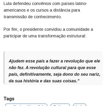
Lula defendeu convênios com países latino-
americanos e os cursos a distância para
transmissão de conhecimento.
Por fim, o presidente convidou a comunidade a
participar de uma transformação estrutural:
Ajudem esse país a fazer a revolução que ele
não fez. A revolução cultural para que esse
país, definitivamente, seja dono do seu nariz,
da sua história e das suas coisas."
Tags