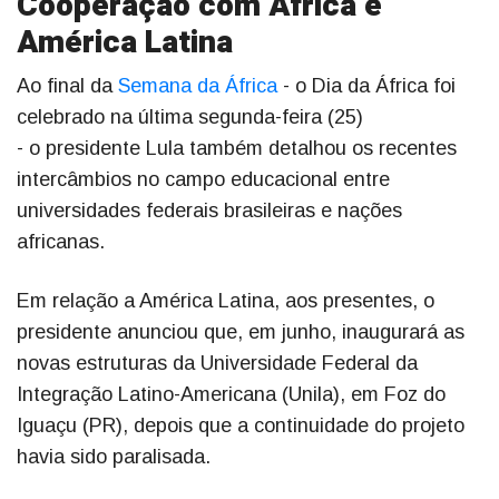
Cooperação com África e
América Latina
Ao final da
Semana da África
- o Dia da África foi
celebrado na última segunda-feira (25)
- o presidente Lula também detalhou os recentes
intercâmbios no campo educacional entre
universidades federais brasileiras e nações
africanas.
Em relação a América Latina, aos presentes, o
presidente anunciou que, em junho, inaugurará as
novas estruturas da Universidade Federal da
Integração Latino-Americana (Unila), em Foz do
Iguaçu (PR), depois que a continuidade do projeto
havia sido paralisada.