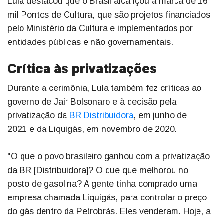
Lula destacou que o Brasil alcançou a marca de 16
mil Pontos de Cultura, que são projetos financiados
pelo Ministério da Cultura e implementados por
entidades públicas e não governamentais.
Crítica às privatizações
Durante a cerimônia, Lula também fez críticas ao
governo de Jair Bolsonaro e à decisão pela
privatização da
BR Distribuidora
, em junho de
2021 e da Liquigás, em novembro de 2020.
"O que o povo brasileiro ganhou com a privatização
da BR [Distribuidora]? O que que melhorou no
posto de gasolina? A gente tinha comprado uma
empresa chamada Liquigás, para controlar o preço
do gás dentro da Petrobrás. Eles venderam. Hoje, a