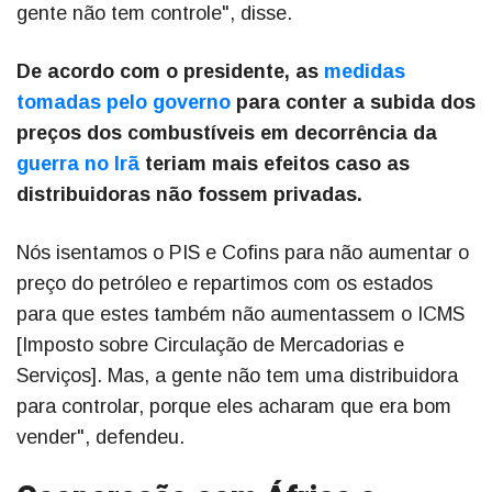
gente não tem controle", disse.
De acordo com o presidente, as
medidas
tomadas pelo governo
para conter a subida dos
preços dos combustíveis em decorrência da
guerra no Irã
teriam mais efeitos caso as
distribuidoras não fossem privadas.
Nós isentamos o PIS e Cofins para não aumentar o
preço do petróleo e repartimos com os estados
para que estes também não aumentassem o ICMS
[Imposto sobre Circulação de Mercadorias e
Serviços]. Mas, a gente não tem uma distribuidora
para controlar, porque eles acharam que era bom
vender", defendeu.