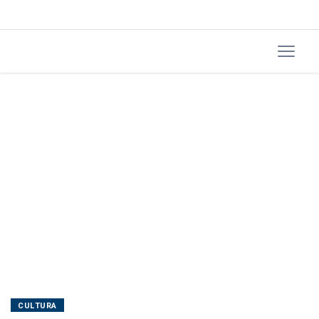
CULTURA