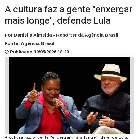
A cultura faz a gente "enxergar
mais longe", defende Lula
Por Daniella Almeida - Repórter da Agência Brasil
Fonte: Agência Brasil
Publicado 30/05/2026 18:20
A cultura faz a gente "enxergar mais longe", defende Lula