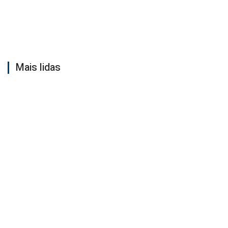
Mais lidas