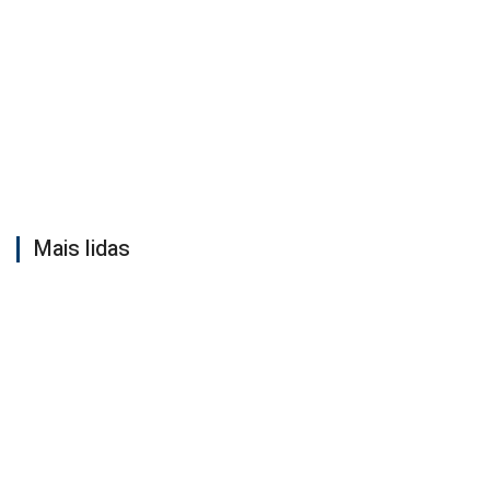
Mais lidas