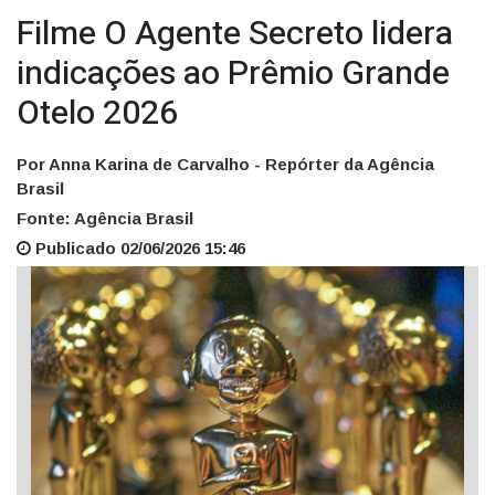
Filme O Agente Secreto lidera
indicações ao Prêmio Grande
Otelo 2026
Por Anna Karina de Carvalho - Repórter da Agência
Brasil
Fonte: Agência Brasil
Publicado 02/06/2026 15:46