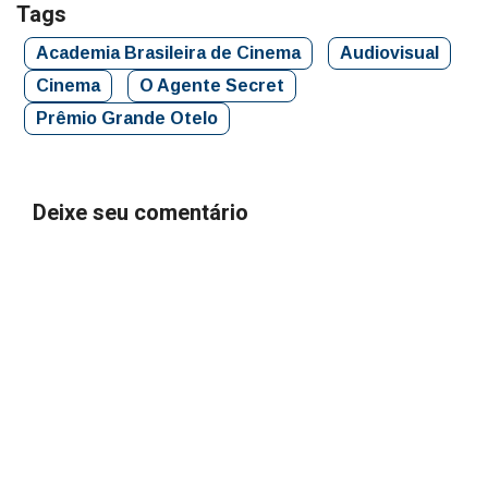
Tags
Academia Brasileira de Cinema
Audiovisual
Cinema
O Agente Secret
Prêmio Grande Otelo
Deixe seu comentário