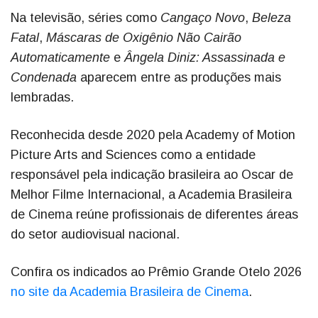
Na televisão, séries como
Cangaço Novo
,
Beleza
Fatal
,
Máscaras de Oxigênio Não Cairão
Automaticamente
e
Ângela Diniz: Assassinada e
Condenada
aparecem entre as produções mais
lembradas.
Reconhecida desde 2020 pela Academy of Motion
Picture Arts and Sciences como a entidade
responsável pela indicação brasileira ao Oscar de
Melhor Filme Internacional, a Academia Brasileira
de Cinema reúne profissionais de diferentes áreas
do setor audiovisual nacional.
Confira os indicados ao Prêmio Grande Otelo 2026
no site da Academia Brasileira de Cinema
.