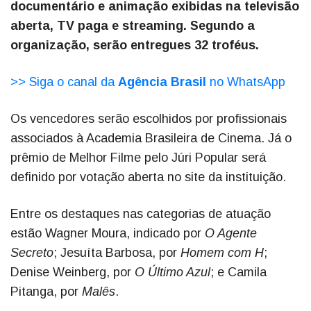
documentário e animação exibidas na televisão
aberta, TV paga e streaming. Segundo a
organização, serão entregues 32 troféus.
>> Siga o canal da
Agência Brasil
no WhatsApp
Os vencedores serão escolhidos por profissionais
associados à Academia Brasileira de Cinema. Já o
prêmio de Melhor Filme pelo Júri Popular será
definido por votação aberta no site da instituição.
Entre os destaques nas categorias de atuação
estão Wagner Moura, indicado por
O Agente
Secreto
; Jesuíta Barbosa, por
Homem com H
;
Denise Weinberg, por
O Último Azul
; e Camila
Pitanga, por
Malês
.