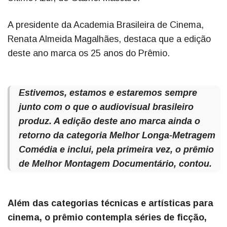
A presidente da Academia Brasileira de Cinema,
Renata Almeida Magalhães, destaca que a edição
deste ano marca os 25 anos do Prêmio.
Estivemos, estamos e estaremos sempre
junto com o que o audiovisual brasileiro
produz. A edição deste ano marca ainda o
retorno da categoria Melhor Longa-Metragem
Comédia e inclui, pela primeira vez, o prêmio
de Melhor Montagem Documentário, contou.
Além das categorias técnicas e artísticas para
cinema, o prêmio contempla séries de ficção,