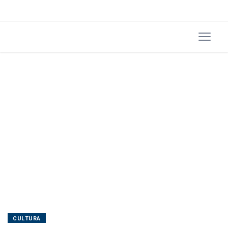
2026
CULTURA