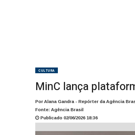
CULTURA
MinC lança platafor
Por Alana Gandra - Repórter da Agência Bras
Fonte: Agência Brasil
Publicado 02/06/2026 18:36