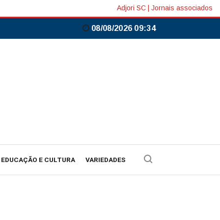
Adjori SC
|
Jornais associados
08/08/2026 09:34
EDUCAÇÃO E CULTURA
VARIEDADES