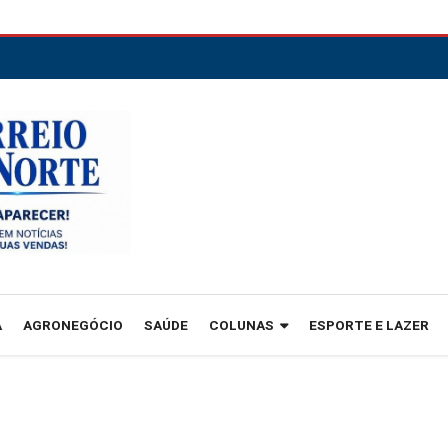
A
AGRONEGÓCIO
SAÚDE
COLUNAS
ESPORTE E LAZER