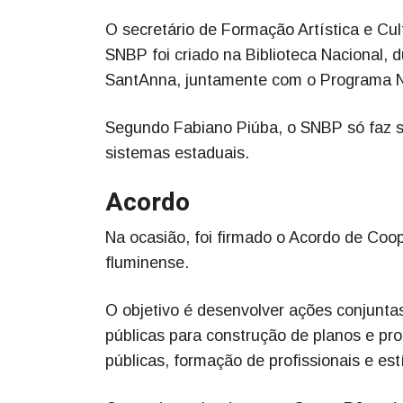
O secretário de Formação Artística e Cul
SNBP foi criado na Biblioteca Nacional, 
SantAnna, juntamente com o Programa Nac
Segundo Fabiano Piúba, o SNBP só faz se
sistemas estaduais.
Acordo
Na ocasião, foi firmado o Acordo de Coo
fluminense.
O objetivo é desenvolver ações conjuntas
públicas para construção de planos e pr
públicas, formação de profissionais e est