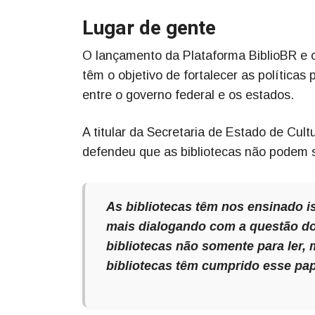
Lugar de gente
O lançamento da Plataforma BiblioBR e 
têm o objetivo de fortalecer as políticas 
entre o governo federal e os estados.
A titular da Secretaria de Estado de Cult
defendeu que as bibliotecas não podem s
As bibliotecas têm nos ensinado i
mais dialogando com a questão do
bibliotecas não somente para ler, 
bibliotecas têm cumprido esse pap