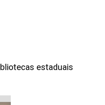
bliotecas estaduais