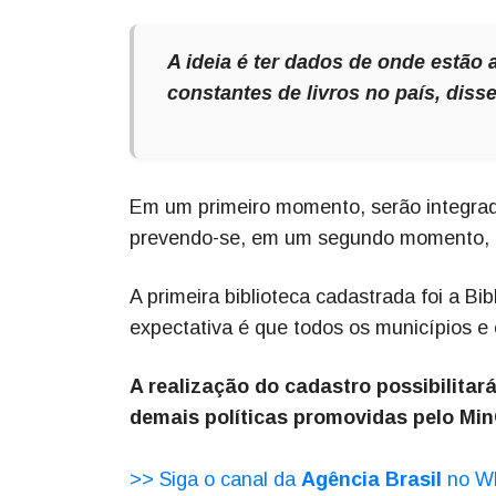
A ideia é ter dados de onde estão 
constantes de livros no país, diss
Em um primeiro momento, serão integrada
prevendo-se, em um segundo momento, a
A primeira biblioteca cadastrada foi a Bib
expectativa é que todos os municípios e
A realização do cadastro possibilitar
demais políticas promovidas pelo Min
>> Siga o canal da
Agência Brasil
no W