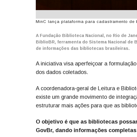
MinC lança plataforma para cadastramento de b
A Fundação Biblioteca Nacional, no Rio de Jane
BiblioBR, ferramenta do Sistema Nacional de 
de informações das bibliotecas brasileiras.
A iniciativa visa aperfeiçoar a formulaçã
dos dados coletados.
A coordenadora-geral de Leitura e Biblio
existe um grande movimento de integraçã
estruturar mais ações para que as bibli
O objetivo é que as bibliotecas possa
GovBr, dando informações completas 