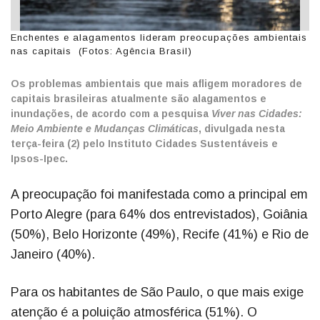
Enchentes e alagamentos lideram preocupações ambientais
nas capitais (Fotos: Agência Brasil)
Os problemas ambientais que mais afligem moradores de
capitais brasileiras atualmente são alagamentos e
inundações, de acordo com a pesquisa
Viver nas Cidades:
Meio Ambiente e Mudanças Climáticas
, divulgada nesta
terça-feira (2) pelo Instituto Cidades Sustentáveis e
Ipsos-Ipec.
A preocupação foi manifestada como a principal em
Porto Alegre (para 64% dos entrevistados), Goiânia
(50%), Belo Horizonte (49%), Recife (41%) e Rio de
Janeiro (40%).
Para os habitantes de São Paulo, o que mais exige
atenção é a poluição atmosférica (51%). O