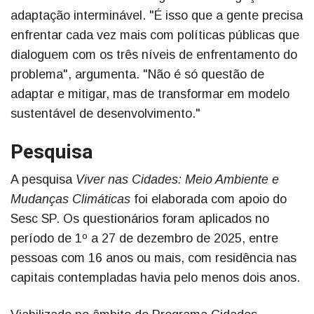
adaptação interminável. "É isso que a gente precisa
enfrentar cada vez mais com políticas públicas que
dialoguem com os três níveis de enfrentamento do
problema", argumenta. "Não é só questão de
adaptar e mitigar, mas de transformar em modelo
sustentável de desenvolvimento."
Pesquisa
A pesquisa
Viver nas Cidades: Meio Ambiente e
Mudanças Climáticas
foi elaborada com apoio do
Sesc SP. Os questionários foram aplicados no
período de 1º a 27 de dezembro de 2025, entre
pessoas com 16 anos ou mais, com residência nas
capitais contempladas havia pelo menos dois anos.