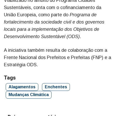
Viabilizado no âmbito do Programa Cidades
Sustentáveis, conta com o cofinanciamento da
União Europeia, como parte do
Programa de
fortalecimento da sociedade civil e dos governos
locais para a implementação dos Objetivos de
Desenvolvimento Sustentável (ODS)
.
A iniciativa também resulta de colaboração com a
Frente Nacional dos Prefeitos e Prefeitas (FNP) e a
Estratégia ODS.
Tags
Alagamentos
Enchentes
Mudanças Climática