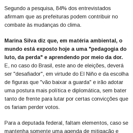
Segundo a pesquisa, 84% dos entrevistados
afirmam que as prefeituras podem contribuir no
combate às mudanças do clima.
Marina Silva diz que, em matéria ambiental, o
mundo está exposto hoje a uma "pedagogia do
luto, da perda" e aprendendo por meio da dor.
E, no caso do Brasil, este ano de eleições, deverá
ser "desafiador", em virtude do El Niño e da escolha
de figuras que "vão baixar a guarda" e irão adotar
uma postura mais política e diplomática, sem bater
tanto de frente para lutar por certas convicções que
os fariam perder votos.
Para a deputada federal, faltam elementos, caso se
mantenha somente uma agenda de mitigação e