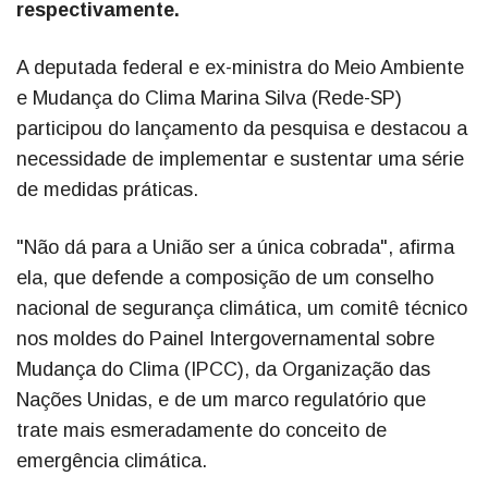
respectivamente.
A deputada federal e ex-ministra do Meio Ambiente
e Mudança do Clima Marina Silva (Rede-SP)
participou do lançamento da pesquisa e destacou a
necessidade de implementar e sustentar uma série
de medidas práticas.
"Não dá para a União ser a única cobrada", afirma
ela, que defende a composição de um conselho
nacional de segurança climática, um comitê técnico
nos moldes do Painel Intergovernamental sobre
Mudança do Clima (IPCC), da Organização das
Nações Unidas, e de um marco regulatório que
trate mais esmeradamente do conceito de
emergência climática.