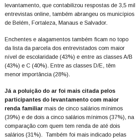
levantamento, que contabilizou respostas de 3,5 mil
entrevistas online, também abrangeu os municípios
de Belém, Fortaleza, Manaus e Salvador.
Enchentes e alagamentos também ficam no topo
da lista da parcela dos entrevistados com maior
nível de escolaridade (43%) e entre as classes A/B
(43%) e C (40%). Entre as classes D/E, têm
menor importância (28%).
Já a poluição do ar foi mais citada pelos
participantes do levantamento com maior
renda familiar
mais de cinco salários mínimos
(39%) e de dois a cinco salários mínimos (37%), na
comparação com quem tem renda de até dois
salários (31%). Também foi mais indicado pelas