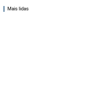
Mais lidas