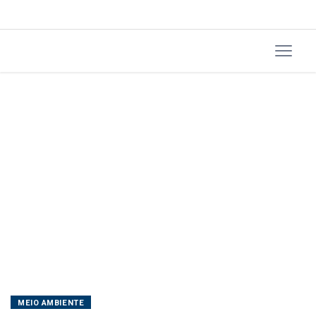
MEIO AMBIENTE