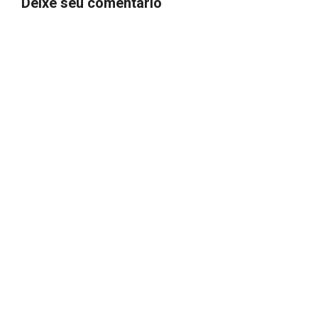
Deixe seu comentário