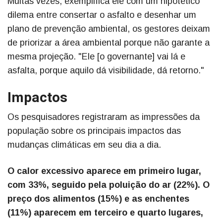
Muitas vezes, exemplifica ele com um hipotético
dilema entre consertar o asfalto e desenhar um
plano de prevenção ambiental, os gestores deixam
de priorizar a área ambiental porque não garante a
mesma projeção. "Ele [o governante] vai lá e
asfalta, porque aquilo dá visibilidade, dá retorno."
Impactos
Os pesquisadores registraram as impressões da
população sobre os principais impactos das
mudanças climáticas em seu dia a dia.
O calor excessivo aparece em primeiro lugar,
com 33%, seguido pela poluição do ar (22%). O
preço dos alimentos (15%) e as enchentes
(11%) aparecem em terceiro e quarto lugares,