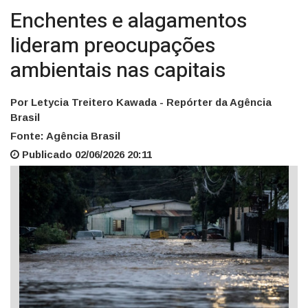
Enchentes e alagamentos
lideram preocupações
ambientais nas capitais
Por Letycia Treitero Kawada - Repórter da Agência
Brasil
Fonte: Agência Brasil
Publicado 02/06/2026 20:11