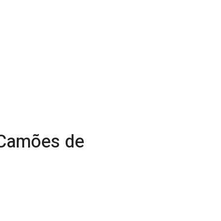
 Camões de