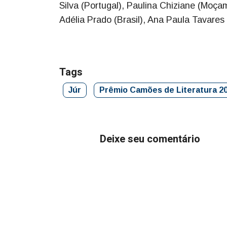
Silva (Portugal), Paulina Chiziane (Moçam
Adélia Prado (Brasil), Ana Paula Tavares
Tags
Júr
Prêmio Camões de Literatura 2
Deixe seu comentário