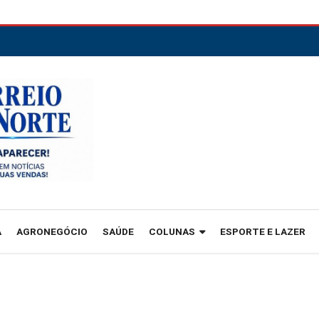
A
AGRONEGÓCIO
SAÚDE
COLUNAS
ESPORTE E LAZER