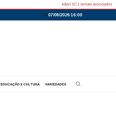
Adjori SC
|
Jornais associados
07/08/2026 16:00
EDUCAÇÃO E CULTURA
VARIEDADES