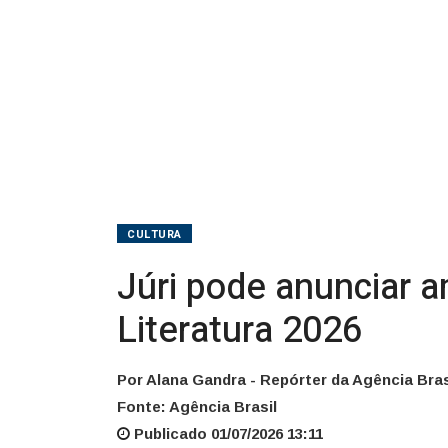
2026
CULTURA
Júri pode anunciar
Literatura 2026
Por Alana Gandra - Repórter da Agência Bras
Fonte: Agência Brasil
Publicado 01/07/2026 13:11