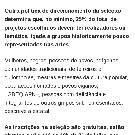
Outra política de direcionamento da seleção
determina que, no mínimo, 25% do total de
projetos escolhidos devem ter realizadores ou
temática ligada a grupos historicamente pouco
representados nas artes.
Mulheres, negros, pessoas de povos indígenas,
comunidades tradicionais, de terreiros e
quilombolas, mestras e mestres da cultura popular,
populações nômades e povos ciganos,
LGBTQIAPN+, pessoas com deficiência e
integrantes de outros grupos sub-representados,
descreve a estatal.
As inscrições na seleção são gratuitas, estão