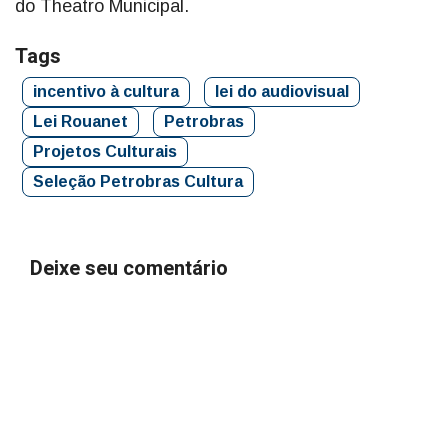
do Theatro Municipal.
Tags
incentivo à cultura
lei do audiovisual
Lei Rouanet
Petrobras
Projetos Culturais
Seleção Petrobras Cultura
Deixe seu comentário