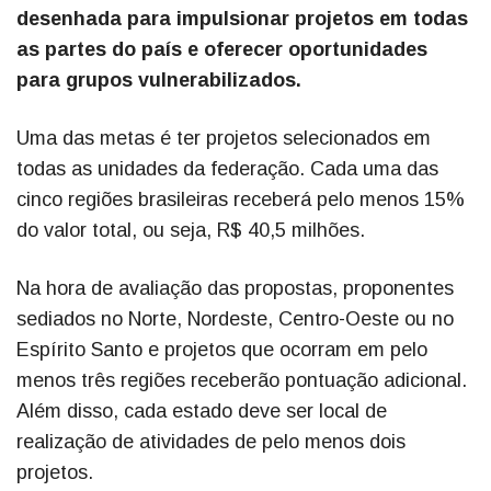
desenhada para impulsionar projetos em todas
as partes do país e oferecer oportunidades
para grupos vulnerabilizados.
Uma das metas é ter projetos selecionados em
todas as unidades da federação. Cada uma das
cinco regiões brasileiras receberá pelo menos 15%
do valor total, ou seja, R$ 40,5 milhões.
Na hora de avaliação das propostas, proponentes
sediados no Norte, Nordeste, Centro-Oeste ou no
Espírito Santo e projetos que ocorram em pelo
menos três regiões receberão pontuação adicional.
Além disso, cada estado deve ser local de
realização de atividades de pelo menos dois
projetos.