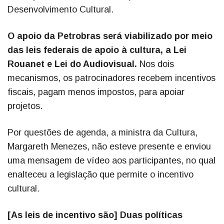
Desenvolvimento Cultural.
O apoio da Petrobras será viabilizado por meio
das leis federais de apoio à cultura, a Lei
Rouanet e Lei do Audiovisual.
Nos dois
mecanismos, os patrocinadores recebem incentivos
fiscais, pagam menos impostos, para apoiar
projetos.
Por questões de agenda, a ministra da Cultura,
Margareth Menezes, não esteve presente e enviou
uma mensagem de vídeo aos participantes, no qual
enalteceu a legislação que permite o incentivo
cultural.
[As leis de incentivo são] Duas políticas