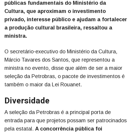
públicas fundamentais do Ministério da
Cultura, que aproximam o investimento
privado, interesse público e ajudam a fortalecer
a produção cultural brasileira, ressaltou a
ministra.
O secretário-executivo do Ministério da Cultura,
Márcio Tavares dos Santos, que representou a
ministra no evento, disse que além de ser a maior
seleção da Petrobras, o pacote de investimentos é
também o maior da Lei Rouanet.
Diversidade
A seleção da Petrobras é a principal porta de
entrada para que projetos possam ser patrocinados
pela estatal.
A concorrência pública foi