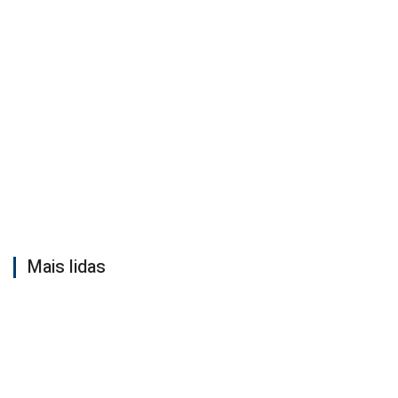
Mais lidas