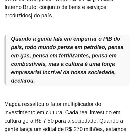
Interno Bruto, conjunto de bens e serviços
produzidos] do país.
Quando a gente fala em empurrar o PIB do
país, todo mundo pensa em petróleo, pensa
em gás, pensa em fertilizantes, pensa em
combustíveis, mas a cultura é uma força
empresarial incrível da nossa sociedade,
declarou.
Magda ressaltou o fator multiplicador do
investimento em cultura. Cada real investido em
cultura gera R$ 7,50 para a sociedade. Quando a
gente lança um edital de R$ 270 milhões, estamos