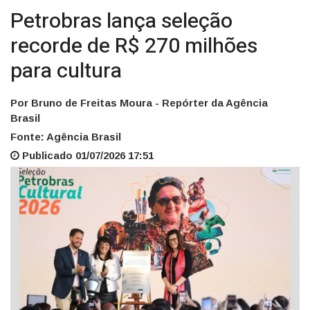
Petrobras lança seleção
recorde de R$ 270 milhões
para cultura
Por Bruno de Freitas Moura - Repórter da Agência
Brasil
Fonte: Agência Brasil
Publicado 01/07/2026 17:51