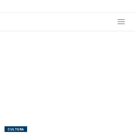
CULTURA