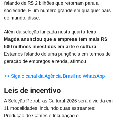
falando de R$ 2 bilhões que retornam para a
sociedade. É um número grande em qualquer país
do mundo, disse.
Além da seleção lançada nesta quarta-feira,
Magda anunciou que a empresa tem mais R$
500 milhões investidos em arte e cultura
.
Estamos falando de uma pungência em termos de
geração de empregos e renda, afirmou.
>> Siga o canal da Agência Brasil no WhatsApp
Leis de incentivo
A Seleção Petrobras Cultural 2026 será dividida em
11 modalidades, incluindo duas estreantes:
Produção de Games e Incubação e