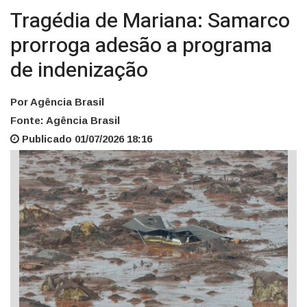
Tragédia de Mariana: Samarco
prorroga adesão a programa
de indenização
Por Agência Brasil
Fonte: Agência Brasil
Publicado 01/07/2026 18:16