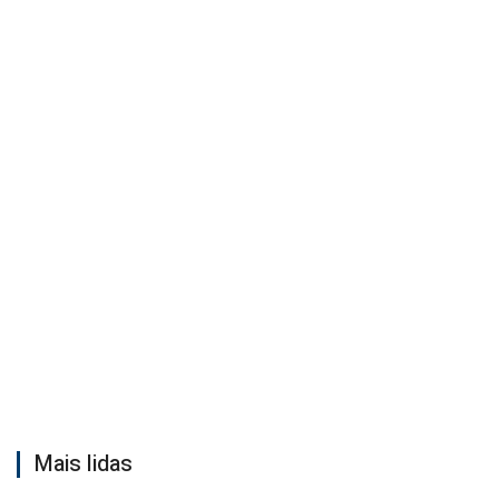
Mais lidas