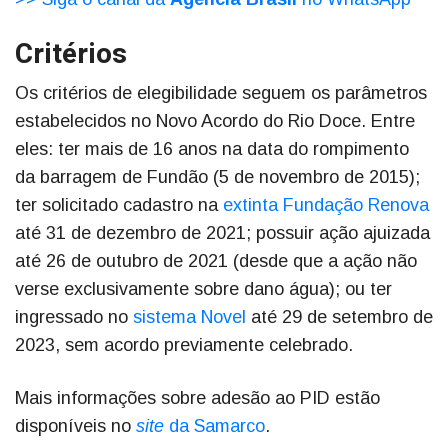
Critérios
Os critérios de elegibilidade seguem os parâmetros
estabelecidos no Novo Acordo do Rio Doce. Entre
eles: ter mais de 16 anos na data do rompimento
da barragem de Fundão (5 de novembro de 2015);
ter solicitado cadastro na
extinta Fundação Renova
até 31 de dezembro de 2021; possuir ação ajuizada
até 26 de outubro de 2021 (desde que a ação não
verse exclusivamente sobre dano água); ou ter
ingressado no
sistema Novel
até 29 de setembro de
2023, sem acordo previamente celebrado.
Mais informações sobre adesão ao PID estão
disponíveis no
site
da Samarco
.