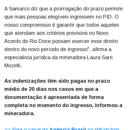
A Samarco diz que a prorrogação do prazo permite
que mais pessoas elegíveis ingressem no PID. O
nosso compromisso é garantir que todos aqueles
que atendam aos critérios previstos no Novo
Acordo do Rio Doce possam exercer esse direito
dentro do novo período de ingresso", afirma a
especialista jurídica da mineradora Laura Sarti
Mozelli.
As indenizações têm sido pagas no prazo
médio de 20 dias nos casos em que a
documentação é apresentada de forma
completa no momento do ingresso, informou a
mineradora.
>> Siga o canal da
Agência Brasil
no WhatsApp