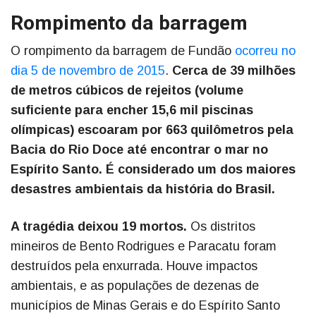
Rompimento da barragem
O rompimento da barragem de Fundão
ocorreu no
dia 5 de novembro de 2015
.
Cerca de 39 milhões
de metros cúbicos de rejeitos (volume
suficiente para encher 15,6 mil piscinas
olímpicas) escoaram por 663 quilômetros pela
Bacia do Rio Doce até encontrar o mar no
Espírito Santo. É considerado um dos maiores
desastres ambientais da história do Brasil.
A tragédia deixou 19 mortos.
Os distritos
mineiros de Bento Rodrigues e Paracatu foram
destruídos pela enxurrada. Houve impactos
ambientais, e as populações de dezenas de
municípios de Minas Gerais e do Espírito Santo