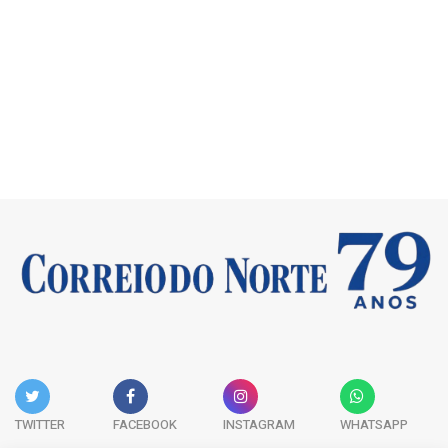
TWITTER
FACEBOOK
INSTAGRAM
WHATSAPP