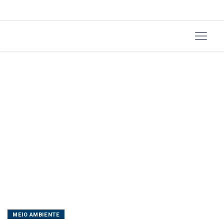
MEIO AMBIENTE