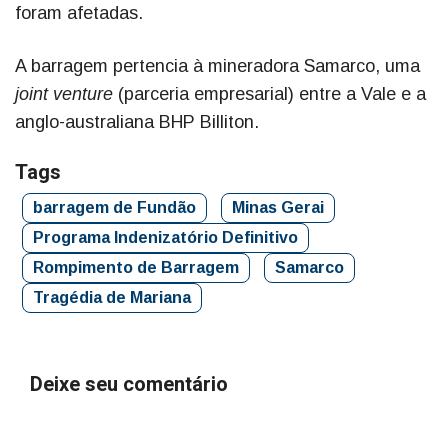
foram afetadas.
A barragem pertencia à mineradora Samarco, uma
joint venture
(parceria empresarial) entre a Vale e a
anglo-australiana BHP Billiton.
Tags
barragem de Fundão
Minas Gerai
Programa Indenizatório Definitivo
Rompimento de Barragem
Samarco
Tragédia de Mariana
Deixe seu comentário