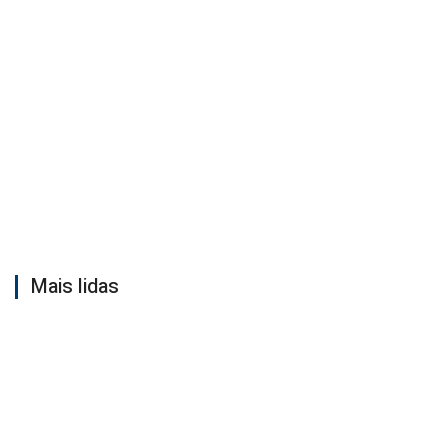
Mais lidas