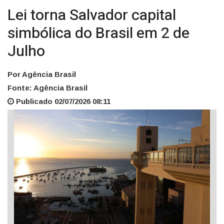
Lei torna Salvador capital
simbólica do Brasil em 2 de
Julho
Por Agência Brasil
Fonte: Agência Brasil
Publicado 02/07/2026 08:11