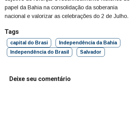
papel da Bahia na consolidação da soberania
nacional e valorizar as celebrações do 2 de Julho.
Tags
capital do Brasi
Independência da Bahia
Independência do Brasil
Salvador
Deixe seu comentário