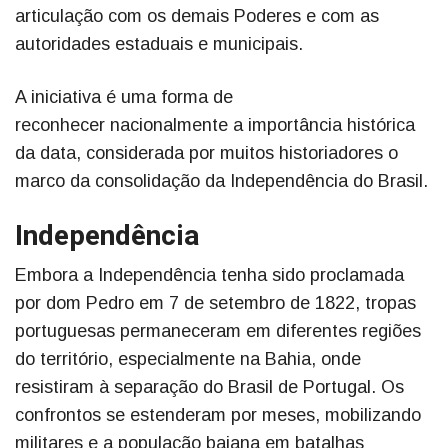
articulação com os demais Poderes e com as
autoridades estaduais e municipais.
A iniciativa é uma forma de
reconhecer nacionalmente a importância histórica
da data, considerada por muitos historiadores o
marco da consolidação da Independência do Brasil.
Independência
Embora a Independência tenha sido proclamada
por dom Pedro em 7 de setembro de 1822, tropas
portuguesas permaneceram em diferentes regiões
do território, especialmente na Bahia, onde
resistiram à separação do Brasil de Portugal. Os
confrontos se estenderam por meses, mobilizando
militares e a população baiana em batalhas