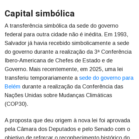
Capital simbólica
A transferência simbólica da sede do governo
federal para outra cidade não é inédita. Em 1993,
Salvador já havia recebido simbolicamente a sede
do governo durante a realização da 3ª Conferência
Ibero-Americana de Chefes de Estado e de
Governo. Mais recentemente, em 2025, uma lei
transferiu temporariamente a
sede do governo para
Belém
durante a realização da Conferência das
Nações Unidas sobre Mudanças Climáticas
(COP30).
A proposta que deu origem à nova lei foi aprovada
pela Câmara dos Deputados e pelo Senado com o
objetivo de reforçar o reconhecimento histórico do