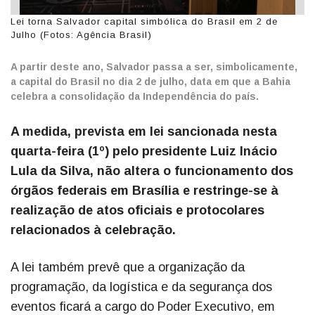
Lei torna Salvador capital simbólica do Brasil em 2 de
Julho (Fotos: Agência Brasil)
A partir deste ano, Salvador passa a ser, simbolicamente,
a capital do Brasil no dia 2 de julho, data em que a Bahia
celebra a consolidação da Independência do país.
A medida, prevista em lei sancionada nesta
quarta-feira (1º) pelo presidente Luiz Inácio
Lula da Silva, não altera o funcionamento dos
órgãos federais em Brasília e restringe-se à
realização de atos oficiais e protocolares
relacionados à celebração.
A lei também prevê que a organização da
programação, da logística e da segurança dos
eventos ficará a cargo do Poder Executivo, em