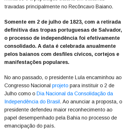
travadas principalmente no Recôncavo Baiano.
Somente em 2 de julho de 1823, com a retirada
definitiva das tropas portuguesas de Salvador,
o processo de independência foi efetivamente
consolidado. A data é celebrada anualmente
pelos baianos com desfiles cívicos, cortejos e
manifestações populares.
No ano passado, o presidente Lula encaminhou ao
Congresso Nacional
projeto
para instituir o 2 de
Julho como o
Dia Nacional da Consolidação da
Independência do Brasil
. Ao anunciar a proposta, o
presidente defendeu maior reconhecimento ao
papel desempenhado pela Bahia no processo de
emancipação do país.